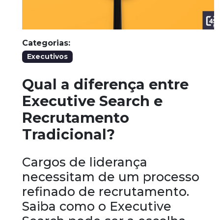
Categorias:
Executivos
Qual a diferença entre
Executive Search e
Recrutamento
Tradicional?
Cargos de liderança
necessitam de um processo
refinado de recrutamento.
Saiba como o Executive