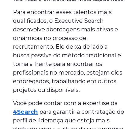
Para encontrar esses talentos mais
qualificados, o Executive Search
desenvolve abordagens mais ativas e
dinâmicas no processo de
recrutamento. Ele deixa de lado a
busca passiva do método tradicional e
toma a frente para encontrar os
profissionais no mercado, estejam eles
empregados, trabalhando em outros
projetos ou disponíveis.
Você pode contar com a expertise da
4Search
para garantir a contratação do
perfil de liderança que esteja mais