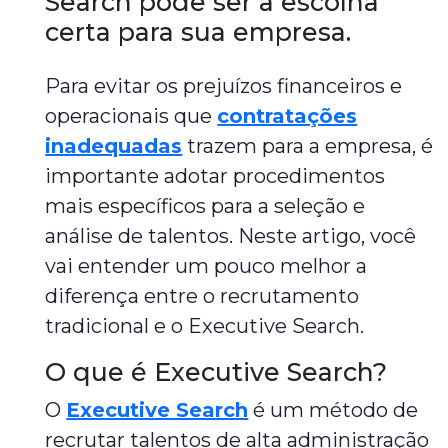
Search pode ser a escolha
certa para sua empresa.
Para evitar os prejuízos financeiros e
operacionais que
contratações
inadequadas
trazem para a empresa, é
importante adotar procedimentos
mais específicos para a seleção e
análise de talentos. Neste artigo, você
vai entender um pouco melhor a
diferença entre o recrutamento
tradicional e o Executive Search.
O que é Executive Search?
O
Executive Search
é um método de
recrutar talentos de alta administração