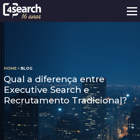
HOME >
BLOG
Qual a diferença entre
Executive Search e
Recrutamento Tradicional?