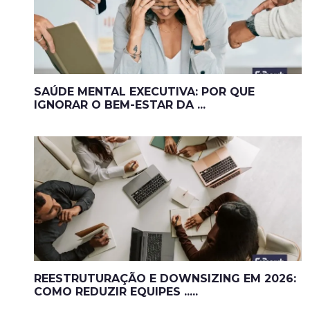
SAÚDE MENTAL EXECUTIVA: POR QUE
IGNORAR O BEM-ESTAR DA ...
REESTRUTURAÇÃO E DOWNSIZING EM 2026:
COMO REDUZIR EQUIPES .....