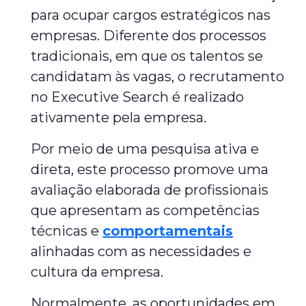
para ocupar cargos estratégicos nas
empresas. Diferente dos processos
tradicionais, em que os talentos se
candidatam às vagas, o recrutamento
no Executive Search é realizado
ativamente pela empresa.
Por meio de uma pesquisa ativa e
direta, este processo promove uma
avaliação elaborada de profissionais
que apresentam as competências
técnicas e
comportamentais
alinhadas com as necessidades e
cultura da empresa.
Normalmente, as oportunidades em