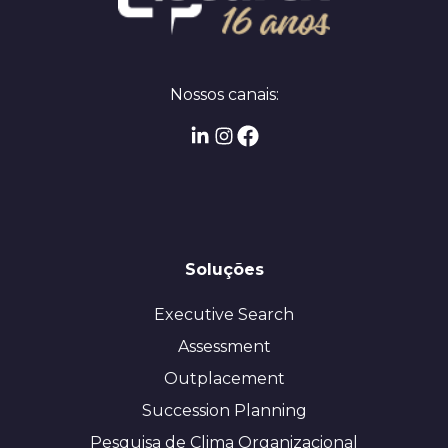
Nossos canais:
Soluções
Executive Search
Assessment
Outplacement
Succession Planning
Pesquisa de Clima Organizacional