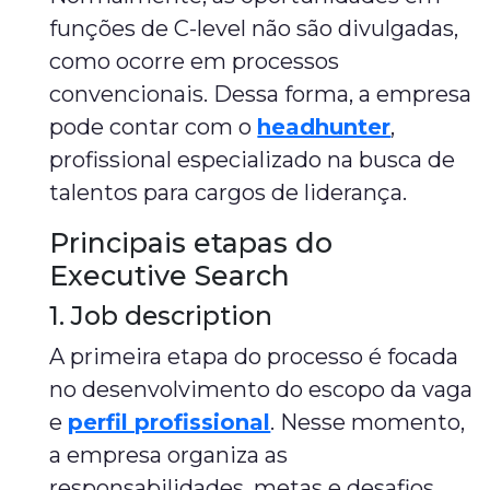
funções de C-level não são divulgadas,
como ocorre em processos
convencionais. Dessa forma, a empresa
pode contar com o
headhunter
,
profissional especializado na busca de
talentos para cargos de liderança.
Principais etapas do
Executive Search
1. Job description
A primeira etapa do processo é focada
no desenvolvimento do escopo da vaga
e
perfil profissional
. Nesse momento,
a empresa organiza as
responsabilidades, metas e desafios