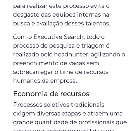
para realizar este processo evita o
desgaste das equipes internas na
busca e avaliação desses talentos.
Com o Executive Search, todo o
processo de pesquisa e triagem é
realizado pelo headhunter, agilizando o
preenchimento de vagas sem
sobrecarregar o time de recursos
humanos da empresa.
Economia de recursos
Processos seletivos tradicionais
exigem diversas etapas e atraem uma
grande quantidade de profissionais que