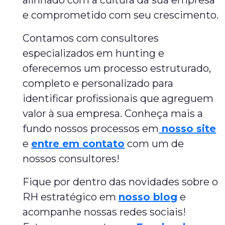
alinhado com a cultura da sua empresa
e comprometido com seu crescimento.
Contamos com consultores
especializados em hunting e
oferecemos um processo estruturado,
completo e personalizado para
identificar profissionais que agreguem
valor à sua empresa. Conheça mais a
fundo nossos processos em
nosso site
e
entre em contato
com um de
nossos consultores!
Fique por dentro das novidades sobre o
RH estratégico em
nosso blog
e
acompanhe nossas redes sociais!