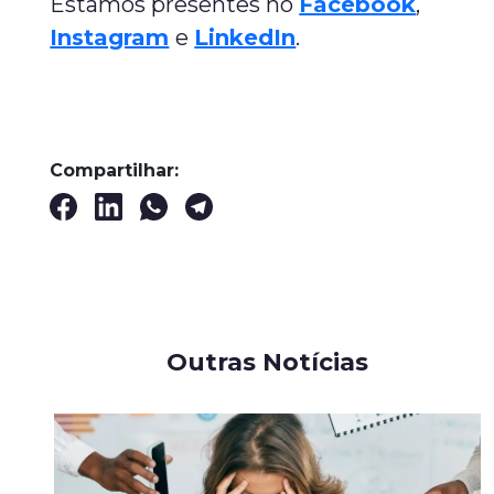
Estamos presentes no
Facebook
,
Instagram
e
LinkedIn
.
Compartilhar:
Outras Notícias