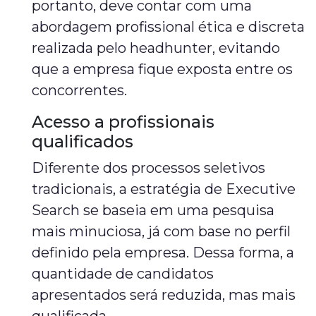
portanto, deve contar com uma
abordagem profissional ética e discreta
realizada pelo headhunter, evitando
que a empresa fique exposta entre os
concorrentes.
Acesso a profissionais
qualificados
Diferente dos processos seletivos
tradicionais, a estratégia de Executive
Search se baseia em uma pesquisa
mais minuciosa, já com base no perfil
definido pela empresa. Dessa forma, a
quantidade de candidatos
apresentados será reduzida, mas mais