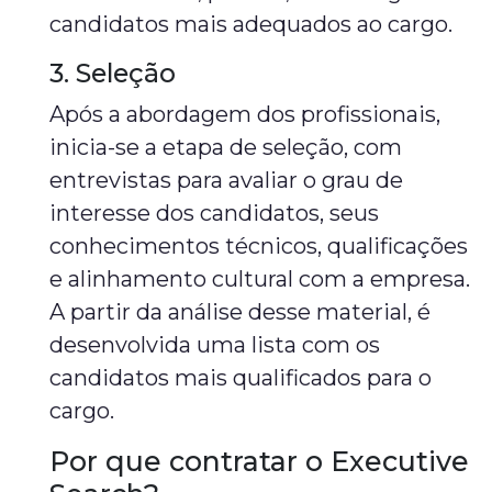
candidatos mais adequados ao cargo.
3. Seleção
Após a abordagem dos profissionais,
inicia-se a etapa de seleção, com
entrevistas para avaliar o grau de
interesse dos candidatos, seus
conhecimentos técnicos, qualificações
e alinhamento cultural com a empresa.
A partir da análise desse material, é
desenvolvida uma lista com os
candidatos mais qualificados para o
cargo.
Por que contratar o Executive