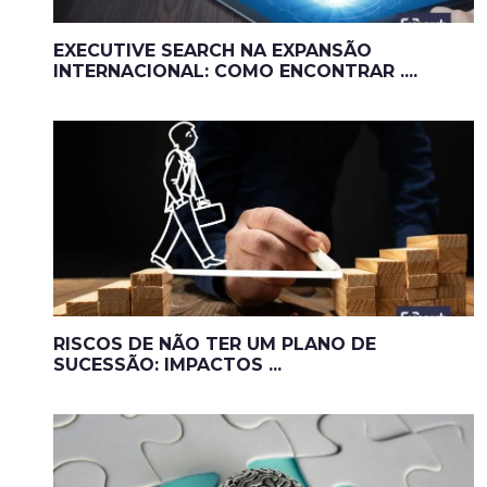
EXECUTIVE SEARCH NA EXPANSÃO
INTERNACIONAL: COMO ENCONTRAR ....
RISCOS DE NÃO TER UM PLANO DE
SUCESSÃO: IMPACTOS ...