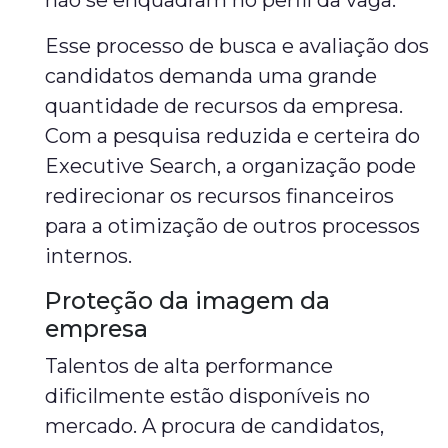
não se enquadram no perfil da vaga.
Esse processo de busca e avaliação dos
candidatos demanda uma grande
quantidade de recursos da empresa.
Com a pesquisa reduzida e certeira do
Executive Search, a organização pode
redirecionar os recursos financeiros
para a otimização de outros processos
internos.
Proteção da imagem da
empresa
Talentos de alta performance
dificilmente estão disponíveis no
mercado. A procura de candidatos,