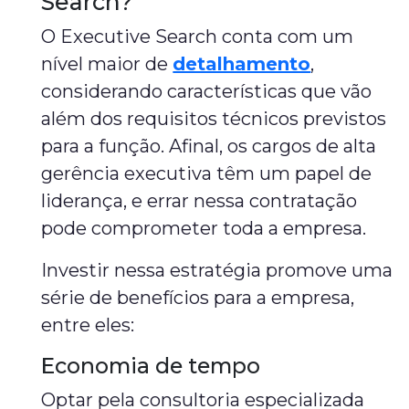
Search?
O Executive Search conta com um
nível maior de
detalhamento
,
considerando características que vão
além dos requisitos técnicos previstos
para a função. Afinal, os cargos de alta
gerência executiva têm um papel de
liderança, e errar nessa contratação
pode comprometer toda a empresa.
Investir nessa estratégia promove uma
série de benefícios para a empresa,
entre eles:
Economia de tempo
Optar pela consultoria especializada