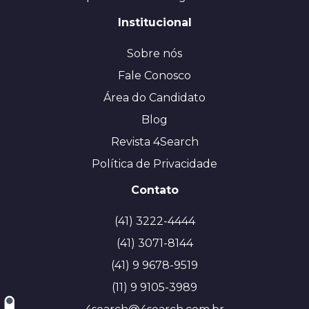
Institucional
Sobre nós
Fale Conosco
Área do Candidato
Blog
Revista 4Search
Política de Privacidade
Contato
(41) 3222-4444
(41) 3071-8144
(41) 9 9678-9519
(11) 9 9105-3989