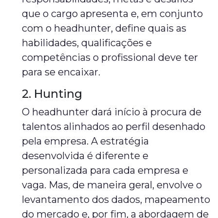
que o cargo apresenta e, em conjunto
com o headhunter, define quais as
habilidades, qualificações e
competências o profissional deve ter
para se encaixar.
2. Hunting
O headhunter dará início à procura de
talentos alinhados ao perfil desenhado
pela empresa. A estratégia
desenvolvida é diferente e
personalizada para cada empresa e
vaga. Mas, de maneira geral, envolve o
levantamento dos dados, mapeamento
do mercado e, por fim, a abordagem de