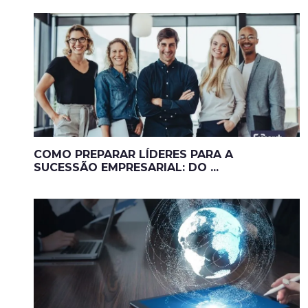
COMO PREPARAR LÍDERES PARA A
SUCESSÃO EMPRESARIAL: DO ...