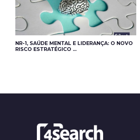
NR-1, SAÚDE MENTAL E LIDERANÇA: O NOVO
RISCO ESTRATÉGICO ...