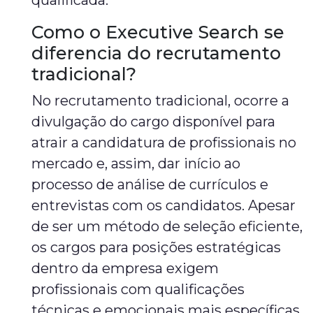
qualificada.
Como o Executive Search se
diferencia do recrutamento
tradicional?
No recrutamento tradicional, ocorre a
divulgação do cargo disponível para
atrair a candidatura de profissionais no
mercado e, assim, dar início ao
processo de análise de currículos e
entrevistas com os candidatos. Apesar
de ser um método de seleção eficiente,
os cargos para posições estratégicas
dentro da empresa exigem
profissionais com qualificações
técnicas e emocionais mais específicas.