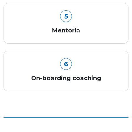
5
Mentoria
6
On-boarding coaching