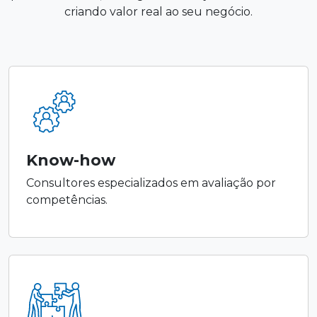
criando valor real ao seu negócio.
Know-how
Consultores especializados em avaliação por
competências.