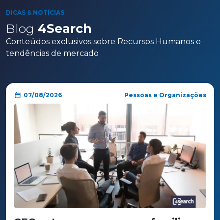
DICAS & NOTÍCIAS
Blog
4Search
Conteúdos exclusivos sobre Recursos Humanos e
tendências de mercado
07/08/2026
Pessoas e Organizações