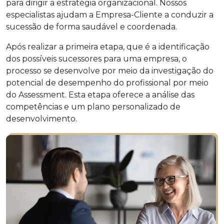
para dirigir a estratégia organizacional. Nossos
especialistas ajudam a Empresa-Cliente a conduzir a
sucessão de forma saudável e coordenada.
Após realizar a primeira etapa, que é a identificação
dos possíveis sucessores para uma empresa, o
processo se desenvolve por meio da investigação do
potencial de desempenho do profissional por meio
do Assessment. Esta etapa oferece a análise das
competências e um plano personalizado de
desenvolvimento.