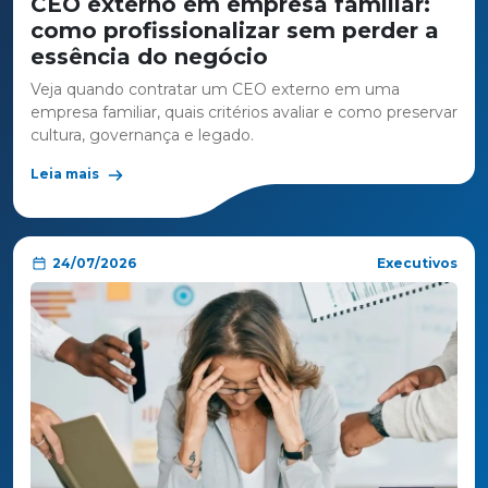
CEO externo em empresa familiar:
como profissionalizar sem perder a
essência do negócio
Veja quando contratar um CEO externo em uma
empresa familiar, quais critérios avaliar e como preservar
cultura, governança e legado.
Leia mais
24/07/2026
Executivos