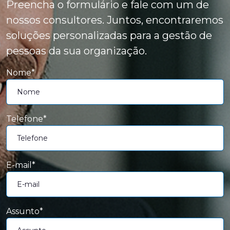
Preencha o formulário e fale com um de
nossos consultores. Juntos, encontraremos
soluções personalizadas para a gestão de
pessoas da sua organização.
Nome*
Telefone*
E-mail*
Assunto*