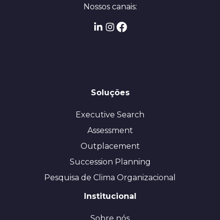
Nossos canais:
Soluções
Executive Search
Assessment
Outplacement
Succession Planning
Pesquisa de Clima Organizacional
Institucional
Sobre nós