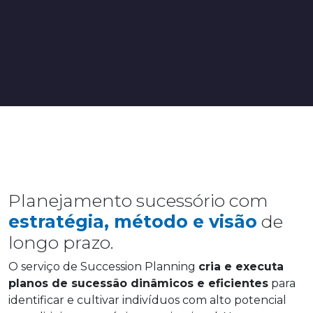
Planejamento sucessório com
estratégia, método e visão
de
longo prazo.
O serviço de Succession Planning
cria e executa
planos de sucessão dinâmicos e eficientes
para
identificar e cultivar indivíduos com alto potencial