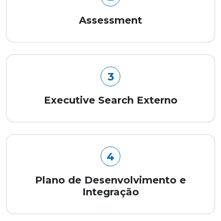
Assessment
3
Executive Search Externo
4
Plano de Desenvolvimento e
Integração