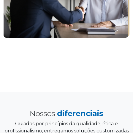
Nossos
diferenciais
Guiados por princípios da qualidade, ética e
profissionalismo, entregamos soluções customizadas