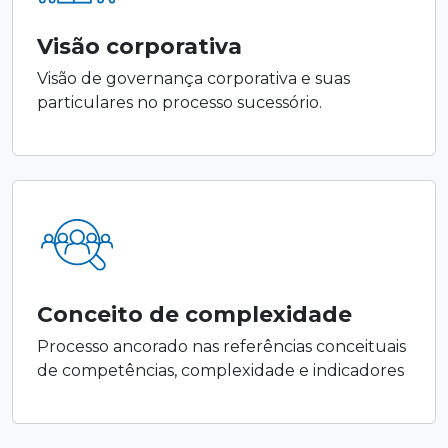
Visão corporativa
Visão de governança corporativa e suas
particulares no processo sucessório.
Conceito de complexidade
Processo ancorado nas referências conceituais
de competências, complexidade e indicadores