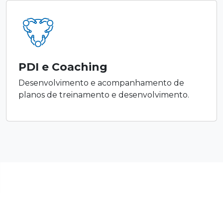
PDI e Coaching
Desenvolvimento e acompanhamento de
planos de treinamento e desenvolvimento.