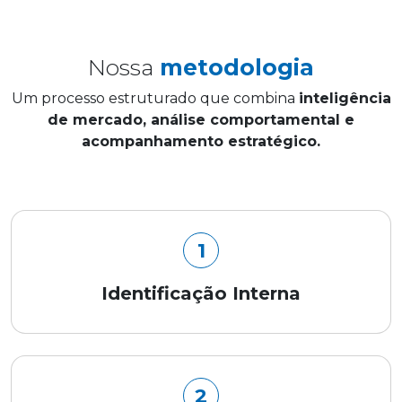
Nossa
metodologia
Um processo estruturado que combina
inteligência
de mercado, análise comportamental e
acompanhamento estratégico.
1
Identificação Interna
2