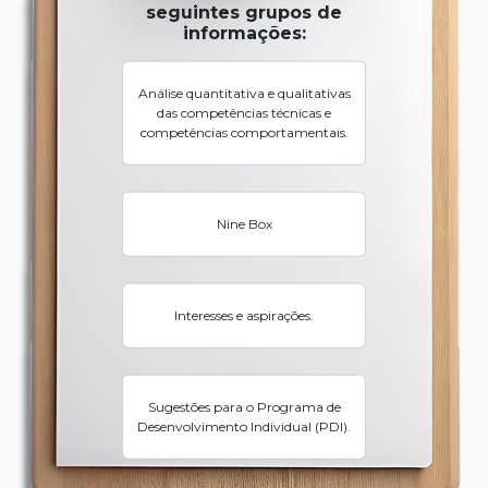
seguintes grupos de
informações:
Análise quantitativa e qualitativas
das competências técnicas e
competências comportamentais.
Nine Box
Interesses e aspirações.
Sugestões para o Programa de
Desenvolvimento Individual (PDI).