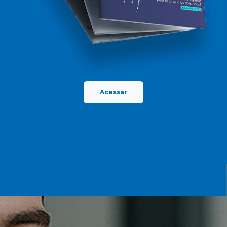
Acessar