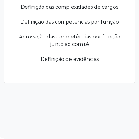
Definição das complexidades de cargos
Definição das competências por função
Aprovação das competências por função
junto ao comitê
Definição de evidências