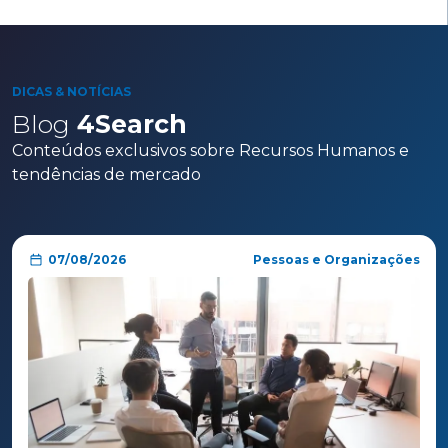
DICAS & NOTÍCIAS
Blog
4Search
Conteúdos exclusivos sobre Recursos Humanos e
tendências de mercado
07/08/2026
Pessoas e Organizações