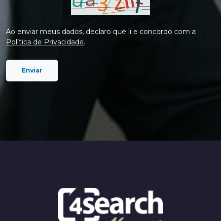
Ao enviar meus dados, declaro que li e concordo com a
Política de Privacidade
.
Enviar