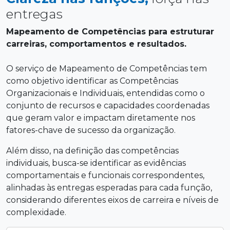
entregas
Mapeamento de Competências para estruturar
carreiras, comportamentos e resultados.
O serviço de Mapeamento de Competências tem
como objetivo identificar as Competências
Organizacionais e Individuais, entendidas como o
conjunto de recursos e capacidades coordenadas
que geram valor e impactam diretamente nos
fatores-chave de sucesso da organização.
Além disso, na definição das competências
individuais, busca-se identificar as evidências
comportamentais e funcionais correspondentes,
alinhadas às entregas esperadas para cada função,
considerando diferentes eixos de carreira e níveis de
complexidade.