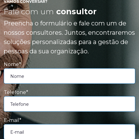
VAMOS CONVERSAR?
Fale com um
consultor
Preencha o formulário e fale com um de
nossos consultores. Juntos, encontraremos
soluções personalizadas para a gestão de
pessoas da sua organização.
Nome*
Telefone*
E-mail*