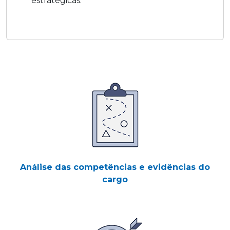
estratégicas.
Análise das competências e evidências do
cargo