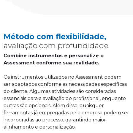
Método com flexibilidade,
avaliação com profundidade
Combine instrumentos e personalize o
Assessment conforme sua realidade.
Os instrumentos utilizados no Assessment podem
ser adaptados conforme as necessidades específicas
do cliente. Algumas atividades são consideradas
essenciais para a avaliação do profissional, enquanto
outras são opcionais. Além disso, quaisquer
ferramentas já empregadas pela empresa podem ser
incorporadas ao processo, garantindo maior
alinhamento e personalização.