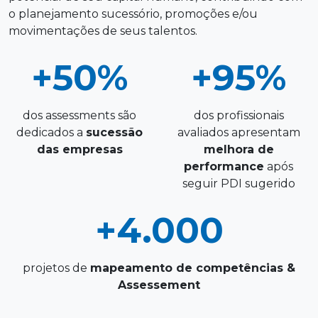
o planejamento sucessório, promoções e/ou
movimentações de seus talentos.
+50%
+95%
dos assessments são
dos profissionais
dedicados a
sucessão
avaliados apresentam
das empresas
melhora de
performance
após
seguir PDI sugerido
+4.000
projetos de
mapeamento de competências &
Assessement