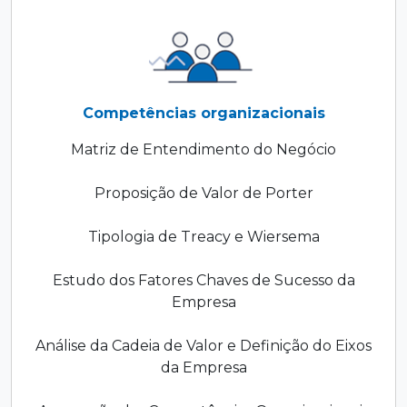
Competências organizacionais
Matriz de Entendimento do Negócio
Proposição de Valor de Porter
Tipologia de Treacy e Wiersema
Estudo dos Fatores Chaves de Sucesso da
Empresa
Análise da Cadeia de Valor e Definição do Eixos
da Empresa