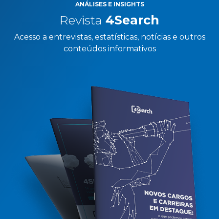
ANÁLISES E INSIGHTS
Revista
4Search
Acesso a entrevistas, estatísticas, notícias e outros
conteúdos informativos