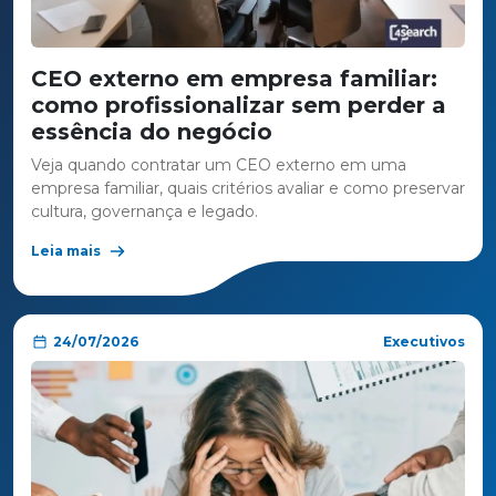
CEO externo em empresa familiar:
como profissionalizar sem perder a
essência do negócio
Veja quando contratar um CEO externo em uma
empresa familiar, quais critérios avaliar e como preservar
cultura, governança e legado.
Leia mais
24/07/2026
Executivos