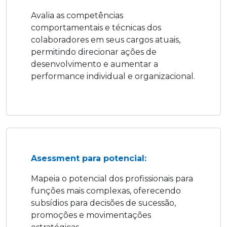
Avalia as competências
comportamentais e técnicas dos
colaboradores em seus cargos atuais,
permitindo direcionar ações de
desenvolvimento e aumentar a
performance individual e organizacional.
Asessment para potencial:
Mapeia o potencial dos profissionais para
funções mais complexas, oferecendo
subsídios para decisões de sucessão,
promoções e movimentações