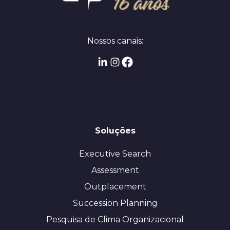
Nossos canais:
Soluções
Executive Search
Assessment
Outplacement
Succession Planning
Pesquisa de Clima Organizacional