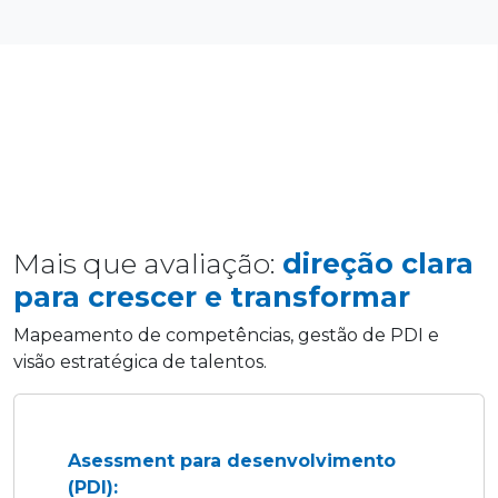
Mais que avaliação:
direção clara
para crescer e transformar
Mapeamento de competências, gestão de PDI e
visão estratégica de talentos.
Asessment para desenvolvimento
(PDI):