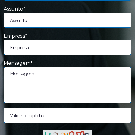
Assunto*
Empresa*
Mensagem*