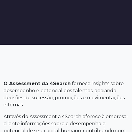
O Assessment da 4Search
fornece insights sobre
desempenho e potencial dos talentos, apoiando
decisões de sucessão, promoções e movimentações
internas.
Através do Assessment a 4Search oferece à empresa-
cliente informações sobre o desempenho e
potencial de seu capital humano, contribuindo com