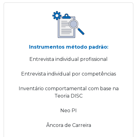
Instrumentos método padrão:
Entrevista individual profissional
Entrevista individual por competências
Inventário comportamental com base na
Teoria DISC
Neo PI
Âncora de Carreira