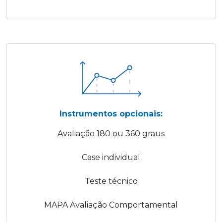
Instrumentos opcionais:
Avaliação 180 ou 360 graus
Case individual
Teste técnico
MAPA Avaliação Comportamental