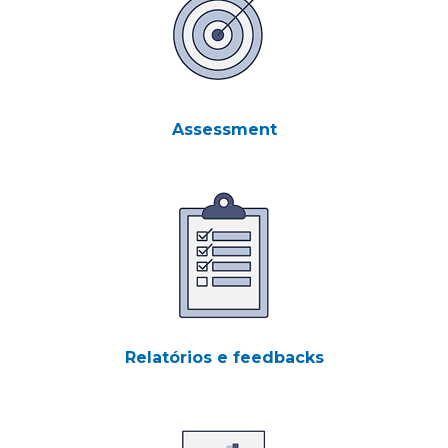
Assessment
Relatórios e feedbacks