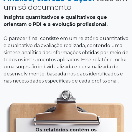
um só documento
Insights quantitativos e qualitativos que
orientam o PDI e a evolução profissional.
O parecer final consiste em um relatório quantitativo
e qualitativo da avaliação realizada, contendo uma
síntese analítica das informações obtidas por meio de
todos os instrumentos aplicados. Esse relatório inclui
uma sugestão individualizada e personalizada de
desenvolvimento, baseada nos gaps identificados e
nas necessidades específicas de cada profissional.
Os relatórios contêm os