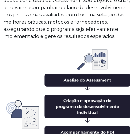
após a conclusão do Assessment. Seu objetivo é criar,
aprovar e acompanhar o plano de desenvolvimento
dos profissionais avaliados, com foco na seleção das
melhores práticas, métodos e fornecedores,
assegurando que o programa seja efetivamente
implementado e gere os resultados esperados.