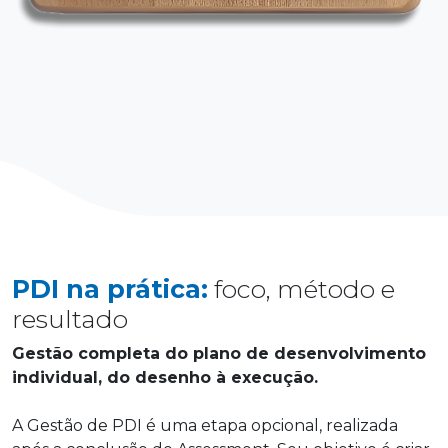
PDI na prática:
foco, método e
resultado
Gestão completa do plano de desenvolvimento
individual, do desenho à execução.
A Gestão de PDI é uma etapa opcional, realizada