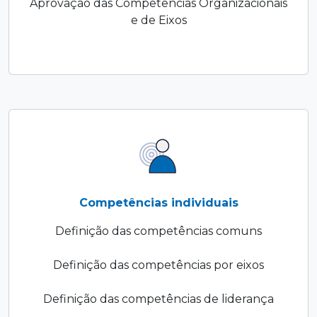
Aprovação das Competências Organizacionais
e de Eixos
Competências individuais
Definição das competências comuns
Definição das competências por eixos
Definição das competências de liderança