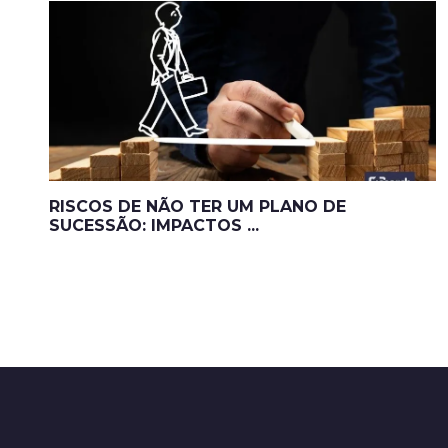
RISCOS DE NÃO TER UM PLANO DE
SUCESSÃO: IMPACTOS ...