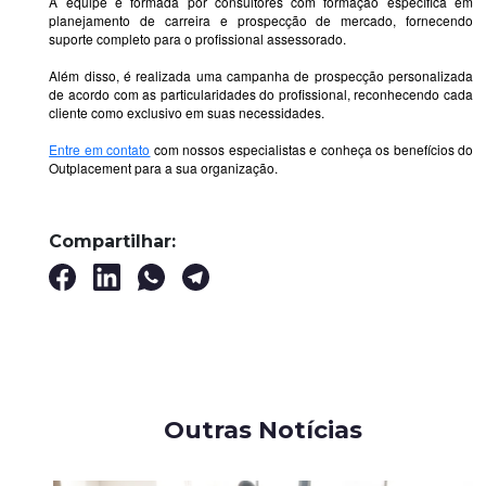
A equipe é formada por consultores com formação específica em
planejamento de carreira e prospecção de mercado, fornecendo
suporte completo para o profissional assessorado.
Além disso, é realizada uma campanha de prospecção personalizada
de acordo com as particularidades do profissional, reconhecendo cada
cliente como exclusivo em suas necessidades.
Entre em contato
com nossos especialistas e conheça os benefícios do
Outplacement para a sua organização.
Compartilhar:
Outras Notícias