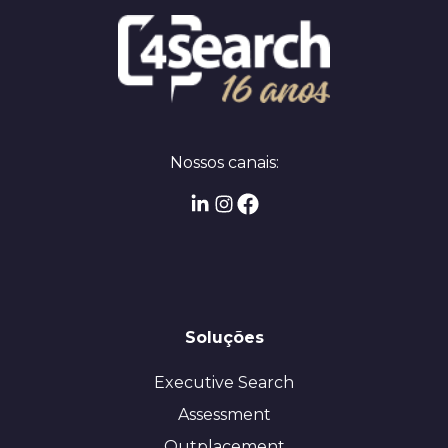
Nossos canais:
Soluções
Executive Search
Assessment
Outplacement