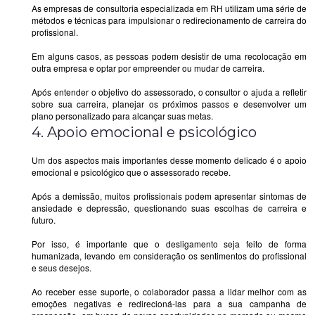
As empresas de consultoria especializada em RH utilizam uma série de
métodos e técnicas para impulsionar o redirecionamento de carreira do
profissional.
Em alguns casos, as pessoas podem desistir de uma recolocação em
outra empresa e optar por empreender ou mudar de carreira.
Após entender o objetivo do assessorado, o consultor o ajuda a refletir
sobre sua carreira, planejar os próximos passos e desenvolver um
plano personalizado para alcançar suas metas.
4. Apoio emocional e psicológico
Um dos aspectos mais importantes desse momento delicado é o apoio
emocional e psicológico que o assessorado recebe.
Após a demissão, muitos profissionais podem apresentar sintomas de
ansiedade e depressão, questionando suas escolhas de carreira e
futuro.
Por isso, é importante que o desligamento seja feito de forma
humanizada, levando em consideração os sentimentos do profissional
e seus desejos.
Ao receber esse suporte, o colaborador passa a lidar melhor com as
emoções negativas e redirecioná-las para a sua campanha de