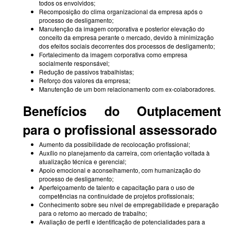
todos os envolvidos;
Recomposição do clima organizacional da empresa após o
processo de desligamento;
Manutenção da imagem corporativa e posterior elevação do
conceito da empresa perante o mercado, devido à minimização
dos efeitos sociais decorrentes dos processos de desligamento;
Fortalecimento da imagem corporativa como empresa
socialmente responsável;
Redução de passivos trabalhistas;
Reforço dos valores da empresa;
Manutenção de um bom relacionamento com ex-colaboradores.
Benefícios do Outplacement
para o profissional assessorado
Aumento da possibilidade de recolocação profissional;
Auxílio no planejamento da carreira, com orientação voltada à
atualização técnica e gerencial;
Apoio emocional e aconselhamento, com humanização do
processo de desligamento;
Aperfeiçoamento de talento e capacitação para o uso de
competências na continuidade de projetos profissionais;
Conhecimento sobre seu nível de empregabilidade e preparação
para o retorno ao mercado de trabalho;
Avaliação de perfil e identificação de potencialidades para a