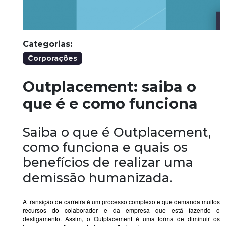
Categorias:
Corporações
Outplacement: saiba o
que é e como funciona
Saiba o que é Outplacement,
como funciona e quais os
benefícios de realizar uma
demissão humanizada.
A transição de carreira é um processo complexo e que demanda muitos
recursos do colaborador e da empresa que está fazendo o
desligamento. Assim, o Outplacement é uma forma de diminuir os