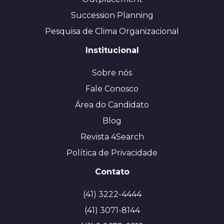
Succession Planning
Pesquisa de Clima Organizacional
Institucional
Sobre nós
Fale Conosco
Área do Candidato
Blog
Revista 4Search
Política de Privacidade
Contato
(41) 3222-4444
(41) 3071-8144