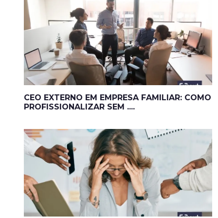
CEO EXTERNO EM EMPRESA FAMILIAR: COMO
PROFISSIONALIZAR SEM ....