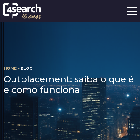
HOME >
BLOG
Outplacement: saiba o que é
e como funciona