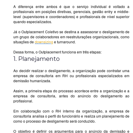
A diferença entre ambos é que o serviço individual é voltado a
profissionais em posições diretivas, gerenciais, gestão entry e middle-
level (supervisores e coordenadores) e profissionais de nível superior
quando especializados.
Já o Outplacement Coletivo se destina a assessorar o desligamento de
um grupo de colaboradores em reestruturações organizacionais, como
situações de
downsizing
e turnaround.
Dessa forma, o Outplacement funciona em três etapas:
1. Planejamento
Ao decidir realizar o desligamento, a organização pode contratar uma
empresa de consultoria em RH ou profissionais especializados em
demissão humanizada.
Assim, a primeira etapa do processo acontece entre a organização e a
empresa de consultoria, antes do anúncio do desligamento ao
profissional.
Em colaboração com o RH interno da organização, a empresa de
consultoria analisa o perfil do funcionário e realiza um planejamento de
como o processo de desligamento será conduzido.
O objetivo é definir os argumentos para o anúncio da demissão e