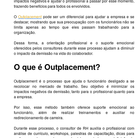
impactos negativos e ajudar o profissional a passar por esse momento,
trazendo benefícios para todos os envolvidos.
O
Outplacement
pode ser um diferencial para ajudar a empresa e se
destacar, mostrando que sua preocupação com os funcionários não se
limita apenas ao tempo que eles passam trabalhando para a
organização.
Dessa forma, a orientação profissional e o suporte emocional
oferecidos pelos consultores durante esse processo ajudam a diminuir
o impacto da demissão na vida do colaborador.
O que é Outplacement?
Outplacement é o processo que ajuda o funcionário desligado a se
recolocar no mercado de trabalho. Seu objetivo é minimizar os
impactos negativos da demissão, tanto para o profissional quanto para
a empresa.
Por isso, esse método também oferece suporte emocional ao
funcionário, além de realizar treinamentos e auxiliar no
redirecionamento de carreira.
Durante esse processo, o consultor de RH auxilia o profissional com
análise de currículo, workshops, palestras de capacitação, dicas para