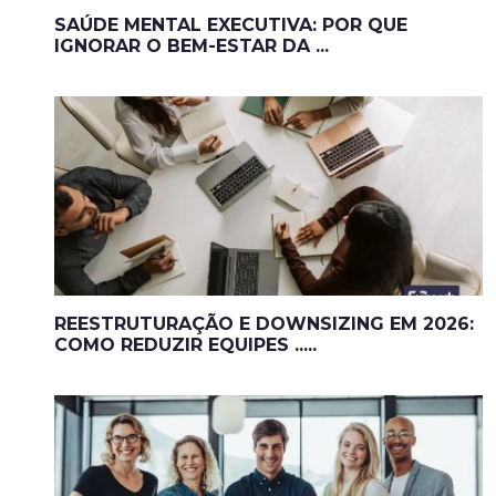
SAÚDE MENTAL EXECUTIVA: POR QUE
IGNORAR O BEM-ESTAR DA ...
REESTRUTURAÇÃO E DOWNSIZING EM 2026:
COMO REDUZIR EQUIPES .....