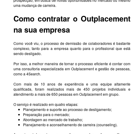
prospecção, em busca de novas oportunidades no mercado ou mesmo
uma mudança de carreira.
Como contratar o Outplacement
na sua empresa
Como você viu, o processo de demissão de colaboradores é bastante
complexo, tanto para a empresa quanto para o profissional que está
sendo desligado.
Por isso, a melhor maneira de tornar o processo eficiente é contar com
uma consultoria especializada em Outplacement e gestão de pessoas,
como a 4Search.
Com mais de 10 anos de experiência e uma equipe altamente
qualificada, foram realizados mais de 450 projetos individuais e
atendimento a mais de 650 pessoas em Outplacement em grupo.
O serviço é realizado em quatro etapas:
Planejamento e suporte ao processo de desligamento;
Preparação para o mercado;
Abordagem ao mercado de trabalho;
Planejamento e aconselhamento de carreira (counseling).