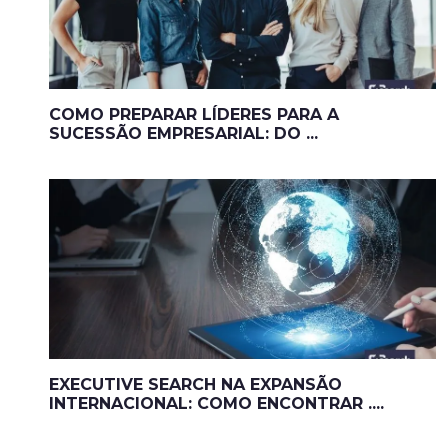
COMO PREPARAR LÍDERES PARA A
SUCESSÃO EMPRESARIAL: DO ...
EXECUTIVE SEARCH NA EXPANSÃO
INTERNACIONAL: COMO ENCONTRAR ....