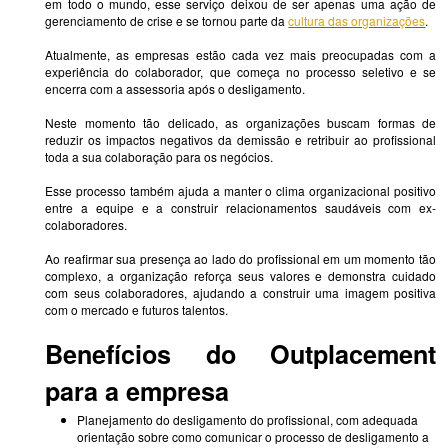
em todo o mundo, esse serviço deixou de ser apenas uma ação de
gerenciamento de crise e se tornou parte da
cultura das organizações
.
Atualmente, as empresas estão cada vez mais preocupadas com a
experiência do colaborador, que começa no processo seletivo e se
encerra com a assessoria após o desligamento.
Neste momento tão delicado, as organizações buscam formas de
reduzir os impactos negativos da demissão e retribuir ao profissional
toda a sua colaboração para os negócios.
Esse processo também ajuda a manter o clima organizacional positivo
entre a equipe e a construir relacionamentos saudáveis com ex-
colaboradores.
Ao reafirmar sua presença ao lado do profissional em um momento tão
complexo, a organização reforça seus valores e demonstra cuidado
com seus colaboradores, ajudando a construir uma imagem positiva
com o mercado e futuros talentos.
Benefícios do Outplacement
para a empresa
Planejamento do desligamento do profissional, com adequada
orientação sobre como comunicar o processo de desligamento a