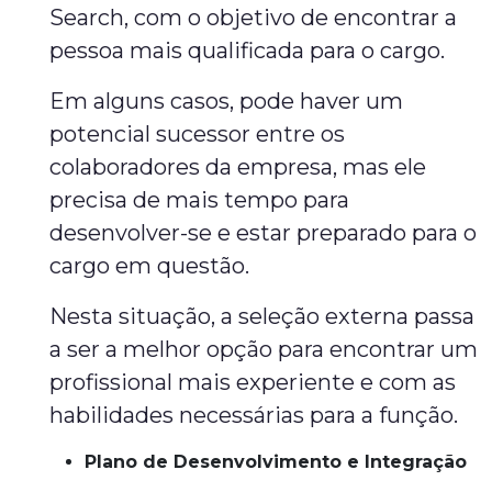
Search, com o objetivo de encontrar a
pessoa mais qualificada para o cargo.
Em alguns casos, pode haver um
potencial sucessor entre os
colaboradores da empresa, mas ele
precisa de mais tempo para
desenvolver-se e estar preparado para o
cargo em questão.
Nesta situação, a seleção externa passa
a ser a melhor opção para encontrar um
profissional mais experiente e com as
habilidades necessárias para a função.
Plano de Desenvolvimento e Integração