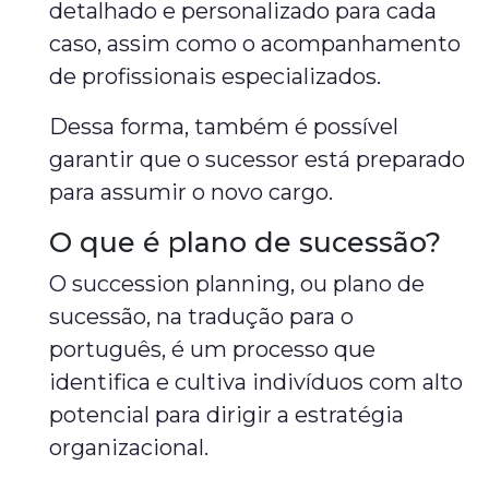
detalhado e personalizado para cada
caso, assim como o acompanhamento
de profissionais especializados.
Dessa forma, também é possível
garantir que o sucessor está preparado
para assumir o novo cargo.
O que é plano de sucessão?
O succession planning, ou plano de
sucessão, na tradução para o
português, é um processo que
identifica e cultiva indivíduos com alto
potencial para dirigir a estratégia
organizacional.