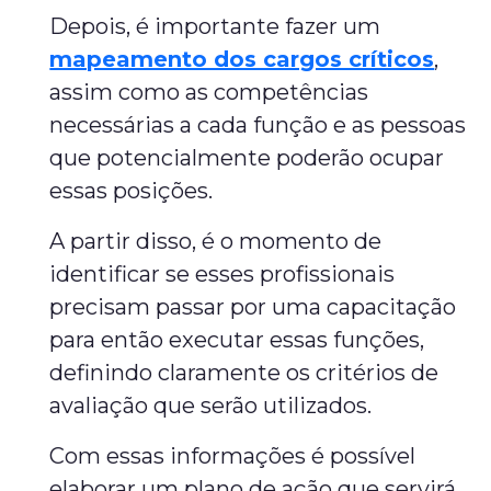
Depois, é importante fazer um
mapeamento dos cargos críticos
,
assim como as competências
necessárias a cada função e as pessoas
que potencialmente poderão ocupar
essas posições.
A partir disso, é o momento de
identificar se esses profissionais
precisam passar por uma capacitação
para então executar essas funções,
definindo claramente os critérios de
avaliação que serão utilizados.
Com essas informações é possível
elaborar um plano de ação que servirá