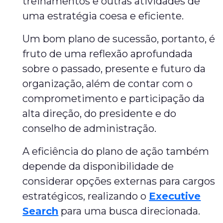
treinamentos e outras atividades de
uma estratégia coesa e eficiente.
Um bom plano de sucessão, portanto, é
fruto de uma reflexão aprofundada
sobre o passado, presente e futuro da
organização, além de contar com o
comprometimento e participação da
alta direção, do presidente e do
conselho de administração.
A eficiência do plano de ação também
depende da disponibilidade de
considerar opções externas para cargos
estratégicos, realizando o
Executive
Search
para uma busca direcionada.