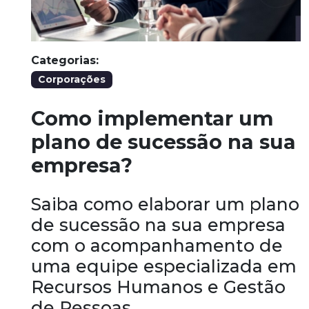
Categorias:
Corporações
Como implementar um
plano de sucessão na sua
empresa?
Saiba como elaborar um plano
de sucessão na sua empresa
com o acompanhamento de
uma equipe especializada em
Recursos Humanos e Gestão
de Pessoas.