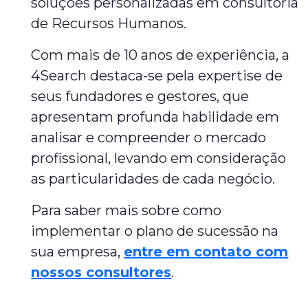
soluções personalizadas em consultoria
de Recursos Humanos.
Com mais de 10 anos de experiência, a
4Search destaca-se pela expertise de
seus fundadores e gestores, que
apresentam profunda habilidade em
analisar e compreender o mercado
profissional, levando em consideração
as particularidades de cada negócio.
Para saber mais sobre como
implementar o plano de sucessão na
sua empresa,
entre em contato com
nossos consultores
.