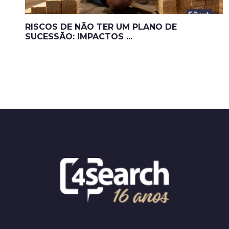
RISCOS DE NÃO TER UM PLANO DE
SUCESSÃO: IMPACTOS ...