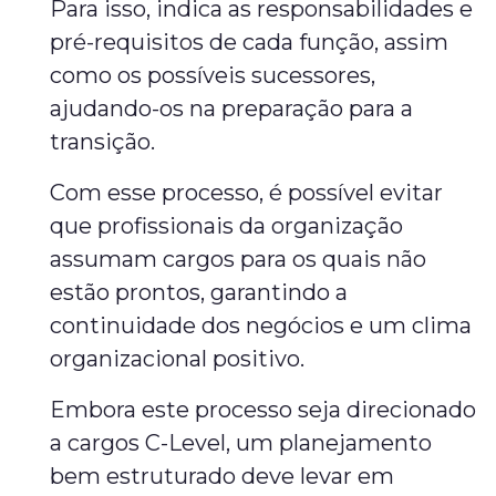
Para isso, indica as responsabilidades e
pré-requisitos de cada função, assim
como os possíveis sucessores,
ajudando-os na preparação para a
transição.
Com esse processo, é possível evitar
que profissionais da organização
assumam cargos para os quais não
estão prontos, garantindo a
continuidade dos negócios e um clima
organizacional positivo.
Embora este processo seja direcionado
a cargos C-Level, um planejamento
bem estruturado deve levar em