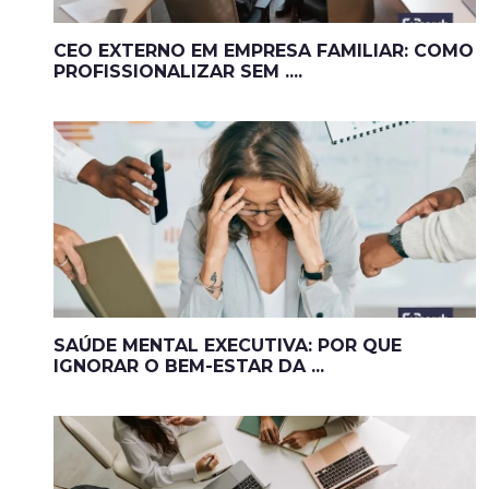
CEO EXTERNO EM EMPRESA FAMILIAR: COMO
PROFISSIONALIZAR SEM ....
SAÚDE MENTAL EXECUTIVA: POR QUE
IGNORAR O BEM-ESTAR DA ...