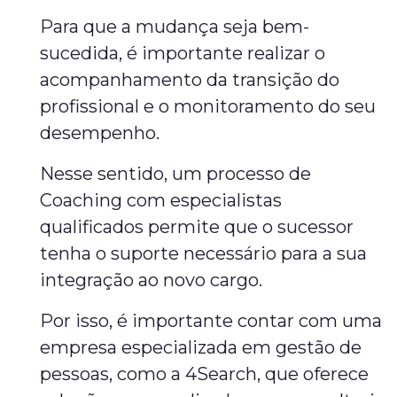
Para que a mudança seja bem-
sucedida, é importante realizar o
acompanhamento da transição do
profissional e o monitoramento do seu
desempenho.
Nesse sentido, um processo de
Coaching com especialistas
qualificados permite que o sucessor
tenha o suporte necessário para a sua
integração ao novo cargo.
Por isso, é importante contar com uma
empresa especializada em gestão de
pessoas, como a 4Search, que oferece