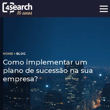
HOME >
BLOG
Como implementar um
plano de sucessão na sua
empresa?