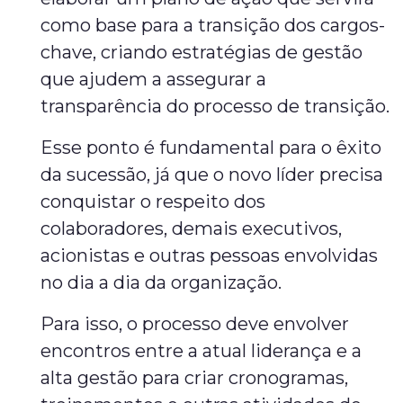
como base para a transição dos cargos-
chave, criando estratégias de gestão
que ajudem a assegurar a
transparência do processo de transição.
Esse ponto é fundamental para o êxito
da sucessão, já que o novo líder precisa
conquistar o respeito dos
colaboradores, demais executivos,
acionistas e outras pessoas envolvidas
no dia a dia da organização.
Para isso, o processo deve envolver
encontros entre a atual liderança e a
alta gestão para criar cronogramas,