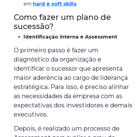
em
hard e soft skills
.
Como fazer um plano de
sucessão?
Identificação interna e Assessment
O primeiro passo é fazer um
diagnóstico da organização e
identificar o sucessor que apresenta
maior aderência ao cargo de liderança
estratégica. Para isso, é preciso alinhar
as necessidades da empresa com as
expectativas dos investidores e demais
executivos.
Depois, é realizado um processo de