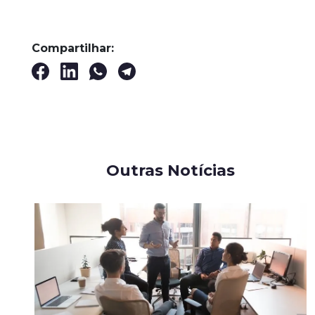
Compartilhar:
Outras Notícias