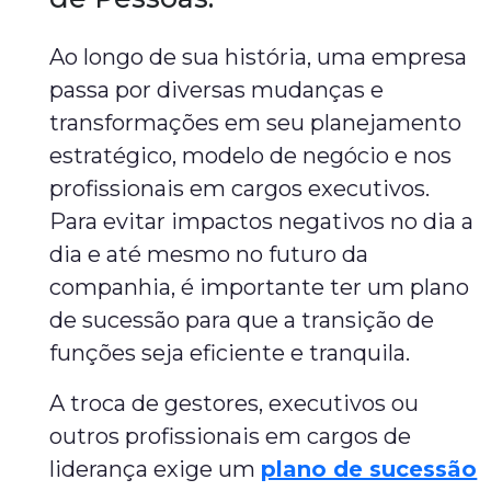
Ao longo de sua história, uma empresa
passa por diversas mudanças e
transformações em seu planejamento
estratégico, modelo de negócio e nos
profissionais em cargos executivos.
Para evitar impactos negativos no dia a
dia e até mesmo no futuro da
companhia, é importante ter um plano
de sucessão para que a transição de
funções seja eficiente e tranquila.
A troca de gestores, executivos ou
outros profissionais em cargos de
liderança exige um
plano de sucessão