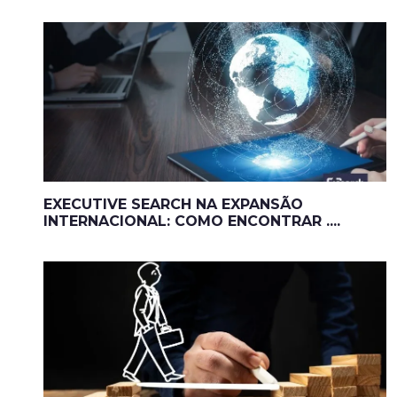
EXECUTIVE SEARCH NA EXPANSÃO
INTERNACIONAL: COMO ENCONTRAR ....