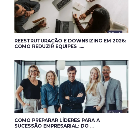
REESTRUTURAÇÃO E DOWNSIZING EM 2026:
COMO REDUZIR EQUIPES .....
COMO PREPARAR LÍDERES PARA A
SUCESSÃO EMPRESARIAL: DO ...