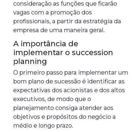
consideração as funções que ficarão
vagas com a promoção dos
profissionais, a partir da estratégia da
empresa de uma maneira geral.
A importância de
implementar o succession
planning
O primeiro passo para implementar um
bom plano de sucessão é identificar as
expectativas dos acionistas e dos altos
executivos, de modo que o
planejamento consiga atender aos
objetivos e propósitos do negócio a
médio e longo prazo.