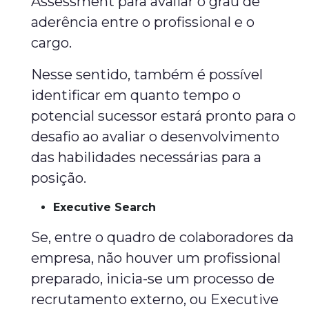
Assessment para avaliar o grau de
aderência entre o profissional e o
cargo.
Nesse sentido, também é possível
identificar em quanto tempo o
potencial sucessor estará pronto para o
desafio ao avaliar o desenvolvimento
das habilidades necessárias para a
posição.
Executive Search
Se, entre o quadro de colaboradores da
empresa, não houver um profissional
preparado, inicia-se um processo de
recrutamento externo, ou Executive