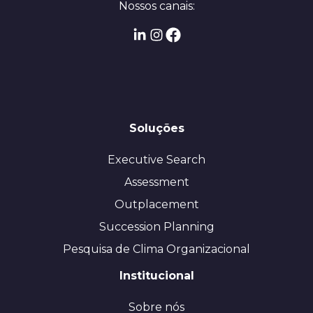
Nossos canais:
Soluções
Executive Search
Assessment
Outplacement
Succession Planning
Pesquisa de Clima Organizacional
Institucional
Sobre nós