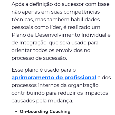
Após a definição do sucessor com base
não apenas em suas competências
técnicas, mas também habilidades
pessoais como líder, é realizado um
Plano de Desenvolvimento Individual e
de Integração, que será usado para
orientar todos os envolvidos no
processo de sucessão.
Esse plano é usado para o
aprimoramento do profissional
e dos
processos internos da organização,
contribuindo para reduzir os impactos
causados pela mudança.
On-boarding Coaching