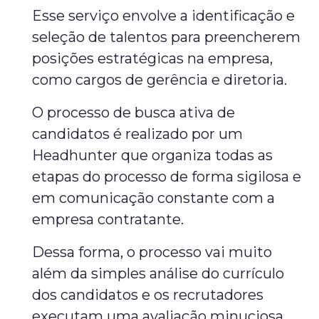
Esse serviço envolve a identificação e
seleção de talentos para preencherem
posições estratégicas na empresa,
como cargos de gerência e diretoria.
O processo de busca ativa de
candidatos é realizado por um
Headhunter que organiza todas as
etapas do processo de forma sigilosa e
em comunicação constante com a
empresa contratante.
Dessa forma, o processo vai muito
além da simples análise do currículo
dos candidatos e os recrutadores
executam uma avaliação minuciosa