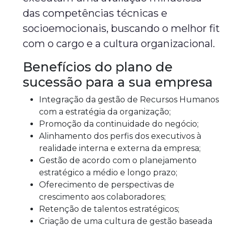
das competências técnicas e
socioemocionais, buscando o melhor fit
com o cargo e a cultura organizacional.
Benefícios do plano de
sucessão para a sua empresa
Integração da gestão de Recursos Humanos
com a estratégia da organização;
Promoção da continuidade do negócio;
Alinhamento dos perfis dos executivos à
realidade interna e externa da empresa;
Gestão de acordo com o planejamento
estratégico a médio e longo prazo;
Oferecimento de perspectivas de
crescimento aos colaboradores;
Retenção de talentos estratégicos;
Criação de uma cultura de gestão baseada