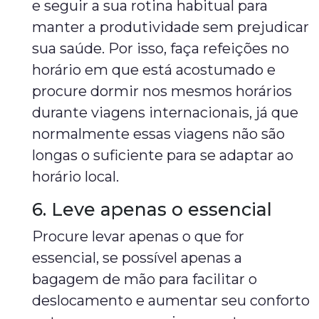
e seguir a sua rotina habitual para
manter a produtividade sem prejudicar
sua saúde. Por isso, faça refeições no
horário em que está acostumado e
procure dormir nos mesmos horários
durante viagens internacionais, já que
normalmente essas viagens não são
longas o suficiente para se adaptar ao
horário local.
6. Leve apenas o essencial
Procure levar apenas o que for
essencial, se possível apenas a
bagagem de mão para facilitar o
deslocamento e aumentar seu conforto