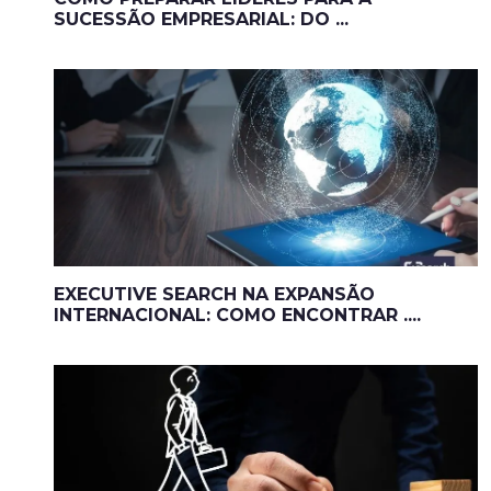
SUCESSÃO EMPRESARIAL: DO ...
EXECUTIVE SEARCH NA EXPANSÃO
INTERNACIONAL: COMO ENCONTRAR ....