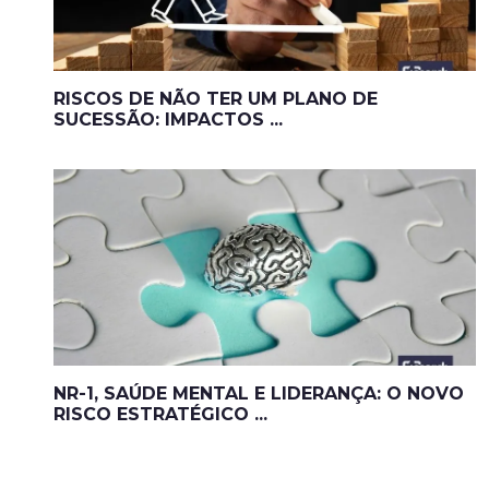
RISCOS DE NÃO TER UM PLANO DE
SUCESSÃO: IMPACTOS ...
NR-1, SAÚDE MENTAL E LIDERANÇA: O NOVO
RISCO ESTRATÉGICO ...