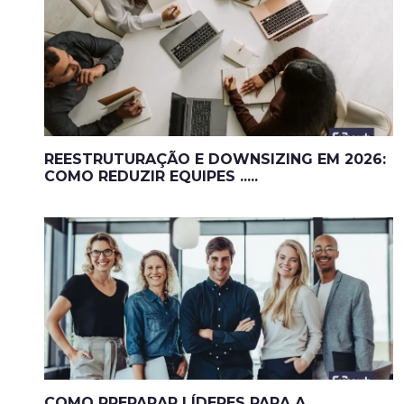
REESTRUTURAÇÃO E DOWNSIZING EM 2026:
COMO REDUZIR EQUIPES .....
COMO PREPARAR LÍDERES PARA A