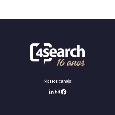
Nossos canais: