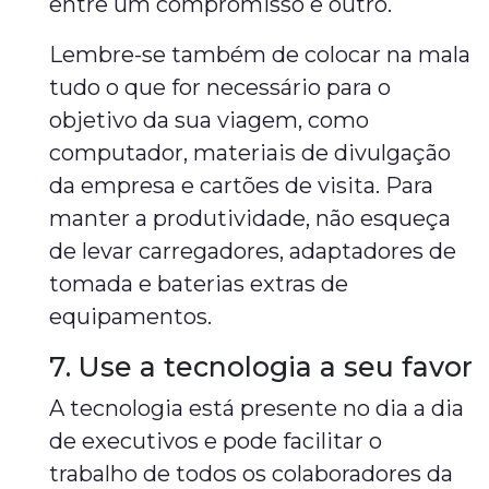
entre um compromisso e outro.
Lembre-se também de colocar na mala
tudo o que for necessário para o
objetivo da sua viagem, como
computador, materiais de divulgação
da empresa e cartões de visita. Para
manter a produtividade, não esqueça
de levar carregadores, adaptadores de
tomada e baterias extras de
equipamentos.
7. Use a tecnologia a seu favor
A tecnologia está presente no dia a dia
de executivos e pode facilitar o
trabalho de todos os colaboradores da