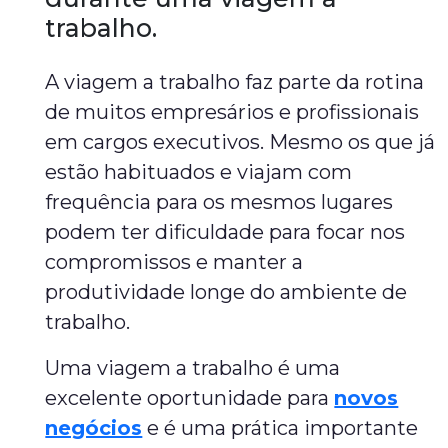
trabalho.
A viagem a trabalho faz parte da rotina
de muitos empresários e profissionais
em cargos executivos. Mesmo os que já
estão habituados e viajam com
frequência para os mesmos lugares
podem ter dificuldade para focar nos
compromissos e manter a
produtividade longe do ambiente de
trabalho.
Uma viagem a trabalho é uma
excelente oportunidade para
novos
negócios
e é uma prática importante