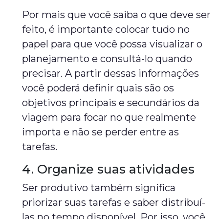
Por mais que você saiba o que deve ser
feito, é importante colocar tudo no
papel para que você possa visualizar o
planejamento e consultá-lo quando
precisar. A partir dessas informações
você poderá definir quais são os
objetivos principais e secundários da
viagem para focar no que realmente
importa e não se perder entre as
tarefas.
4. Organize suas atividades
Ser produtivo também significa
priorizar suas tarefas e saber distribuí-
las no tempo disponível. Por isso, você