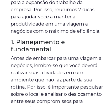
para a expansão do trabalho da
empresa. Por isso, reunimos 7 dicas
para ajudar você a manter a
produtividade em uma viagem a
negócios com o máximo de eficiência.
1. Planejamento é
fundamental
Antes de embarcar para uma viagem a
negócios, lembre-se que você deverá
realizar suas atividades em um
ambiente que não faz parte da sua
rotina. Por isso, é importante pesquisar
sobre o local e analisar o deslocamento
entre seus compromissos para