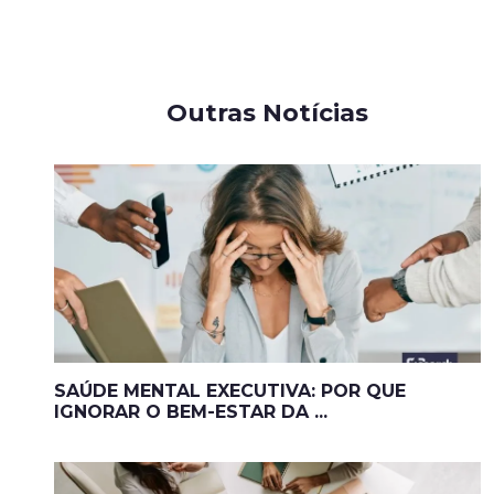
Outras Notícias
SAÚDE MENTAL EXECUTIVA: POR QUE
IGNORAR O BEM-ESTAR DA ...