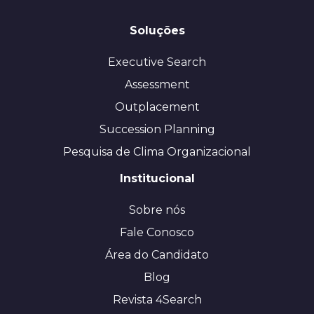
Soluções
Executive Search
Assessment
Outplacement
Succession Planning
Pesquisa de Clima Organizacional
Institucional
Sobre nós
Fale Conosco
Área do Candidato
Blog
Revista 4Search