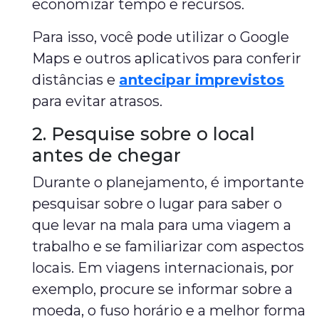
economizar tempo e recursos.
Para isso, você pode utilizar o Google
Maps e outros aplicativos para conferir
distâncias e
antecipar imprevistos
para evitar atrasos.
2. Pesquise sobre o local
antes de chegar
Durante o planejamento, é importante
pesquisar sobre o lugar para saber o
que levar na mala para uma viagem a
trabalho e se familiarizar com aspectos
locais. Em viagens internacionais, por
exemplo, procure se informar sobre a
moeda, o fuso horário e a melhor forma