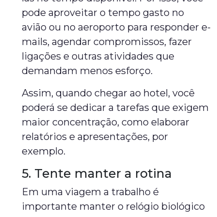
pode aproveitar o tempo gasto no
avião ou no aeroporto para responder e-
mails, agendar compromissos, fazer
ligações e outras atividades que
demandam menos esforço.
Assim, quando chegar ao hotel, você
poderá se dedicar a tarefas que exigem
maior concentração, como elaborar
relatórios e apresentações, por
exemplo.
5. Tente manter a rotina
Em uma viagem a trabalho é
importante manter o relógio biológico