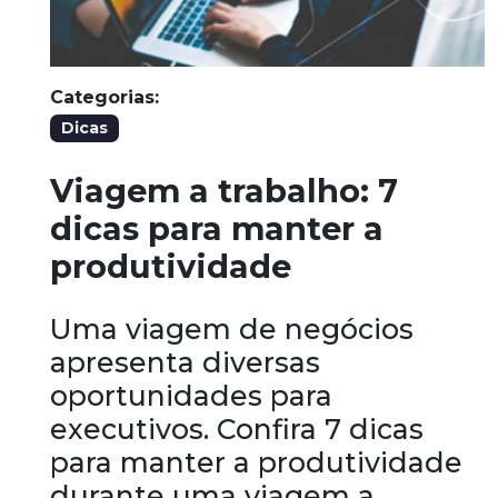
Categorias:
Dicas
Viagem a trabalho: 7
dicas para manter a
produtividade
Uma viagem de negócios
apresenta diversas
oportunidades para
executivos. Confira 7 dicas
para manter a produtividade
durante uma viagem a