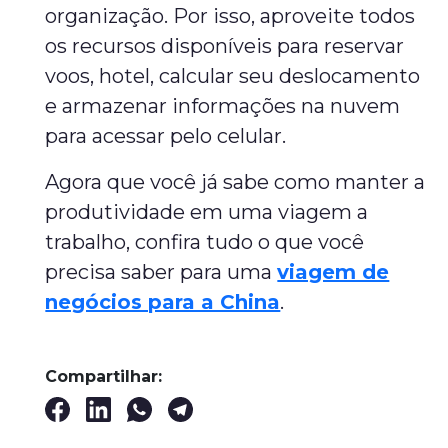
organização. Por isso, aproveite todos
os recursos disponíveis para reservar
voos, hotel, calcular seu deslocamento
e armazenar informações na nuvem
para acessar pelo celular.
Agora que você já sabe como manter a
produtividade em uma viagem a
trabalho, confira tudo o que você
precisa saber para uma
viagem de
negócios para a China
.
Compartilhar: