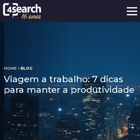
HOME >
BLOG
Viagem a trabalho: 7 dicas
para manter a produtividade