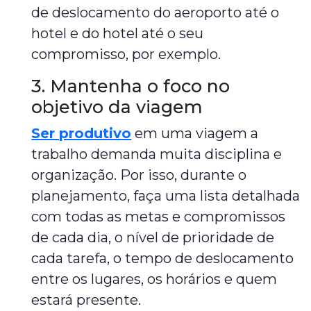
de deslocamento do aeroporto até o
hotel e do hotel até o seu
compromisso, por exemplo.
3. Mantenha o foco no
objetivo da viagem
Ser produtivo
em uma viagem a
trabalho demanda muita disciplina e
organização. Por isso, durante o
planejamento, faça uma lista detalhada
com todas as metas e compromissos
de cada dia, o nível de prioridade de
cada tarefa, o tempo de deslocamento
entre os lugares, os horários e quem
estará presente.