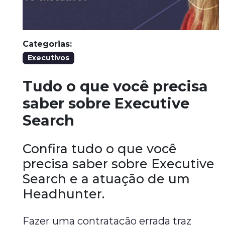
Categorias:
Executivos
Tudo o que você precisa
saber sobre Executive
Search
Confira tudo o que você
precisa saber sobre Executive
Search e a atuação de um
Headhunter.
Fazer uma contratação errada traz