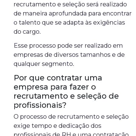
recrutamento e seleção será realizado
de maneira aprofundada para encontrar
o talento que se adapta às exigências
do cargo.
Esse processo pode ser realizado em
empresas de diversos tamanhos e de
qualquer segmento.
Por que contratar uma
empresa para fazer o
recrutamento e seleção de
profissionais?
O processo de recrutamento e seleção
exige tempo e dedicação dos
profissionais de RH e uma contratação