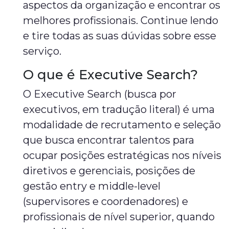
aspectos da organização e encontrar os
melhores profissionais. Continue lendo
e tire todas as suas dúvidas sobre esse
serviço.
O que é Executive Search?
O Executive Search (busca por
executivos, em tradução literal) é uma
modalidade de recrutamento e seleção
que busca encontrar talentos para
ocupar posições estratégicas nos níveis
diretivos e gerenciais, posições de
gestão entry e middle-level
(supervisores e coordenadores) e
profissionais de nível superior, quando