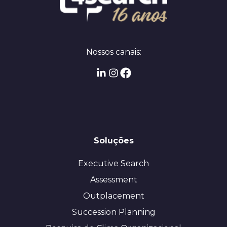
Nossos canais:
Soluções
Executive Search
Assessment
Outplacement
Succession Planning