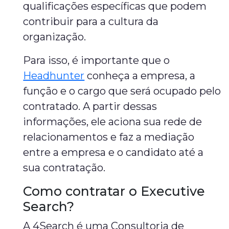
qualificações específicas que podem
contribuir para a cultura da
organização.
Para isso, é importante que o
Headhunter
conheça a empresa, a
função e o cargo que será ocupado pelo
contratado. A partir dessas
informações, ele aciona sua rede de
relacionamentos e faz a mediação
entre a empresa e o candidato até a
sua contratação.
Como contratar o Executive
Search?
A 4Search é uma Consultoria de