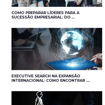
COMO PREPARAR LÍDERES PARA A
SUCESSÃO EMPRESARIAL: DO ...
EXECUTIVE SEARCH NA EXPANSÃO
INTERNACIONAL: COMO ENCONTRAR ....