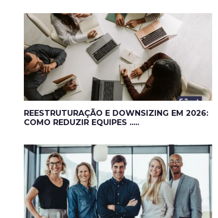
REESTRUTURAÇÃO E DOWNSIZING EM 2026:
COMO REDUZIR EQUIPES .....