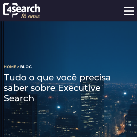
HOME >
BLOG
Tudo o que você precisa
saber sobre Executive
Search