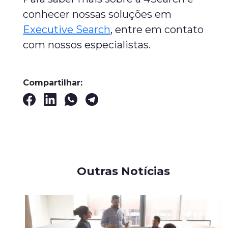
conhecer nossas soluções em
Executive Search
, entre em contato
com nossos especialistas.
Compartilhar:
Outras Notícias