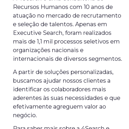
Recursos Humanos com 10 anos de
atuação no mercado de recrutamento
e seleção de talentos. Apenas em
Executive Search, foram realizados
mais de 1,1 mil processos seletivos em
organizações nacionais e
internacionais de diversos segmentos.
A partir de soluções personalizadas,
buscamos ajudar nossos clientes a
identificar os colaboradores mais
aderentes às suas necessidades e que
efetivamente agreguem valor ao
negócio.
Para saber mais sobre a 4Search e