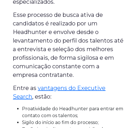
especializados.
Esse processo de busca ativa de
candidatos é realizado por um
Headhunter e envolve desde o
levantamento do perfil dos talentos até
a entrevista e seleção dos melhores
profissionais, de forma sigilosa e em
comunicação constante com a
empresa contratante.
Entre as
vantagens do Executive
Search
, estão:
Proatividade do Headhunter para entrar em
contato com os talentos;
Sigilo do início ao fim do processo;