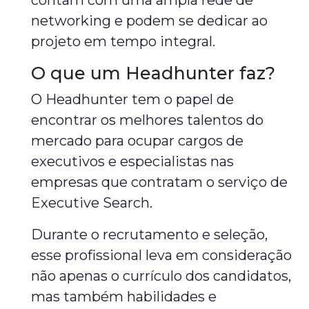
contam com uma ampla rede de
networking e podem se dedicar ao
projeto em tempo integral.
O que um Headhunter faz?
O Headhunter tem o papel de
encontrar os melhores talentos do
mercado para ocupar cargos de
executivos e especialistas nas
empresas que contratam o serviço de
Executive Search.
Durante o recrutamento e seleção,
esse profissional leva em consideração
não apenas o currículo dos candidatos,
mas também habilidades e