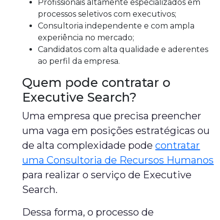
Profissionais altamente especializados em
processos seletivos com executivos;
Consultoria independente e com ampla
experiência no mercado;
Candidatos com alta qualidade e aderentes
ao perfil da empresa.
Quem pode contratar o
Executive Search?
Uma empresa que precisa preencher
uma vaga em posições estratégicas ou
de alta complexidade pode
contratar
uma Consultoria de Recursos Humanos
para realizar o serviço de Executive
Search.
Dessa forma, o processo de