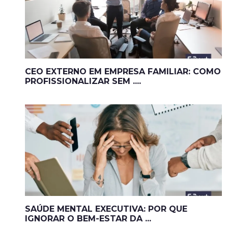
CEO EXTERNO EM EMPRESA FAMILIAR: COMO
PROFISSIONALIZAR SEM ....
SAÚDE MENTAL EXECUTIVA: POR QUE
IGNORAR O BEM-ESTAR DA ...