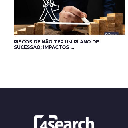
RISCOS DE NÃO TER UM PLANO DE
SUCESSÃO: IMPACTOS ...