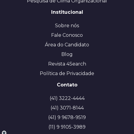
Pesquisa de Clima Organizacional
Institucional
Sobre nós
Fale Conosco
Área do Candidato
Blog
Revista 4Search
Política de Privacidade
Contato
(41) 3222-4444
(41) 3071-8144
(41) 9 9678-9519
(11) 9 9105-3989