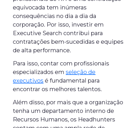
equivocada tem inúmeras
consequências no dia a dia da
corporação. Por isso, investir em
Executive Search contribui para
contratações bem-sucedidas e equipes
de alta performance.
Para isso, contar com profissionais
especializados em
seleção de
executivos
é fundamental para
encontrar os melhores talentos.
Além disso, por mais que a organização
tenha um departamento interno de
Recursos Humanos, os Headhunters