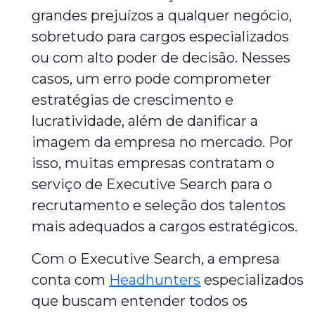
grandes prejuízos a qualquer negócio,
sobretudo para cargos especializados
ou com alto poder de decisão. Nesses
casos, um erro pode comprometer
estratégias de crescimento e
lucratividade, além de danificar a
imagem da empresa no mercado. Por
isso, muitas empresas contratam o
serviço de Executive Search para o
recrutamento e seleção dos talentos
mais adequados a cargos estratégicos.
Com o Executive Search, a empresa
conta com
Headhunters
especializados
que buscam entender todos os