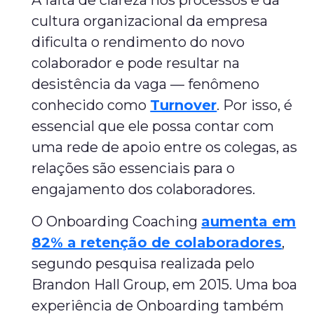
A falta de clareza nos processos e da
cultura organizacional da empresa
dificulta o rendimento do novo
colaborador e pode resultar na
desistência da vaga — fenômeno
conhecido como
Turnover
. Por isso, é
essencial que ele possa contar com
uma rede de apoio entre os colegas, as
relações são essenciais para o
engajamento dos colaboradores.
O Onboarding Coaching
aumenta em
82% a retenção de colaboradores
,
segundo pesquisa realizada pelo
Brandon Hall Group, em 2015. Uma boa
experiência de Onboarding também