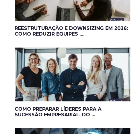
REESTRUTURAÇÃO E DOWNSIZING EM 2026:
COMO REDUZIR EQUIPES .....
COMO PREPARAR LÍDERES PARA A
SUCESSÃO EMPRESARIAL: DO ...