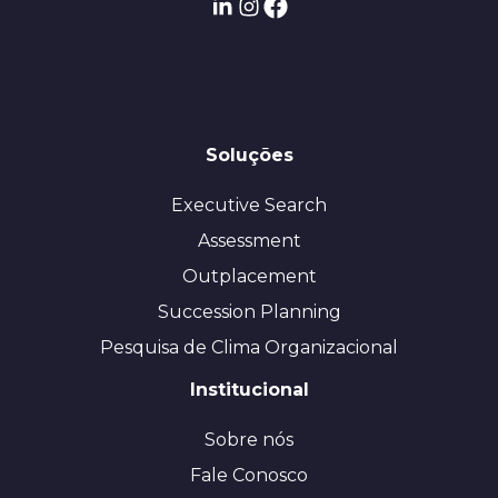
Soluções
Executive Search
Assessment
Outplacement
Succession Planning
Pesquisa de Clima Organizacional
Institucional
Sobre nós
Fale Conosco