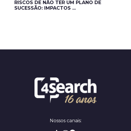
RISCOS DE NÃO TER UM PLANO DE
SUCESSÃO: IMPACTOS ...
Nossos canais: