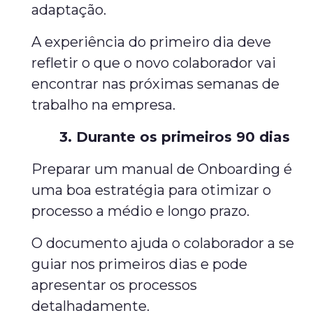
adaptação.
A experiência do primeiro dia deve
refletir o que o novo colaborador vai
encontrar nas próximas semanas de
trabalho na empresa.
3. Durante os primeiros 90 dias
Preparar um manual de Onboarding é
uma boa estratégia para otimizar o
processo a médio e longo prazo.
O documento ajuda o colaborador a se
guiar nos primeiros dias e pode
apresentar os processos
detalhadamente.