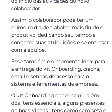
do início das atividades do novo
colaborador.
Assim, o colaborador pode ter um
primeiro dia de trabalho mais fluido e
produtivo, dedicando seu tempo a
conhecer suas atribuições e se entrosar
com a equipe.
Esse também é o momento ideal para
a entrega do kit Onboarding, crachá,
email e senhas de acesso para o
sistema e ferramentas da empresa.
O kit Onboarding pode incluir, além
dos itens essenciais, alguns presentes
de boas-vindas. Itens como camiseta e