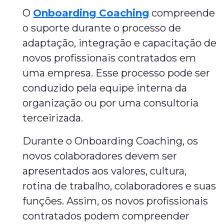
O
Onboarding Coaching
compreende
o suporte durante o processo de
adaptação, integração e capacitação de
novos profissionais contratados em
uma empresa. Esse processo pode ser
conduzido pela equipe interna da
organização ou por uma consultoria
terceirizada.
Durante o Onboarding Coaching, os
novos colaboradores devem ser
apresentados aos valores, cultura,
rotina de trabalho, colaboradores e suas
funções. Assim, os novos profissionais
contratados podem compreender