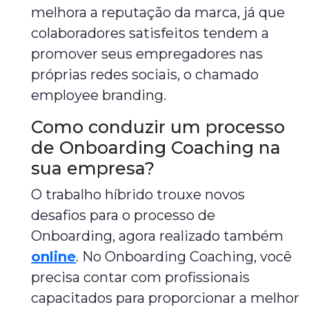
melhora a reputação da marca, já que
colaboradores satisfeitos tendem a
promover seus empregadores nas
próprias redes sociais, o chamado
employee branding.
Como conduzir um processo
de Onboarding Coaching na
sua empresa?
O trabalho híbrido trouxe novos
desafios para o processo de
Onboarding, agora realizado também
online
. No Onboarding Coaching, você
precisa contar com profissionais
capacitados para proporcionar a melhor