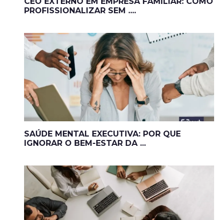
CEO EXTERNO EM EMPRESA FAMILIAR: COMO
PROFISSIONALIZAR SEM ....
SAÚDE MENTAL EXECUTIVA: POR QUE
IGNORAR O BEM-ESTAR DA ...