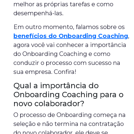
melhor as próprias tarefas e como
desempenhá-las.
Em outro momento, falamos sobre os
benefícios do Onboarding Coaching
,
agora você vai conhecer a importância
do Onboarding Coaching e como
conduzir o processo com sucesso na
sua empresa. Confira!
Qual a importância do
Onboarding Coaching para o
novo colaborador?
O processo de Onboarding começa na
seleção e não termina na contratação
do novo colaborador, ele deve se