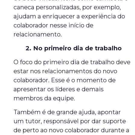
caneca personalizadas, por exemplo,
ajudam a enriquecer a experiência do
colaborador nesse início de
relacionamento.
2. No primeiro dia de trabalho
O foco do primeiro dia de trabalho deve
estar nos relacionamentos do novo
colaborador. Esse é o momento de
apresentar os líderes e demais
membros da equipe.
Também é de grande ajuda, apontar
um tutor, responsável por dar suporte
de perto ao novo colaborador durante a