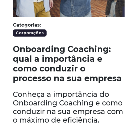
Categorias:
Corporações
Onboarding Coaching:
qual a importância e
como conduzir o
processo na sua empresa
Conheça a importância do
Onboarding Coaching e como
conduzir na sua empresa com
o máximo de eficiência.