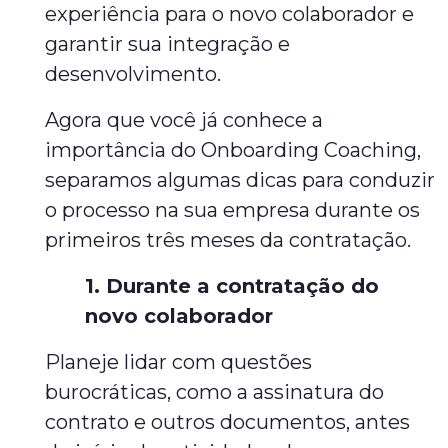
experiência para o novo colaborador e
garantir sua integração e
desenvolvimento.
Agora que você já conhece a
importância do Onboarding Coaching,
separamos algumas dicas para conduzir
o processo na sua empresa durante os
primeiros três meses da contratação.
1. Durante a contratação do
novo colaborador
Planeje lidar com questões
burocráticas, como a assinatura do
contrato e outros documentos, antes