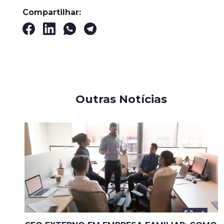
Compartilhar:
Outras Notícias