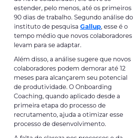
estender, pelo menos, até os primeiros
90 dias de trabalho. Segundo análise do
instituto de pesquisa
Gallup
, esse é o
tempo médio que novos colaboradores
levam para se adaptar.
Além disso, a análise sugere que novos
colaboradores podem demorar até 12
meses para alcançarem seu potencial
de produtividade. O Onboarding
Coaching, quando aplicado desde a
primeira etapa do processo de
recrutamento, ajuda a otimizar esse
processo de desenvolvimento.