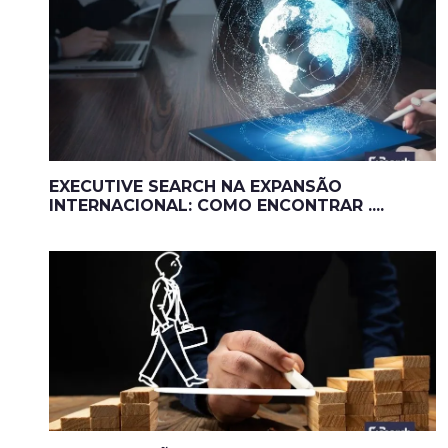
EXECUTIVE SEARCH NA EXPANSÃO
INTERNACIONAL: COMO ENCONTRAR ....