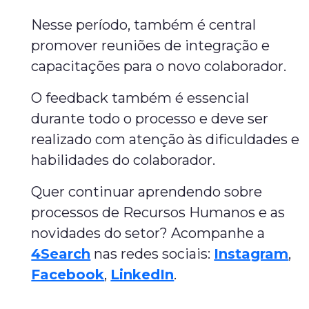
Nesse período, também é central
promover reuniões de integração e
capacitações para o novo colaborador.
O feedback também é essencial
durante todo o processo e deve ser
realizado com atenção às dificuldades e
habilidades do colaborador.
Quer continuar aprendendo sobre
processos de Recursos Humanos e as
novidades do setor? Acompanhe a
4Search
nas redes sociais:
Instagram
,
Facebook
,
LinkedIn
.