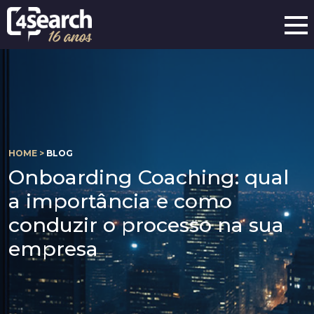
HOME >
BLOG
Onboarding Coaching: qual
a importância e como
conduzir o processo na sua
empresa