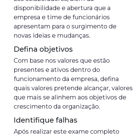
disponibilidade e abertura que a
empresa e time de funcionários
apresentam para o surgimento de
novas ideias e mudanças.
Defina objetivos
Com base nos valores que estão
presentes e ativos dentro do
funcionamento da empresa, defina
quais valores pretende alcançar, valores
que mais se alinhem aos objetivos de
crescimento da organização.
Identifique falhas
Após realizar este exame completo