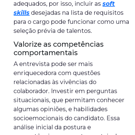
adequados, por isso, incluir as
soft
skills
desejadas na lista de requisitos
para o cargo pode funcionar como uma
seleção prévia de talentos.
Valorize as competências
comportamentais
A entrevista pode ser mais
enriquecedora com questões
relacionadas às vivências do
colaborador. Investir em perguntas
situacionais, que permitam conhecer
algumas opiniões, e habilidades
socioemocionais do candidato. Essa
análise inicial da postura e