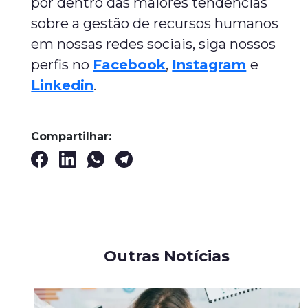
por dentro das maiores tendências
sobre a gestão de recursos humanos
em nossas redes sociais, siga nossos
perfis no
Facebook
,
Instagram
e
Linkedin
.
Compartilhar:
Outras Notícias