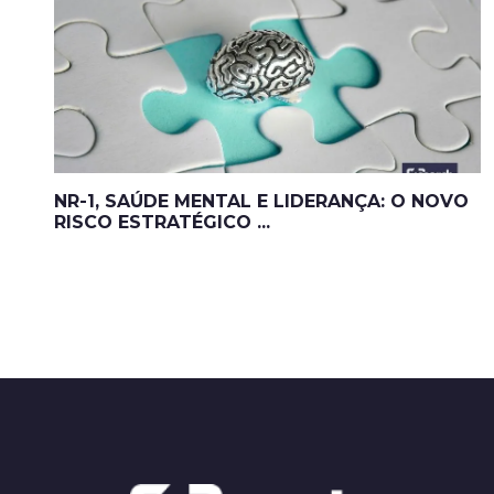
NR-1, SAÚDE MENTAL E LIDERANÇA: O NOVO
RISCO ESTRATÉGICO ...