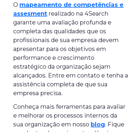
O
mapeamento de competências e
assesment
realizado na 4Search
garante uma avaliação profunda e
completa das qualidades que os
profissionais de sua empresa devem
apresentar para os objetivos em
performance e crescimento
estratégico da organização sejam
alcançados. Entre em contato e tenha a
assistência completa de que sua
empresa precisa.
Conheça mais ferramentas para avaliar
e melhorar os processos internos da
sua organização em nosso
blog
. Fique