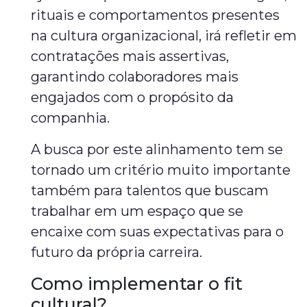
rituais e comportamentos presentes
na cultura organizacional, irá refletir em
contratações mais assertivas,
garantindo colaboradores mais
engajados com o propósito da
companhia.
A busca por este alinhamento tem se
tornado um critério muito importante
também para talentos que buscam
trabalhar em um espaço que se
encaixe com suas expectativas para o
futuro da própria carreira.
Como implementar o fit
cultural?