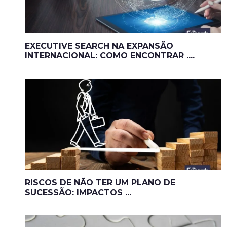
EXECUTIVE SEARCH NA EXPANSÃO
INTERNACIONAL: COMO ENCONTRAR ....
RISCOS DE NÃO TER UM PLANO DE
SUCESSÃO: IMPACTOS ...