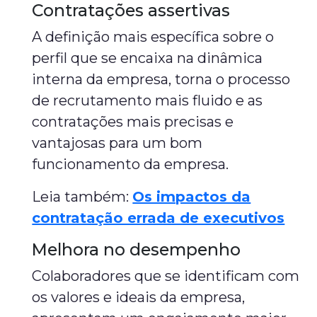
Contratações assertivas
A definição mais específica sobre o
perfil que se encaixa na dinâmica
interna da empresa, torna o processo
de recrutamento mais fluido e as
contratações mais precisas e
vantajosas para um bom
funcionamento da empresa.
Leia também:
Os impactos da
contratação errada de executivos
Melhora no desempenho
Colaboradores que se identificam com
os valores e ideais da empresa,