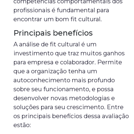
competências comportamentais dos
profissionais é fundamental para
encontrar um bom fit cultural.
Principais benefícios
A análise de fit cultural é um
investimento que traz muitos ganhos
para empresa e colaborador. Permite
que a organização tenha um
autoconhecimento mais profundo
sobre seu funcionamento, e possa
desenvolver novas metodologias e
soluções para seu crescimento. Entre
os principais benefícios dessa avaliação
estão: