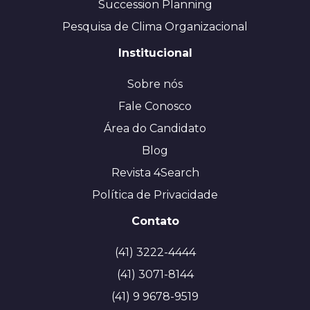
Succession Planning
Pesquisa de Clima Organizacional
Institucional
Sobre nós
Fale Conosco
Área do Candidato
Blog
Revista 4Search
Política de Privacidade
Contato
(41) 3222-4444
(41) 3071-8144
(41) 9 9678-9519