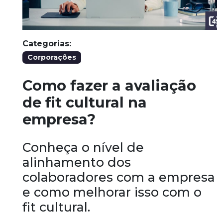
Categorias:
Corporações
Como fazer a avaliação
de fit cultural na
empresa?
Conheça o nível de
alinhamento dos
colaboradores com a empresa
e como melhorar isso com o
fit cultural.