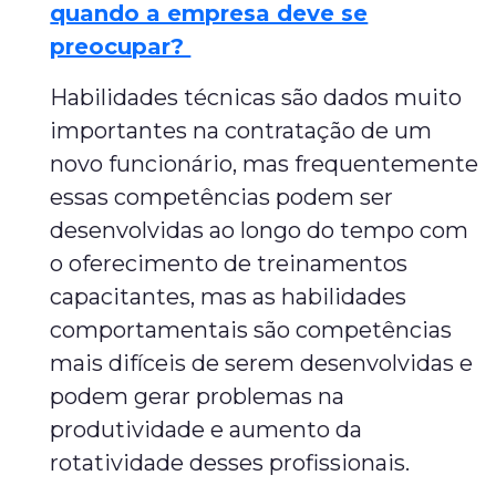
quando a empresa deve se
preocupar?
Habilidades técnicas são dados muito
importantes na contratação de um
novo funcionário, mas frequentemente
essas competências podem ser
desenvolvidas ao longo do tempo com
o oferecimento de treinamentos
capacitantes, mas as habilidades
comportamentais são competências
mais difíceis de serem desenvolvidas e
podem gerar problemas na
produtividade e aumento da
rotatividade desses profissionais.