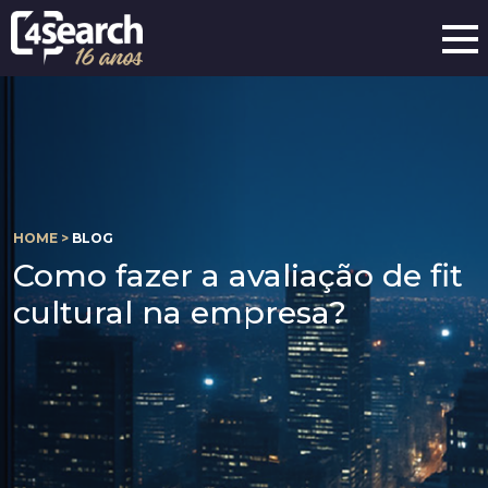
HOME >
BLOG
Como fazer a avaliação de fit
cultural na empresa?