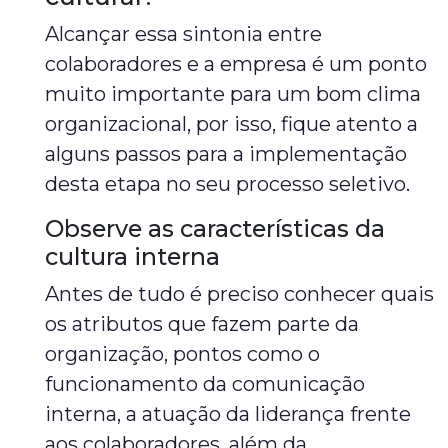
Alcançar essa sintonia entre
colaboradores e a empresa é um ponto
muito importante para um bom clima
organizacional, por isso, fique atento a
alguns passos para a implementação
desta etapa no seu processo seletivo.
Observe as características da
cultura interna
Antes de tudo é preciso conhecer quais
os atributos que fazem parte da
organização, pontos como o
funcionamento da comunicação
interna, a atuação da liderança frente
aos colaboradores, além da