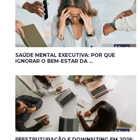
SAÚDE MENTAL EXECUTIVA: POR QUE
IGNORAR O BEM-ESTAR DA ...
REESTRUTURAÇÃO E DOWNSIZING EM 2026: