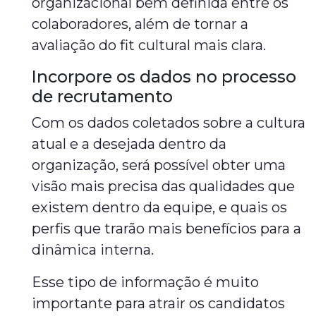
organizacional bem definida entre os
colaboradores, além de tornar a
avaliação do fit cultural mais clara.
Incorpore os dados no processo
de recrutamento
Com os dados coletados sobre a cultura
atual e a desejada dentro da
organização, será possível obter uma
visão mais precisa das qualidades que
existem dentro da equipe, e quais os
perfis que trarão mais benefícios para a
dinâmica interna.
Esse tipo de informação é muito
importante para atrair os candidatos