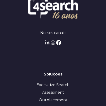
Nossos canais:
Soluções
Executive Search
Assessment
Outplacement