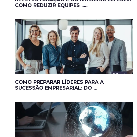
COMO REDUZIR EQUIPES .....
COMO PREPARAR LÍDERES PARA A
SUCESSÃO EMPRESARIAL: DO ...