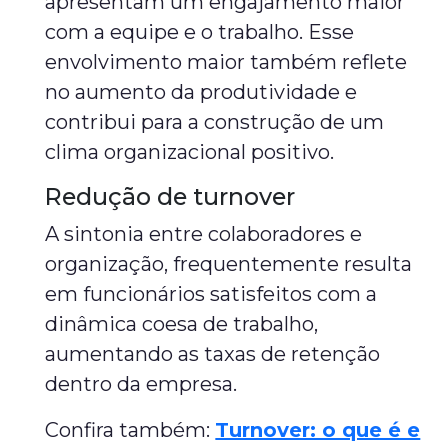
apresentam um engajamento maior
com a equipe e o trabalho. Esse
envolvimento maior também reflete
no aumento da produtividade e
contribui para a construção de um
clima organizacional positivo.
Redução de turnover
A sintonia entre colaboradores e
organização, frequentemente resulta
em funcionários satisfeitos com a
dinâmica coesa de trabalho,
aumentando as taxas de retenção
dentro da empresa.
Confira também:
Turnover: o que é e