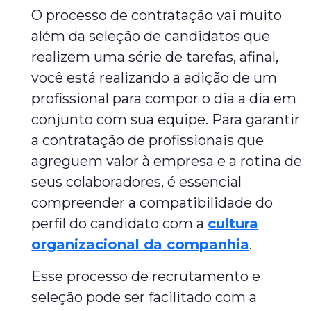
O processo de contratação vai muito
além da seleção de candidatos que
realizem uma série de tarefas, afinal,
você está realizando a adição de um
profissional para compor o dia a dia em
conjunto com sua equipe. Para garantir
a contratação de profissionais que
agreguem valor à empresa e a rotina de
seus colaboradores, é essencial
compreender a compatibilidade do
perfil do candidato com a
cultura
organizacional da companhia
.
Esse processo de recrutamento e
seleção pode ser facilitado com a