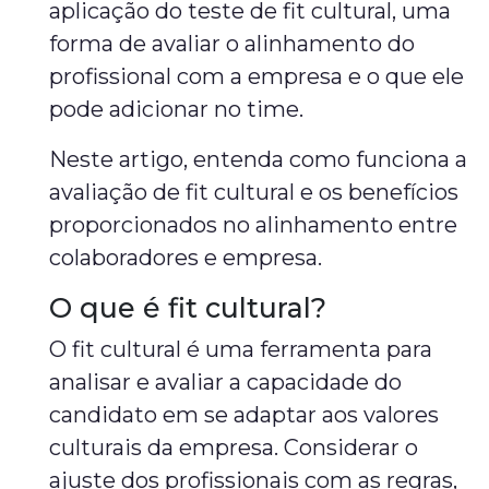
aplicação do teste de fit cultural, uma
forma de avaliar o alinhamento do
profissional com a empresa e o que ele
pode adicionar no time.
Neste artigo, entenda como funciona a
avaliação de fit cultural e os benefícios
proporcionados no alinhamento entre
colaboradores e empresa.
O que é fit cultural?
O fit cultural é uma ferramenta para
analisar e avaliar a capacidade do
candidato em se adaptar aos valores
culturais da empresa. Considerar o
ajuste dos profissionais com as regras,