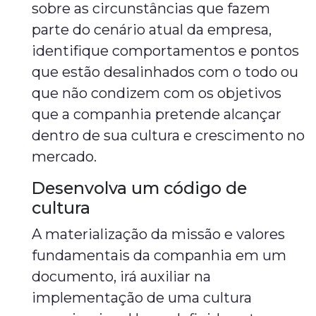
sobre as circunstâncias que fazem
parte do cenário atual da empresa,
identifique comportamentos e pontos
que estão desalinhados com o todo ou
que não condizem com os objetivos
que a companhia pretende alcançar
dentro de sua cultura e crescimento no
mercado.
Desenvolva um código de
cultura
A materialização da missão e valores
fundamentais da companhia em um
documento, irá auxiliar na
implementação de uma cultura