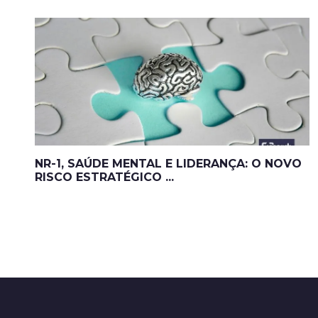
NR-1, SAÚDE MENTAL E LIDERANÇA: O NOVO
RISCO ESTRATÉGICO ...