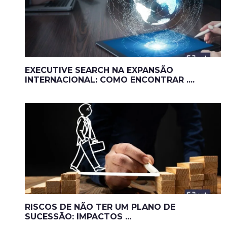
EXECUTIVE SEARCH NA EXPANSÃO
INTERNACIONAL: COMO ENCONTRAR ....
RISCOS DE NÃO TER UM PLANO DE
SUCESSÃO: IMPACTOS ...