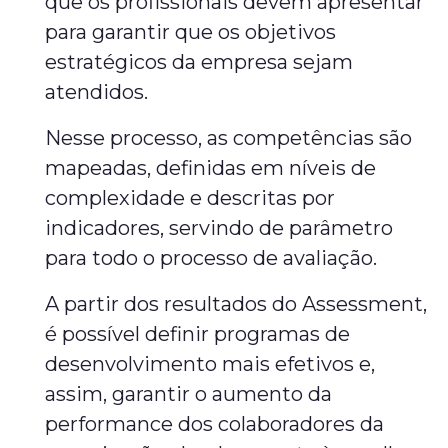
que os profissionais devem apresentar
para garantir que os objetivos
estratégicos da empresa sejam
atendidos.
Nesse processo, as competências são
mapeadas, definidas em níveis de
complexidade e descritas por
indicadores, servindo de parâmetro
para todo o processo de avaliação.
A partir dos resultados do Assessment,
é possível definir programas de
desenvolvimento mais efetivos e,
assim, garantir o aumento da
performance dos colaboradores da