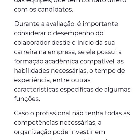
das equipes, que têm contato direto
com os candidatos.
Durante a avaliação, é importante
considerar o desempenho do
colaborador desde o início da sua
carreira na empresa, se ele possui a
formação acadêmica compatível, as
habilidades necessárias, o tempo de
experiência, entre outras
características específicas de algumas
funções.
Caso o profissional não tenha todas as
competências necessárias, a
organização pode investir em