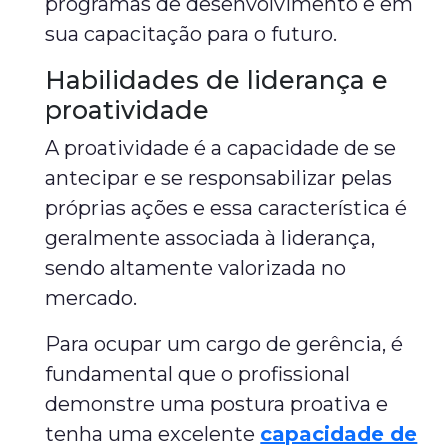
programas de desenvolvimento e em
sua capacitação para o futuro.
Habilidades de liderança e
proatividade
A proatividade é a capacidade de se
antecipar e se responsabilizar pelas
próprias ações e essa característica é
geralmente associada à liderança,
sendo altamente valorizada no
mercado.
Para ocupar um cargo de gerência, é
fundamental que o profissional
demonstre uma postura proativa e
tenha uma excelente
capacidade de