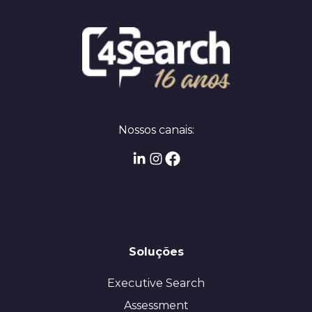
Nossos canais:
Soluções
Executive Search
Assessment