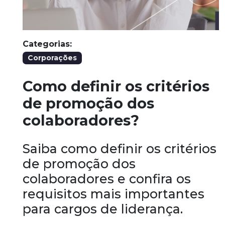
Categorias:
Corporações
Como definir os critérios
de promoção dos
colaboradores?
Saiba como definir os critérios
de promoção dos
colaboradores e confira os
requisitos mais importantes
para cargos de liderança.