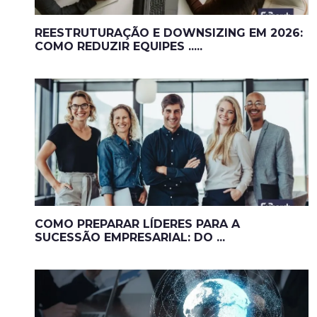
REESTRUTURAÇÃO E DOWNSIZING EM 2026:
COMO REDUZIR EQUIPES .....
COMO PREPARAR LÍDERES PARA A
SUCESSÃO EMPRESARIAL: DO ...