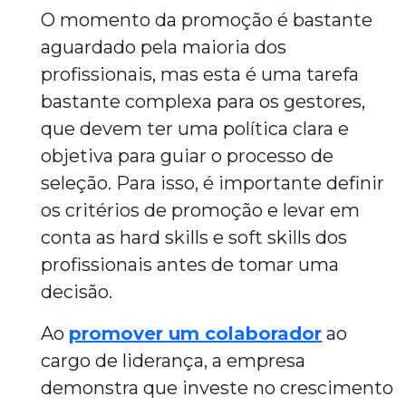
O momento da promoção é bastante
aguardado pela maioria dos
profissionais, mas esta é uma tarefa
bastante complexa para os gestores,
que devem ter uma política clara e
objetiva para guiar o processo de
seleção. Para isso, é importante definir
os critérios de promoção e levar em
conta as hard skills e soft skills dos
profissionais antes de tomar uma
decisão.
Ao
promover um colaborador
ao
cargo de liderança, a empresa
demonstra que investe no crescimento