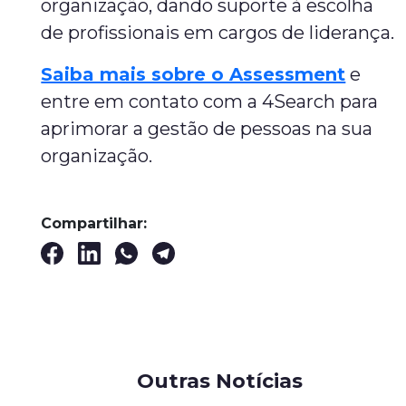
organização, dando suporte à escolha
de profissionais em cargos de liderança.
Saiba mais sobre o Assessment
e
entre em contato com a 4Search para
aprimorar a gestão de pessoas na sua
organização.
Compartilhar:
Outras Notícias