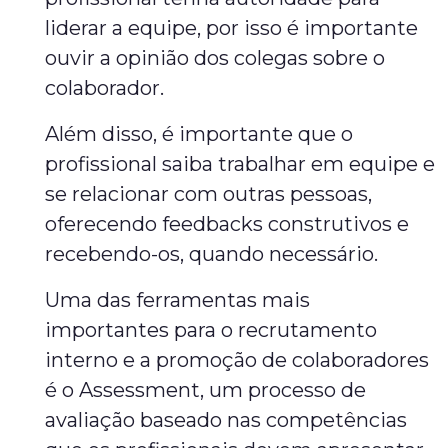
liderar a equipe, por isso é importante
ouvir a opinião dos colegas sobre o
colaborador.
Além disso, é importante que o
profissional saiba trabalhar em equipe e
se relacionar com outras pessoas,
oferecendo feedbacks construtivos e
recebendo-os, quando necessário.
Uma das ferramentas mais
importantes para o recrutamento
interno e a promoção de colaboradores
é o Assessment, um processo de
avaliação baseado nas competências