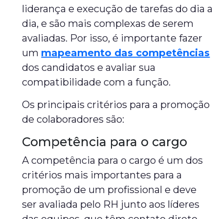
liderança e execução de tarefas do dia a
dia, e são mais complexas de serem
avaliadas. Por isso, é importante fazer
um
mapeamento das competências
dos candidatos e avaliar sua
compatibilidade com a função.
Os principais critérios para a promoção
de colaboradores são:
Competência para o cargo
A competência para o cargo é um dos
critérios mais importantes para a
promoção de um profissional e deve
ser avaliada pelo RH junto aos líderes