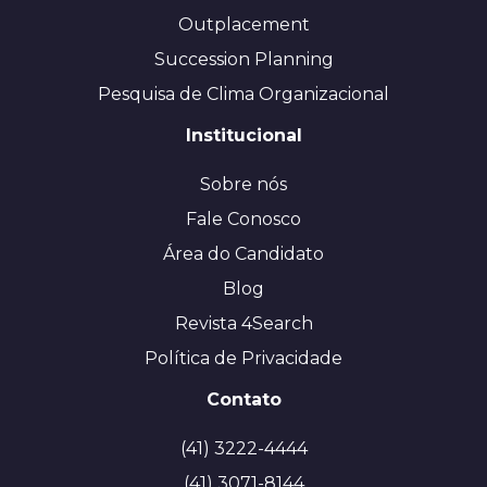
Outplacement
Succession Planning
Pesquisa de Clima Organizacional
Institucional
Sobre nós
Fale Conosco
Área do Candidato
Blog
Revista 4Search
Política de Privacidade
Contato
(41) 3222-4444
(41) 3071-8144