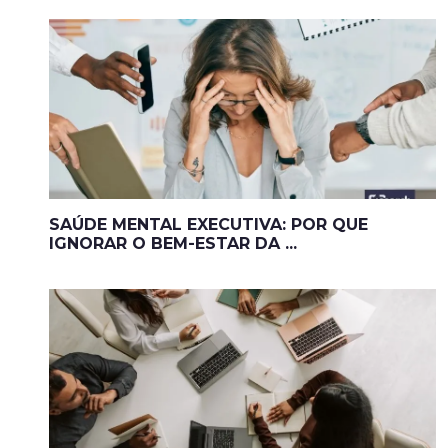
SAÚDE MENTAL EXECUTIVA: POR QUE
IGNORAR O BEM-ESTAR DA ...