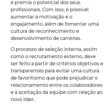
e premia o potencial dos seus
profissionais. Com isso, é possível
aumentar a motivação e o
engajamento, além de fomentar uma
cultura de reconhecimento e
desenvolvimento de carreiras.
O processo de seleção interna, assim
como o recrutamento externo, deve
ser feito a partir de critérios objetivos e
transparentes para evitar uma cultura
de favoritismo que pode prejudicar o
relacionamento entre os colaboradores
e a aceitação da equipe com relação ao
novo líder.