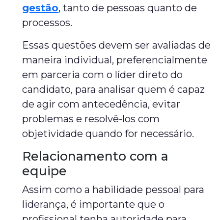
gestão
, tanto de pessoas quanto de
processos.
Essas questões devem ser avaliadas de
maneira individual, preferencialmente
em parceria com o líder direto do
candidato, para analisar quem é capaz
de agir com antecedência, evitar
problemas e resolvê-los com
objetividade quando for necessário.
Relacionamento com a
equipe
Assim como a habilidade pessoal para
liderança, é importante que o
profissional tenha autoridade para