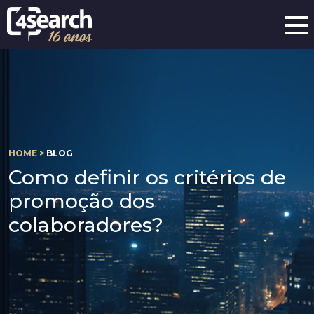
HOME >
BLOG
Como definir os critérios de
promoção dos
colaboradores?