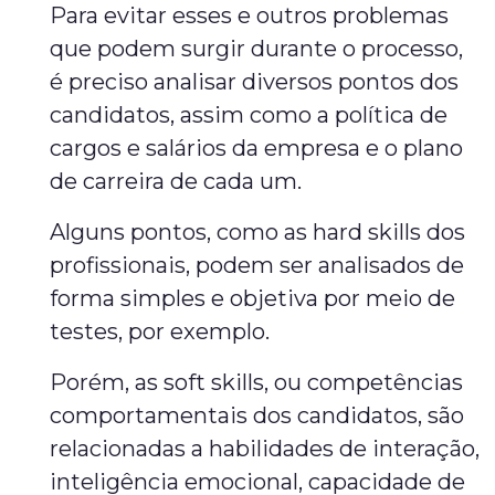
Para evitar esses e outros problemas
que podem surgir durante o processo,
é preciso analisar diversos pontos dos
candidatos, assim como a política de
cargos e salários da empresa e o plano
de carreira de cada um.
Alguns pontos, como as hard skills dos
profissionais, podem ser analisados de
forma simples e objetiva por meio de
testes, por exemplo.
Porém, as soft skills, ou competências
comportamentais dos candidatos, são
relacionadas a habilidades de interação,
inteligência emocional, capacidade de