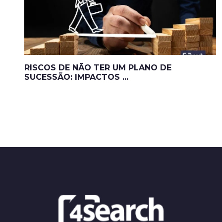
RISCOS DE NÃO TER UM PLANO DE
SUCESSÃO: IMPACTOS ...