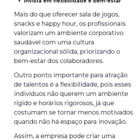
Invista em flexibilidade e bem-estar
Mais do que oferecer sala de jogos,
snacks e happy hour, os profissionais
valorizam um ambiente corporativo
saudável com uma cultura
organizacional sólida, priorizando o
bem-estar dos colaboradores.
Outro ponto importante para atração
de talentos é a flexibilidade, pois esses
indivíduos não querem um ambiente
rígido e horários rigorosos, já que
costumam se tornar menos motivados
quando não há espaço para inovação.
Assim, a empresa pode criar uma