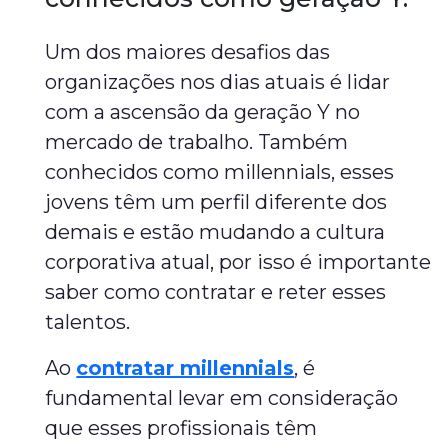
Um dos maiores desafios das
organizações nos dias atuais é lidar
com a ascensão da geração Y no
mercado de trabalho. Também
conhecidos como millennials, esses
jovens têm um perfil diferente dos
demais e estão mudando a cultura
corporativa atual, por isso é importante
saber como contratar e reter esses
talentos.
Ao
contratar millennials
, é
fundamental levar em consideração
que esses profissionais têm