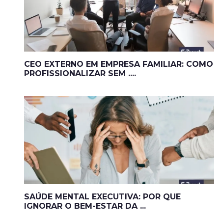
CEO EXTERNO EM EMPRESA FAMILIAR: COMO
PROFISSIONALIZAR SEM ....
SAÚDE MENTAL EXECUTIVA: POR QUE
IGNORAR O BEM-ESTAR DA ...