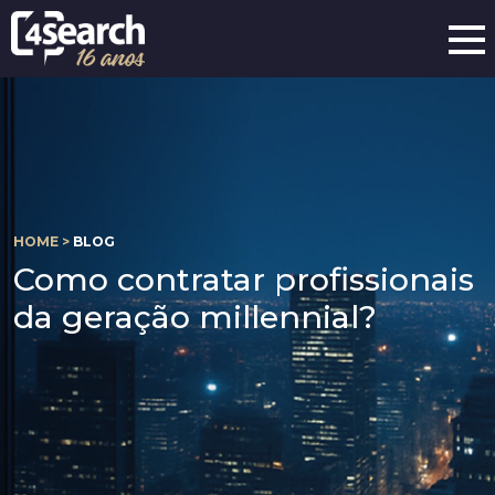
HOME >
BLOG
Como contratar profissionais
da geração millennial?