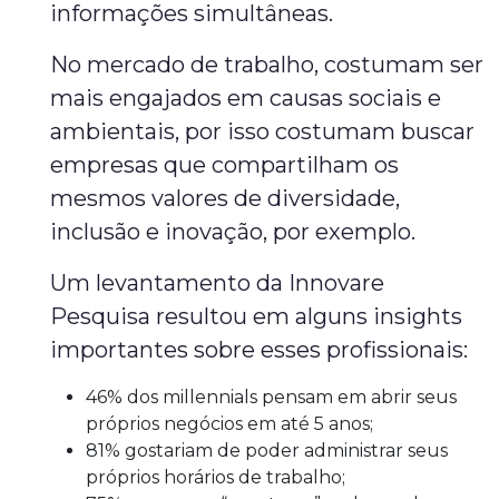
informações simultâneas.
No mercado de trabalho, costumam ser
mais engajados em causas sociais e
ambientais, por isso costumam buscar
empresas que compartilham os
mesmos valores de diversidade,
inclusão e inovação, por exemplo.
Um levantamento da Innovare
Pesquisa resultou em alguns insights
importantes sobre esses profissionais:
46% dos millennials pensam em abrir seus
próprios negócios em até 5 anos;
81% gostariam de poder administrar seus
próprios horários de trabalho;