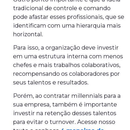
tradicional de controle e comando
pode afastar esses profissionais, que se
identificam com uma hierarquia mais
horizontal.
Para isso, a organização deve investir
em uma estrutura interna com menos
chefes e mais trabalhos colaborativos,
recompensando os colaboradores por
seus talentos e resultados.
Porém, ao contratar millennials para a
sua empresa, também é importante
investir na retenção desses talentos
para evitar o turnover. Acesse nosso