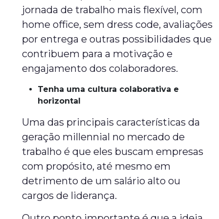
jornada de trabalho mais flexível, com
home office, sem dress code, avaliações
por entrega e outras possibilidades que
contribuem para a motivação e
engajamento dos colaboradores.
Tenha uma cultura colaborativa e
horizontal
Uma das principais características da
geração millennial no mercado de
trabalho é que eles buscam empresas
com propósito, até mesmo em
detrimento de um salário alto ou
cargos de liderança.
Outro ponto importante é que a ideia