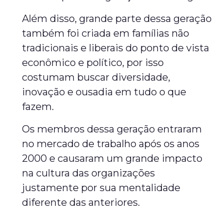
Além disso, grande parte dessa geração
também foi criada em famílias não
tradicionais e liberais do ponto de vista
econômico e político, por isso
costumam buscar diversidade,
inovação e ousadia em tudo o que
fazem.
Os membros dessa geração entraram
no mercado de trabalho após os anos
2000 e causaram um grande impacto
na cultura das organizações
justamente por sua mentalidade
diferente das anteriores.