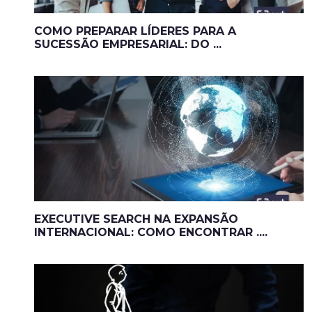
COMO PREPARAR LÍDERES PARA A
SUCESSÃO EMPRESARIAL: DO ...
EXECUTIVE SEARCH NA EXPANSÃO
INTERNACIONAL: COMO ENCONTRAR ....