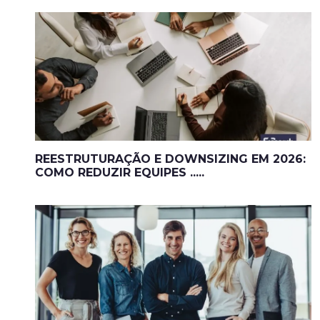
REESTRUTURAÇÃO E DOWNSIZING EM 2026:
COMO REDUZIR EQUIPES .....