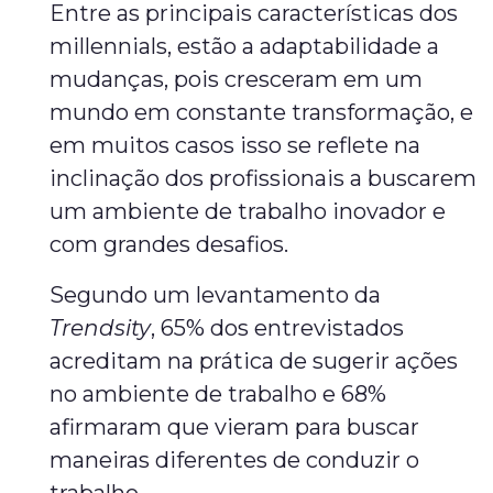
Entre as principais características dos
millennials, estão a adaptabilidade a
mudanças, pois cresceram em um
mundo em constante transformação, e
em muitos casos isso se reflete na
inclinação dos profissionais a buscarem
um ambiente de trabalho inovador e
com grandes desafios.
Segundo um levantamento da
Trendsity
, 65% dos entrevistados
acreditam na prática de sugerir ações
no ambiente de trabalho e 68%
afirmaram que vieram para buscar
maneiras diferentes de conduzir o