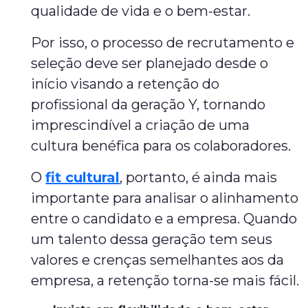
qualidade de vida e o bem-estar.
Por isso, o processo de recrutamento e
seleção deve ser planejado desde o
início visando a retenção do
profissional da geração Y, tornando
imprescindível a criação de uma
cultura benéfica para os colaboradores.
O
fit cultural
, portanto, é ainda mais
importante para analisar o alinhamento
entre o candidato e a empresa. Quando
um talento dessa geração tem seus
valores e crenças semelhantes aos da
empresa, a retenção torna-se mais fácil.