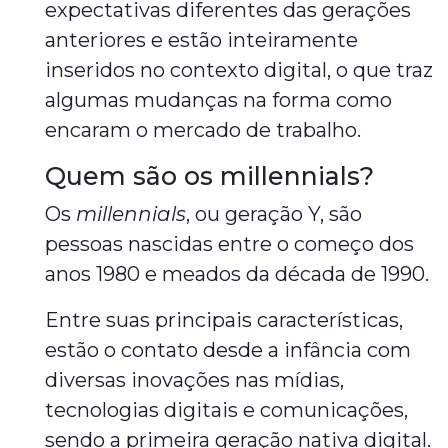
expectativas diferentes das gerações
anteriores e estão inteiramente
inseridos no contexto digital, o que traz
algumas mudanças na forma como
encaram o mercado de trabalho.
Quem são os millennials?
Os
millennials
, ou geração Y, são
pessoas nascidas entre o começo dos
anos 1980 e meados da década de 1990.
Entre suas principais características,
estão o contato desde a infância com
diversas inovações nas mídias,
tecnologias digitais e comunicações,
sendo a primeira geração nativa digital.