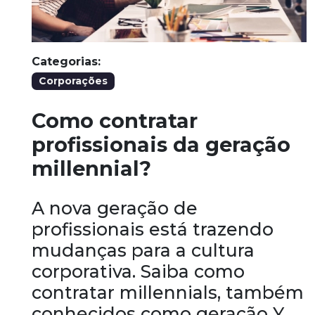
Categorias:
Corporações
Como contratar
profissionais da geração
millennial?
A nova geração de
profissionais está trazendo
mudanças para a cultura
corporativa. Saiba como
contratar millennials, também
conhecidos como geração Y.