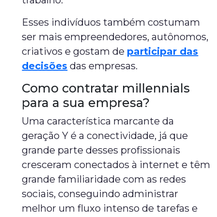
trabalho.
Esses indivíduos também costumam
ser mais empreendedores, autônomos,
criativos e gostam de
participar das
decisões
das empresas.
Como contratar millennials
para a sua empresa?
Uma característica marcante da
geração Y é a conectividade, já que
grande parte desses profissionais
cresceram conectados à internet e têm
grande familiaridade com as redes
sociais, conseguindo administrar
melhor um fluxo intenso de tarefas e