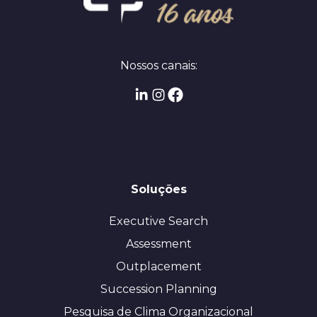
Nossos canais:
Soluções
Executive Search
Assessment
Outplacement
Succession Planning
Pesquisa de Clima Organizacional