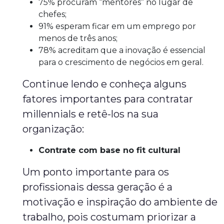
75% procuram “mentores” no lugar de
chefes;
91% esperam ficar em um emprego por
menos de três anos;
78% acreditam que a inovação é essencial
para o crescimento de negócios em geral.
Continue lendo e conheça alguns
fatores importantes para contratar
millennials e retê-los na sua
organização:
Contrate com base no fit cultural
Um ponto importante para os
profissionais dessa geração é a
motivação e inspiração do ambiente de
trabalho, pois costumam priorizar a