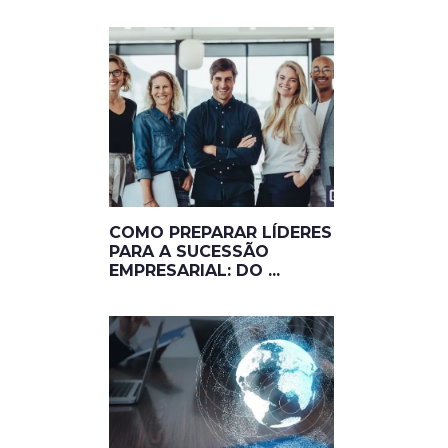
COMO PREPARAR LÍDERES
PARA A SUCESSÃO
EMPRESARIAL: DO ...