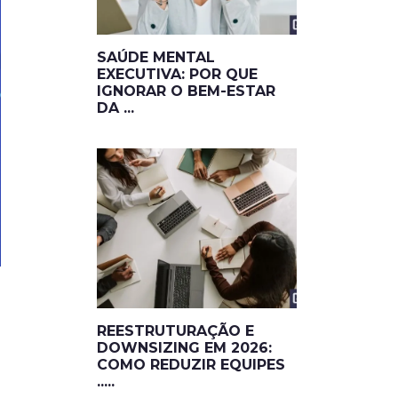
SAÚDE MENTAL
EXECUTIVA: POR QUE
IGNORAR O BEM-ESTAR
DA ...
REESTRUTURAÇÃO E
DOWNSIZING EM 2026:
COMO REDUZIR EQUIPES
.....