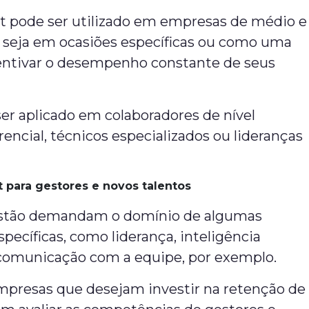
 pode ser utilizado em empresas de médio e
, seja em ocasiões específicas ou como uma
entivar o desempenho constante de seus
er aplicado em colaboradores de nível
rencial, técnicos especializados ou lideranças
 para gestores e novos talentos
estão demandam o domínio de algumas
specíficas, como liderança, inteligência
comunicação com a equipe, por exemplo.
empresas que desejam investir na retenção de