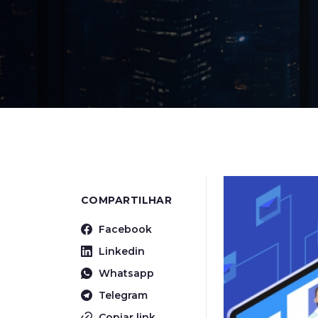
COMPARTILHAR
Facebook
Linkedin
Whatsapp
Telegram
Copiar link