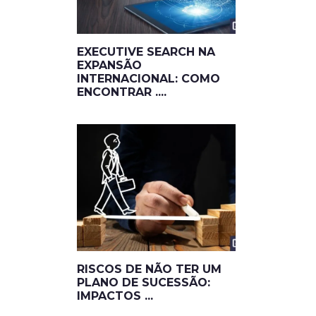
EXECUTIVE SEARCH NA
EXPANSÃO
INTERNACIONAL: COMO
ENCONTRAR ....
RISCOS DE NÃO TER UM
PLANO DE SUCESSÃO:
IMPACTOS ...