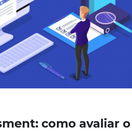
sment: como avaliar o