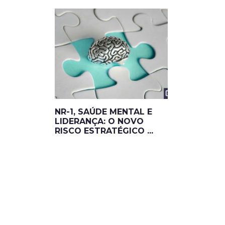
NR-1, SAÚDE MENTAL E
LIDERANÇA: O NOVO
RISCO ESTRATÉGICO ...