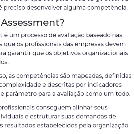
 é preciso desenvolver alguma competência.
 Assessment?
 é um processo de avaliação baseado nas
 que os profissionais das empresas devem
ra garantir que os objetivos organizacionais
dos.
so, as competências são mapeadas, definidas
complexidade e descritas por indicadores
e parâmetro para a avaliação como um todo.
profissionais conseguem alinhar seus
dividuais e estruturar suas demandas de
 resultados estabelecidos pela organização.