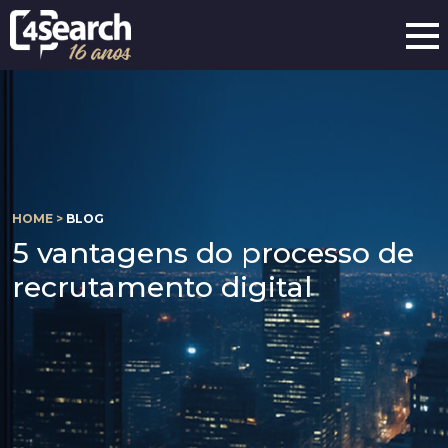
HOME >
BLOG
5 vantagens do processo de
recrutamento digital