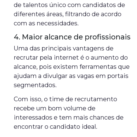
de talentos único com candidatos de
diferentes áreas, filtrando de acordo
com as necessidades.
4. Maior alcance de profissionais
Uma das principais vantagens de
recrutar pela internet é o aumento do
alcance, pois existem ferramentas que
ajudam a divulgar as vagas em portais
segmentados.
Com isso, o time de recrutamento
recebe um bom volume de
interessados e tem mais chances de
encontrar o candidato ideal.