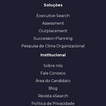
Soluções
Executive Search
Assessment
Outplacement
Succession Planning
Pesquisa de Clima Organizacional
Institucional
Sobre nós
Fale Conosco
Área do Candidato
Blog
Revista 4Search
Política de Privacidade