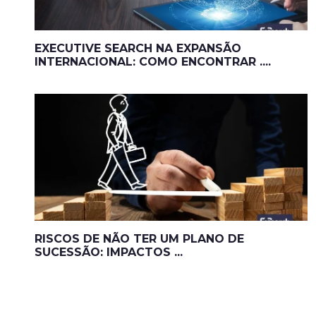
EXECUTIVE SEARCH NA EXPANSÃO
INTERNACIONAL: COMO ENCONTRAR ....
RISCOS DE NÃO TER UM PLANO DE
SUCESSÃO: IMPACTOS ...