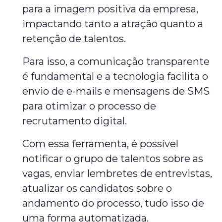
para a imagem positiva da empresa,
impactando tanto a atração quanto a
retenção de talentos.
Para isso, a comunicação transparente
é fundamental e a tecnologia facilita o
envio de e-mails e mensagens de SMS
para otimizar o processo de
recrutamento digital.
Com essa ferramenta, é possível
notificar o grupo de talentos sobre as
vagas, enviar lembretes de entrevistas,
atualizar os candidatos sobre o
andamento do processo, tudo isso de
uma forma automatizada.