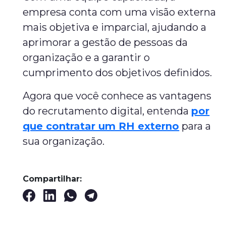
empresa conta com uma visão externa
mais objetiva e imparcial, ajudando a
aprimorar a gestão de pessoas da
organização e a garantir o
cumprimento dos objetivos definidos.
Agora que você conhece as vantagens
do recrutamento digital, entenda
por
que contratar um RH externo
para a
sua organização.
Compartilhar: