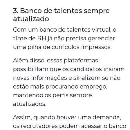
3. Banco de talentos sempre
atualizado
Com um banco de talentos virtual, o
time de RH já não precisa gerenciar
uma pilha de currículos impressos.
Além disso, essas plataformas
possibilitam que os candidatos insiram
novas informações e sinalizem se não
estão mais procurando emprego,
mantendo os perfis sempre
atualizados.
Assim, quando houver uma demanda,
os recrutadores podem acessar o banco