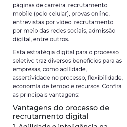
páginas de carreira, recrutamento
mobile (pelo celular), provas online,
entrevistas por vídeo, recrutamento
por meio das redes sociais, admissão
digital, entre outros.
Esta estratégia digital para o processo
seletivo traz diversos benefícios para as
empresas, como agilidade,
assertividade no processo, flexibilidade,
economia de tempo e recursos. Confira
as principais vantagens:
Vantagens do processo de
recrutamento digital
1. Agilidade e inteligência na