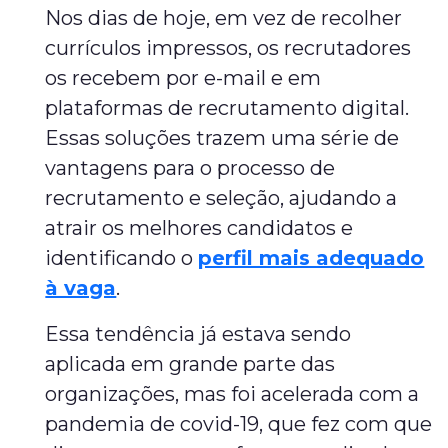
Nos dias de hoje, em vez de recolher
currículos impressos, os recrutadores
os recebem por e-mail e em
plataformas de recrutamento digital.
Essas soluções trazem uma série de
vantagens para o processo de
recrutamento e seleção, ajudando a
atrair os melhores candidatos e
identificando o
perfil mais adequado
à vaga
.
Essa tendência já estava sendo
aplicada em grande parte das
organizações, mas foi acelerada com a
pandemia de covid-19, que fez com que