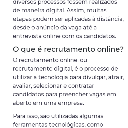
diversos processos fossem realizados
de maneira digital. Assim, muitas
etapas podem ser aplicadas à distância,
desde o anúncio da vaga até a
entrevista online com os candidatos.
O que é recrutamento online?
O recrutamento online, ou
recrutamento digital, é o processo de
utilizar a tecnologia para divulgar, atrair,
avaliar, selecionar e contratar
candidatos para preencher vagas em
aberto em uma empresa.
Para isso, são utilizadas algumas
ferramentas tecnológicas, como