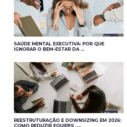
SAÚDE MENTAL EXECUTIVA: POR QUE
IGNORAR O BEM-ESTAR DA ...
REESTRUTURAÇÃO E DOWNSIZING EM 2026:
COMO REDUZIR EQUIPES .....