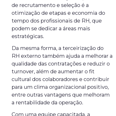
de recrutamento e seleção é a
otimização de etapas e economia do
tempo dos profissionais de RH, que
podem se dedicar a áreas mais
estratégicas.
Da mesma forma, a terceirização do
RH externo também ajuda a melhorar a
qualidade das contratações e reduzir o
turnover, além de aumentar o fit
cultural dos colaboradores e contribuir
para um clima organizacional positivo,
entre outras vantagens que melhoram
a rentabilidade da operação.
Com uma equipe capacitada, a