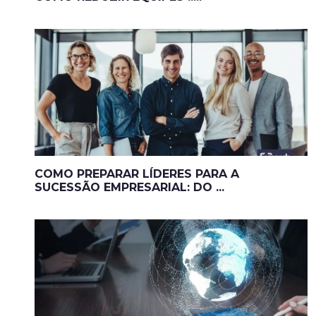
COMO PREPARAR LÍDERES PARA A
SUCESSÃO EMPRESARIAL: DO ...