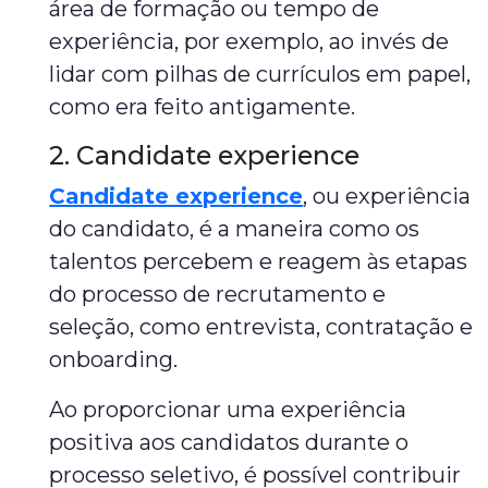
área de formação ou tempo de
experiência, por exemplo, ao invés de
lidar com pilhas de currículos em papel,
como era feito antigamente.
2. Candidate experience
Candidate experience
, ou experiência
do candidato, é a maneira como os
talentos percebem e reagem às etapas
do processo de recrutamento e
seleção, como entrevista, contratação e
onboarding.
Ao proporcionar uma experiência
positiva aos candidatos durante o
processo seletivo, é possível contribuir