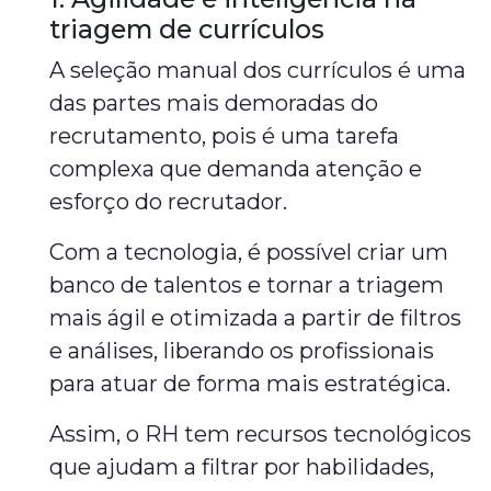
triagem de currículos
A seleção manual dos currículos é uma
das partes mais demoradas do
recrutamento, pois é uma tarefa
complexa que demanda atenção e
esforço do recrutador.
Com a tecnologia, é possível criar um
banco de talentos e tornar a triagem
mais ágil e otimizada a partir de filtros
e análises, liberando os profissionais
para atuar de forma mais estratégica.
Assim, o RH tem recursos tecnológicos
que ajudam a filtrar por habilidades,