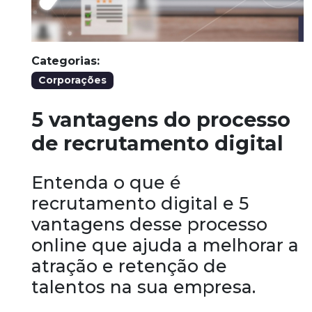
Categorias:
Corporações
5 vantagens do processo
de recrutamento digital
Entenda o que é
recrutamento digital e 5
vantagens desse processo
online que ajuda a melhorar a
atração e retenção de
talentos na sua empresa.