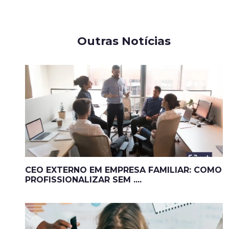
Outras Notícias
CEO EXTERNO EM EMPRESA FAMILIAR: COMO
PROFISSIONALIZAR SEM ....