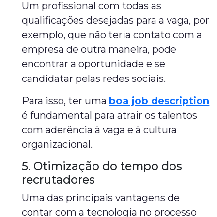
Um profissional com todas as
qualificações desejadas para a vaga, por
exemplo, que não teria contato com a
empresa de outra maneira, pode
encontrar a oportunidade e se
candidatar pelas redes sociais.
Para isso, ter uma
boa job description
é fundamental para atrair os talentos
com aderência à vaga e à cultura
organizacional.
5. Otimização do tempo dos
recrutadores
Uma das principais vantagens de
contar com a tecnologia no processo