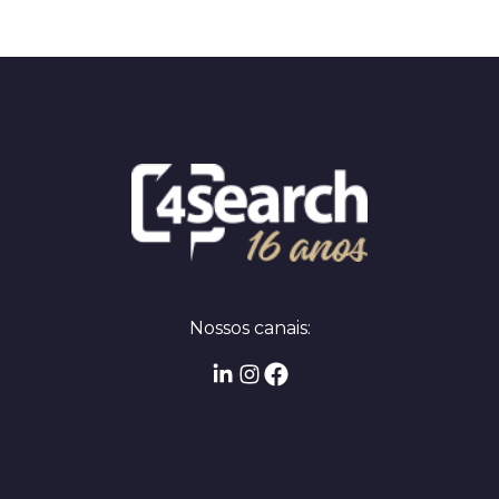
Nossos canais: