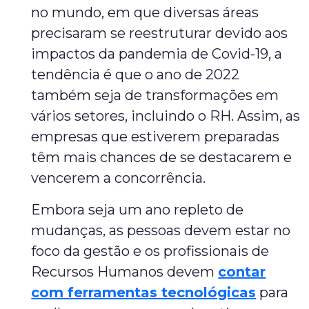
no mundo, em que diversas áreas
precisaram se reestruturar devido aos
impactos da pandemia de Covid-19, a
tendência é que o ano de 2022
também seja de transformações em
vários setores, incluindo o RH. Assim, as
empresas que estiverem preparadas
têm mais chances de se destacarem e
vencerem a concorrência.
Embora seja um ano repleto de
mudanças, as pessoas devem estar no
foco da gestão e os profissionais de
Recursos Humanos devem
contar
com ferramentas tecnológicas
para