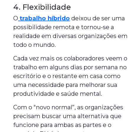
4. Flexibilidade
O
trabalho híbrido
deixou de ser uma
possibilidade remota e tornou-se a
realidade em diversas organizações em
todo o mundo.
Cada vez mais os colaboradores veem o
trabalho em alguns dias por semana no
escritório e o restante em casa como
uma necessidade para melhorar sua
produtividade e saúde mental.
Com o “novo normal”, as organizações
precisam buscar uma alternativa que
funcione para ambas as partes e o