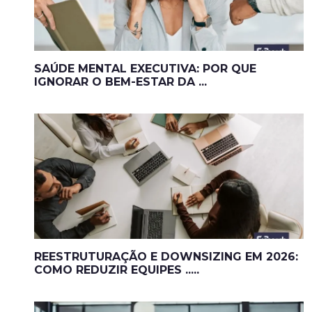
SAÚDE MENTAL EXECUTIVA: POR QUE
IGNORAR O BEM-ESTAR DA ...
REESTRUTURAÇÃO E DOWNSIZING EM 2026:
COMO REDUZIR EQUIPES .....