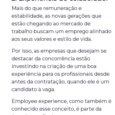
Mais do que remuneração e
estabilidade, as novas gerações que
estão chegando ao mercado de
trabalho buscam um emprego alinhado
aos seus valores e estilo de vida.
Por isso, as empresas que desejam se
destacar da concorrência estão
investindo na criação de uma boa
experiência para os profissionais desde
antes da contratação, quando ele é um
candidato à vaga.
Employee experience, como também é
conhecido esse conceito, é parte da