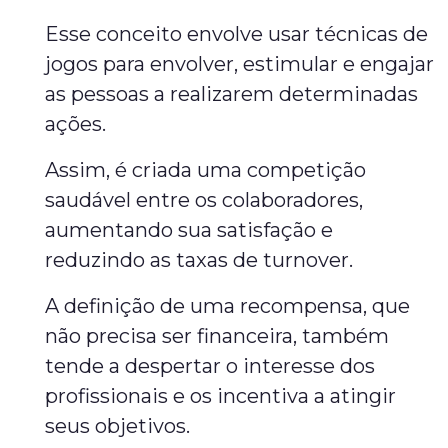
Esse conceito envolve usar técnicas de
jogos para envolver, estimular e engajar
as pessoas a realizarem determinadas
ações.
Assim, é criada uma competição
saudável entre os colaboradores,
aumentando sua satisfação e
reduzindo as taxas de turnover.
A definição de uma recompensa, que
não precisa ser financeira, também
tende a despertar o interesse dos
profissionais e os incentiva a atingir
seus objetivos.