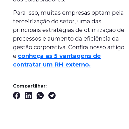
Para isso, muitas empresas optam pela
terceirização do setor, uma das
principais estratégias de otimização de
processos e aumento da eficiência da
gestão corporativa. Confira nosso artigo
e
conheça as 5 vantagens de
contratar um RH externo.
Compartilhar: