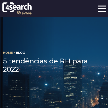
HOME >
BLOG
5 tendências de RH para
2022