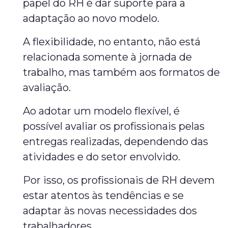
papel do RH é dar suporte para a
adaptação ao novo modelo.
A flexibilidade, no entanto, não está
relacionada somente à jornada de
trabalho, mas também aos formatos de
avaliação.
Ao adotar um modelo flexível, é
possível avaliar os profissionais pelas
entregas realizadas, dependendo das
atividades e do setor envolvido.
Por isso, os profissionais de RH devem
estar atentos às tendências e se
adaptar às novas necessidades dos
trabalhadores.