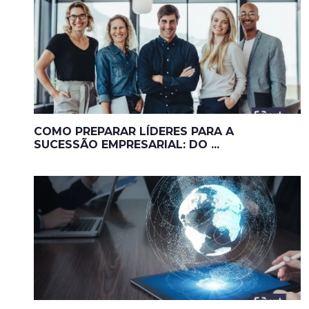
COMO PREPARAR LÍDERES PARA A
SUCESSÃO EMPRESARIAL: DO ...