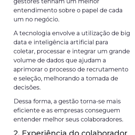
gestores tenham um melhor
entendimento sobre o papel de cada
um no negócio.
A tecnologia envolve a utilização de big
data e inteligência artificial para
coletar, processar e integrar um grande
volume de dados que ajudam a
aprimorar o processo de recrutamento
e seleção, melhorando a tomada de
decisões.
Dessa forma, a gestão torna-se mais
eficiente e as empresas conseguem
entender melhor seus colaboradores.
2. Experiência do colaborador