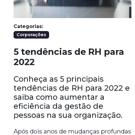
Categorias:
Corporações
5 tendências de RH para
2022
Conheça as 5 principais
tendências de RH para 2022 e
saiba como aumentar a
eficiência da gestão de
pessoas na sua organização.
Após dois anos de mudanças profundas