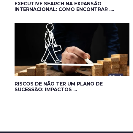
EXECUTIVE SEARCH NA EXPANSÃO
INTERNACIONAL: COMO ENCONTRAR ....
RISCOS DE NÃO TER UM PLANO DE
SUCESSÃO: IMPACTOS ...