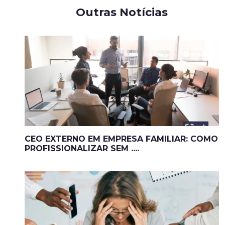
Outras Notícias
CEO EXTERNO EM EMPRESA FAMILIAR: COMO
PROFISSIONALIZAR SEM ....