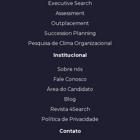
Executive Search
Assessment
Outplacement
Succession Planning
Pesquisa de Clima Organizacional
Institucional
Sobre nós
Fale Conosco
Área do Candidato
Blog
Revista 4Search
Política de Privacidade
Contato