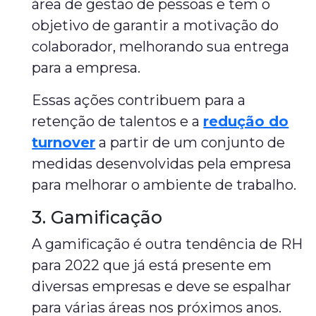
área de gestão de pessoas e tem o
objetivo de garantir a motivação do
colaborador, melhorando sua entrega
para a empresa.
Essas ações contribuem para a
retenção de talentos e a
redução do
turnover
a partir de um conjunto de
medidas desenvolvidas pela empresa
para melhorar o ambiente de trabalho.
3. Gamificação
A gamificação é outra tendência de RH
para 2022 que já está presente em
diversas empresas e deve se espalhar
para várias áreas nos próximos anos.