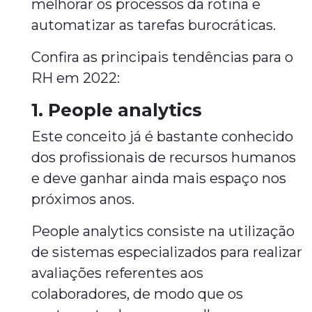
melhorar os processos da rotina e
automatizar as tarefas burocráticas.
Confira as principais tendências para o
RH em 2022:
1. People analytics
Este conceito já é bastante conhecido
dos profissionais de recursos humanos
e deve ganhar ainda mais espaço nos
próximos anos.
People analytics consiste na utilização
de sistemas especializados para realizar
avaliações referentes aos
colaboradores, de modo que os