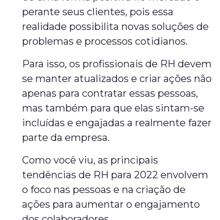
perante seus clientes, pois essa
realidade possibilita novas soluções de
problemas e processos cotidianos.
Para isso, os profissionais de RH devem
se manter atualizados e criar ações não
apenas para contratar essas pessoas,
mas também para que elas sintam-se
incluídas e engajadas a realmente fazer
parte da empresa.
Como você viu, as principais
tendências de RH para 2022 envolvem
o foco nas pessoas e na criação de
ações para aumentar o engajamento
dos colaboradores.