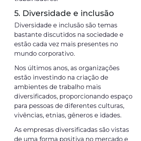
5. Diversidade e inclusão
Diversidade e inclusão são temas
bastante discutidos na sociedade e
estão cada vez mais presentes no
mundo corporativo.
Nos últimos anos, as organizações
estão investindo na criação de
ambientes de trabalho mais
diversificados, proporcionando espaço
para pessoas de diferentes culturas,
vivências, etnias, gêneros e idades.
As empresas diversificadas são vistas
de uma forma positiva no mercado e