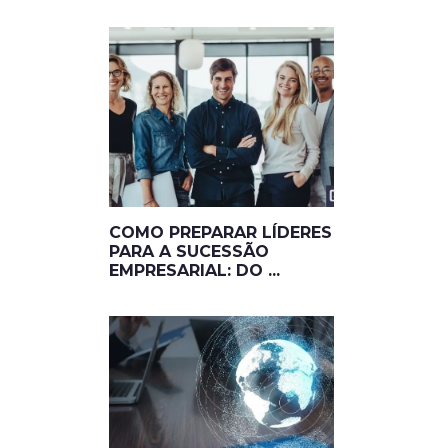
COMO PREPARAR LÍDERES
PARA A SUCESSÃO
EMPRESARIAL: DO ...