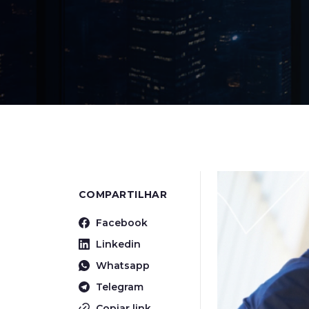
COMPARTILHAR
Facebook
Linkedin
Whatsapp
Telegram
Copiar link