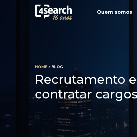
Quem somos
HOME >
BLOG
Recrutamento e 
contratar cargos