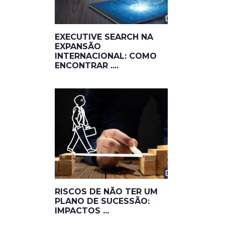
EXECUTIVE SEARCH NA
EXPANSÃO
INTERNACIONAL: COMO
ENCONTRAR ....
RISCOS DE NÃO TER UM
PLANO DE SUCESSÃO:
IMPACTOS ...