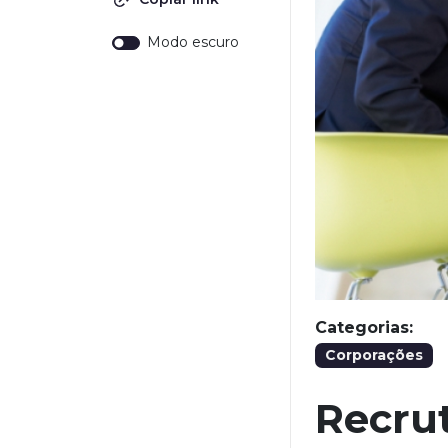
Modo escuro
Categorias:
Corporações
Recru