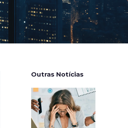
Outras Notícias