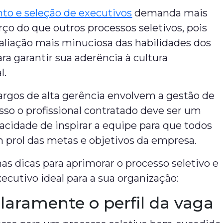
to e seleção de executivos
demanda mais
ço do que outros processos seletivos, pois
aliação mais minuciosa das habilidades dos
ra garantir sua aderência à cultura
l.
argos de alta gerência envolvem a gestão de
isso o profissional contratado deve ser um
acidade de inspirar a equipe para que todos
 prol das metas e objetivos da empresa.
as dicas para aprimorar o processo seletivo e
xecutivo ideal para a sua organização:
laramente o perfil da vaga