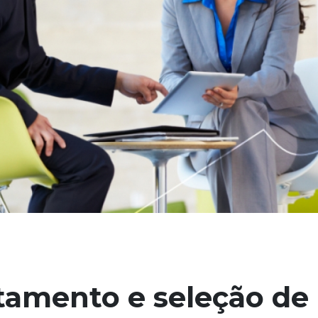
tamento e seleção de