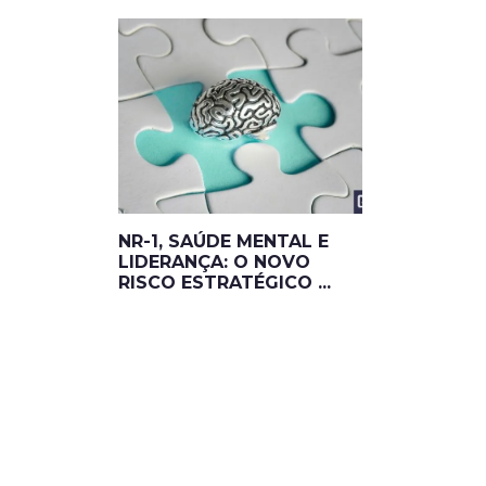
NR-1, SAÚDE MENTAL E
LIDERANÇA: O NOVO
RISCO ESTRATÉGICO ...