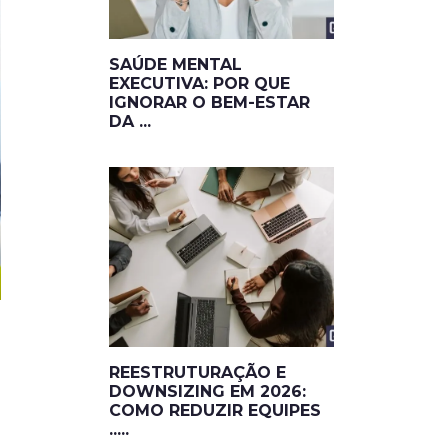
SAÚDE MENTAL
EXECUTIVA: POR QUE
IGNORAR O BEM-ESTAR
DA ...
REESTRUTURAÇÃO E
DOWNSIZING EM 2026:
COMO REDUZIR EQUIPES
.....