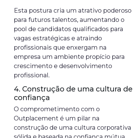
Esta postura cria um atrativo poderoso
para futuros talentos, aumentando o
pool de candidatos qualificados para
vagas estratégicas e atraindo
profissionais que enxergam na
empresa um ambiente propício para
crescimento e desenvolvimento
profissional.
4. Construção de uma cultura de
confiança
O comprometimento com o
Outplacement é um pilar na
construção de uma cultura corporativa
sólida e baseada na confiança mútua.