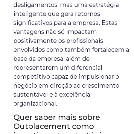
desligamentos, mas uma estratégia
inteligente que gera retornos
significativos para a empresa. Estas
vantagens não só impactam
positivamente os profissionais
envolvidos como também fortalecem a
base da empresa, além de
representarem um diferencial
competitivo capaz de impulsionar o
negócio em direção ao crescimento
sustentável e à excelência
organizacional.
Quer saber mais sobre
Outplacement como