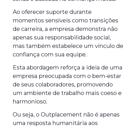
Ao oferecer suporte durante
momentos sensíveis como transições
de carreira, a empresa demonstra não
apenas sua responsabilidade social,
mas também estabelece um vínculo de
confiança com sua equipe.
Esta abordagem reforça a ideia de uma
empresa preocupada com o bem-estar
de seus colaboradores, promovendo
um ambiente de trabalho mais coeso e
harmonioso.
Ou seja, o Outplacement não é apenas
uma resposta humanitária aos