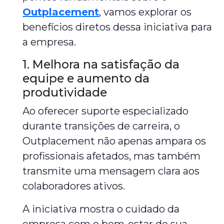
Outplacement
, vamos explorar os
benefícios diretos dessa iniciativa para
a empresa.
1. Melhora na satisfação da
equipe e aumento da
produtividade
Ao oferecer suporte especializado
durante transições de carreira, o
Outplacement não apenas ampara os
profissionais afetados, mas também
transmite uma mensagem clara aos
colaboradores ativos.
A iniciativa mostra o cuidado da