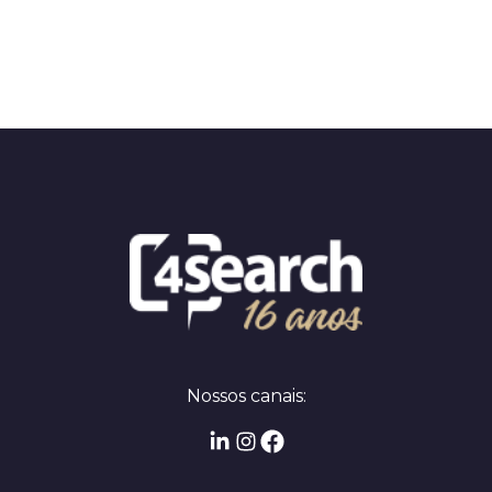
Nossos canais: