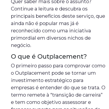
Quer saber mais sobre o assunto?
Continue a leitura e descubra os
principais benefícios deste serviço, que
ainda não é popular mas já é
reconhecido como uma iniciativa
primordial em diversos nichos de
negócio.
O que é Outplacement?
O primeiro passo para comprovar como
o Outplacement pode se tornar um
investimento estratégico para
empresas é entender do que se trata. O
termo remete à “transição de carreira”
e tem como objetivo assessorar e