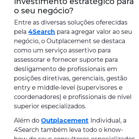
investimento estratégico para
o seu negócio?
Entre as diversas soluções oferecidas
pela
4Search
para agregar valor ao seu
negócio, o Outplacement se destaca
como um serviço assertivo para
assessorar e fornecer suporte para
desligamento de profissionais em
posições diretivas, gerenciais, gestão
entry e middle-level (supervisores e
coordenadores) e profissionais de nível
superior especializados.
Além do
Outplacement
Individual, a
4Search também leva todo o know-