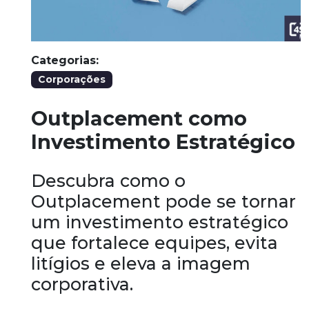
Categorias:
Corporações
Outplacement como
Investimento Estratégico
Descubra como o
Outplacement pode se tornar
um investimento estratégico
que fortalece equipes, evita
litígios e eleva a imagem
corporativa.