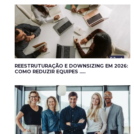
REESTRUTURAÇÃO E DOWNSIZING EM 2026:
COMO REDUZIR EQUIPES .....