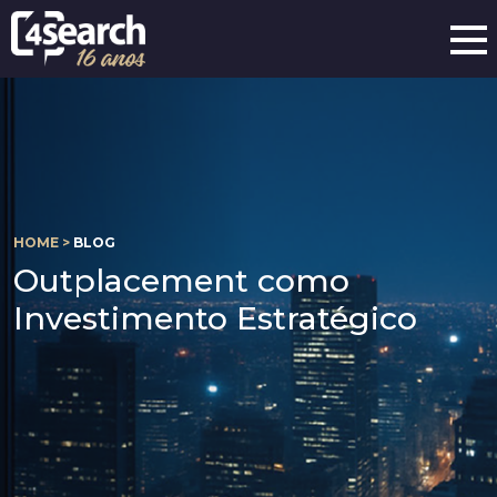
HOME >
BLOG
Outplacement como
Investimento Estratégico