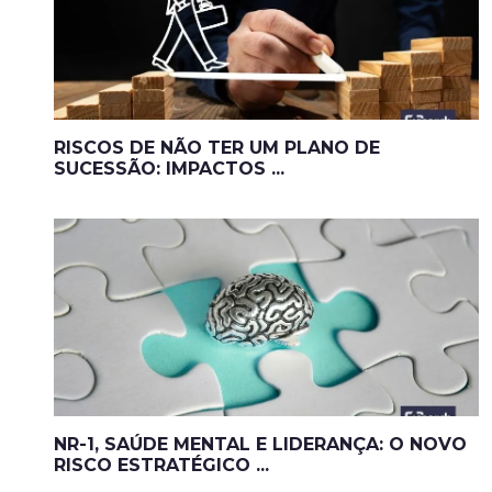
RISCOS DE NÃO TER UM PLANO DE
SUCESSÃO: IMPACTOS ...
NR-1, SAÚDE MENTAL E LIDERANÇA: O NOVO
RISCO ESTRATÉGICO ...