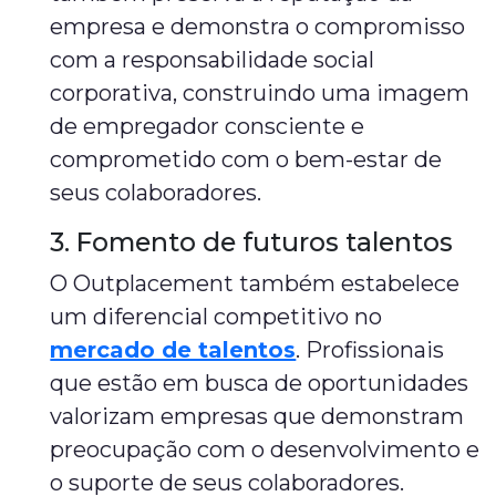
empresa e demonstra o compromisso
com a responsabilidade social
corporativa, construindo uma imagem
de empregador consciente e
comprometido com o bem-estar de
seus colaboradores.
3. Fomento de futuros talentos
O Outplacement também estabelece
um diferencial competitivo no
mercado de talentos
. Profissionais
que estão em busca de oportunidades
valorizam empresas que demonstram
preocupação com o desenvolvimento e
o suporte de seus colaboradores.