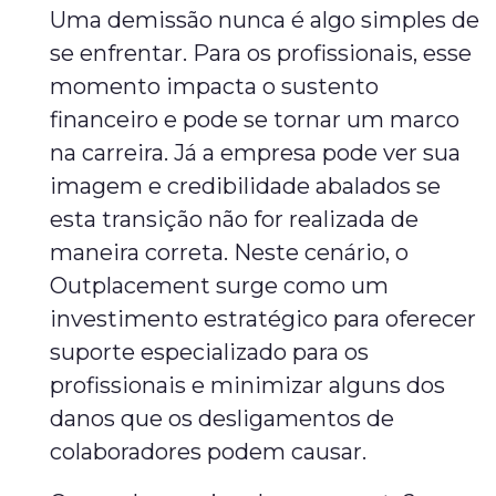
Uma demissão nunca é algo simples de
se enfrentar. Para os profissionais, esse
momento impacta o sustento
financeiro e pode se tornar um marco
na carreira. Já a empresa pode ver sua
imagem e credibilidade abalados se
esta transição não for realizada de
maneira correta. Neste cenário, o
Outplacement surge como um
investimento estratégico para oferecer
suporte especializado para os
profissionais e minimizar alguns dos
danos que os desligamentos de
colaboradores podem causar.