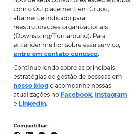
how de seus consultores especializados
com o Outplacement em Grupo,
altamente indicado para
reestruturações organizacionais
(Downsizing/Turnaround). Para
entender melhor sobre esse serviço,
entre em contato conosco
.
Continue lendo sobre as principais
estratégias de gestão de pessoas em
nosso blog
e acompanhe nossas
atualizações no
Facebook
,
Instagram
e
LinkedIn
.
Compartilhar: