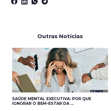
Outras Notícias
SAÚDE MENTAL EXECUTIVA: POR QUE
IGNORAR O BEM-ESTAR DA ...