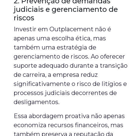
2. Prevenção de demandas
judiciais e gerenciamento de
riscos
Investir em Outplacement não é
apenas uma escolha ética, mas
também uma estratégia de
gerenciamento de riscos. Ao oferecer
suporte adequado durante a transição
de carreira, a empresa reduz
significativamente o risco de litígios e
processos judiciais decorrentes de
desligamentos.
Essa abordagem proativa não apenas
economiza recursos financeiros, mas
também preserva a reputação da