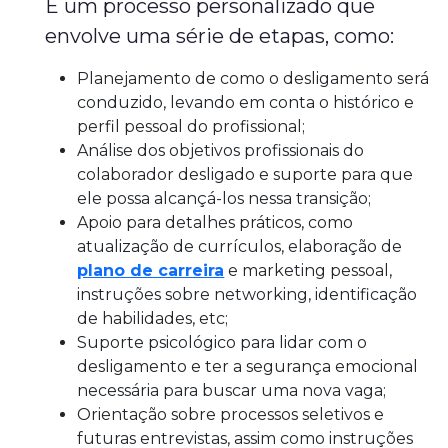
É um processo personalizado que
envolve uma série de etapas, como:
Planejamento de como o desligamento será
conduzido, levando em conta o histórico e
perfil pessoal do profissional;
Análise dos objetivos profissionais do
colaborador desligado e suporte para que
ele possa alcançá-los nessa transição;
Apoio para detalhes práticos, como
atualização de currículos, elaboração de
plano de carreira
e marketing pessoal,
instruções sobre networking, identificação
de habilidades, etc;
Suporte psicológico para lidar com o
desligamento e ter a segurança emocional
necessária para buscar uma nova vaga;
Orientação sobre processos seletivos e
futuras entrevistas, assim como instruções