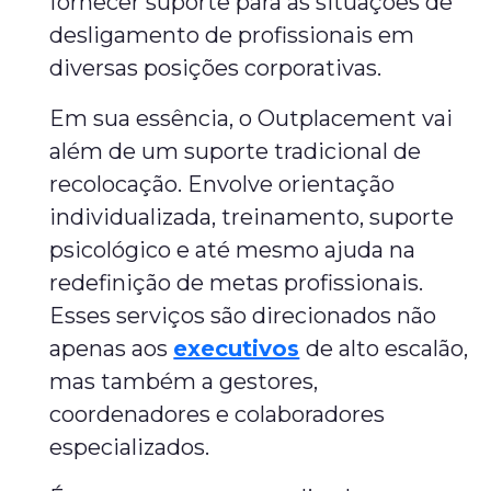
fornecer suporte para as situações de
desligamento de profissionais em
diversas posições corporativas.
Em sua essência, o Outplacement vai
além de um suporte tradicional de
recolocação. Envolve orientação
individualizada, treinamento, suporte
psicológico e até mesmo ajuda na
redefinição de metas profissionais.
Esses serviços são direcionados não
apenas aos
executivos
de alto escalão,
mas também a gestores,
coordenadores e colaboradores
especializados.