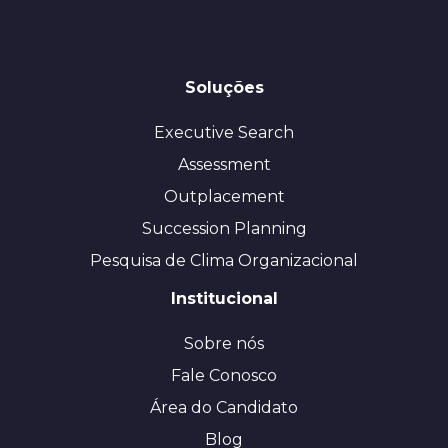
Soluções
Executive Search
Assessment
Outplacement
Succession Planning
Pesquisa de Clima Organizacional
Institucional
Sobre nós
Fale Conosco
Área do Candidato
Blog