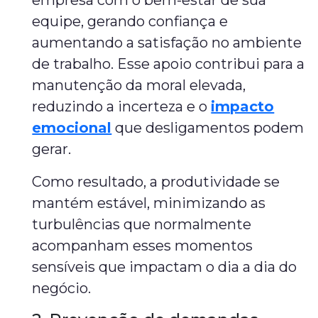
empresa com o bem-estar de sua
equipe, gerando confiança e
aumentando a satisfação no ambiente
de trabalho. Esse apoio contribui para a
manutenção da moral elevada,
reduzindo a incerteza e o
impacto
emocional
que desligamentos podem
gerar.
Como resultado, a produtividade se
mantém estável, minimizando as
turbulências que normalmente
acompanham esses momentos
sensíveis que impactam o dia a dia do
negócio.