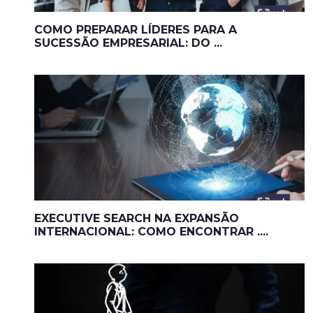
COMO PREPARAR LÍDERES PARA A
SUCESSÃO EMPRESARIAL: DO ...
EXECUTIVE SEARCH NA EXPANSÃO
INTERNACIONAL: COMO ENCONTRAR ....