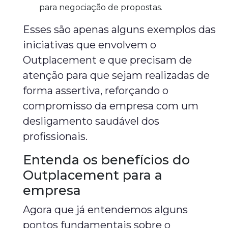
para negociação de propostas.
Esses são apenas alguns exemplos das
iniciativas que envolvem o
Outplacement e que precisam de
atenção para que sejam realizadas de
forma assertiva, reforçando o
compromisso da empresa com um
desligamento saudável dos
profissionais.
Entenda os benefícios do
Outplacement para a
empresa
Agora que já entendemos alguns
pontos fundamentais sobre o