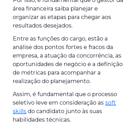
Por isso, é fundamental que o gestor da
área financeira saiba planejar e
organizar as etapas para chegar aos
resultados desejados.
Entre as funções do cargo, estão a
análise dos pontos fortes e fracos da
empresa, a atuação da concorrência, as
oportunidades de negócio e a definição
de métricas para acompanhar a
realização do planejamento.
Assim, é fundamental que o processo
seletivo leve em consideração as
soft
skills
do candidato junto às suas
habilidades técnicas.