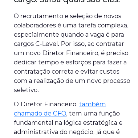
O recrutamento e seleção de novos
colaboradores é uma tarefa complexa,
especialmente quando a vaga é para
cargos C-Level. Por isso, ao contratar
um novo Diretor Financeiro, é preciso
dedicar tempo e esforços para fazer a
contratação correta e evitar custos
com a realização de um novo processo
seletivo.
O Diretor Financeiro,
também
chamado de CFO
, tem uma função
fundamental na lógica estratégica e
administrativa do negócio, já que é