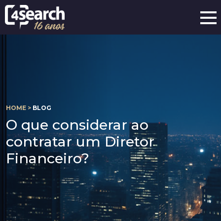
HOME >
BLOG
O que considerar ao
contratar um Diretor
Financeiro?