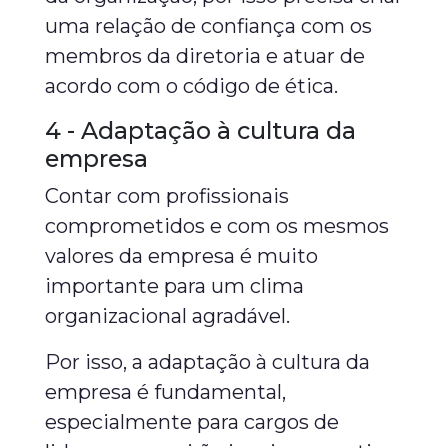
uma relação de confiança com os
membros da diretoria e atuar de
acordo com o código de ética.
4 - Adaptação à cultura da
empresa
Contar com profissionais
comprometidos e com os mesmos
valores da empresa é muito
importante para um clima
organizacional agradável.
Por isso, a adaptação à cultura da
empresa é fundamental,
especialmente para cargos de