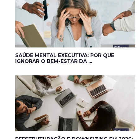
SAÚDE MENTAL EXECUTIVA: POR QUE
IGNORAR O BEM-ESTAR DA ...