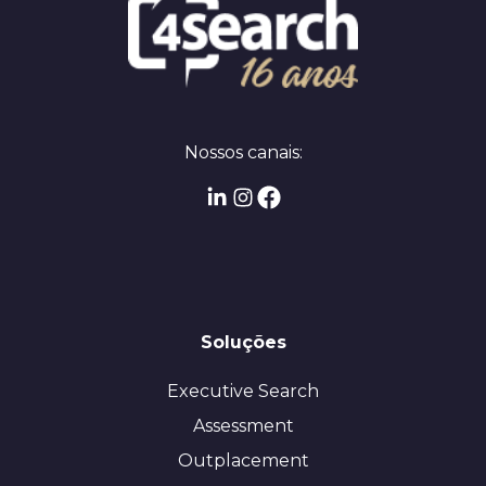
Nossos canais:
Soluções
Executive Search
Assessment
Outplacement