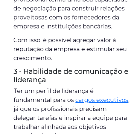
de negociação para construir relações
proveitosas com os fornecedores da
empresa e instituições bancárias.
Com isso, é possível agregar valor à
reputação da empresa e estimular seu
crescimento.
3 - Habilidade de comunicação e
liderança
Ter um perfil de liderança é
fundamental para os
cargos executivos
,
já que os profissionais precisam
delegar tarefas e inspirar a equipe para
trabalhar alinhada aos objetivos