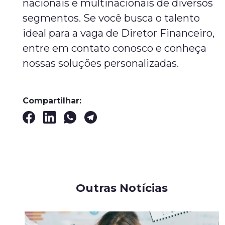
nacionais e multinacionais de diversos
segmentos. Se você busca o talento
ideal para a vaga de Diretor Financeiro,
entre em contato conosco e conheça
nossas soluções personalizadas.
Compartilhar:
Outras Notícias