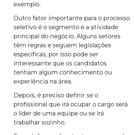
exemplo.
Outro fator importante para o processo
seletivo é o segmento e a atividade
principal do negócio. Alguns setores
têm regras e seguem legislações
específicas, por isso pode ser
interessante que os candidatos
tenham algum conhecimento ou
experiência na área.
Depois, é preciso definir se o
profissional que irá ocupar o cargo será
o líder de uma equipe ou se irá
trabalhar sozinho.