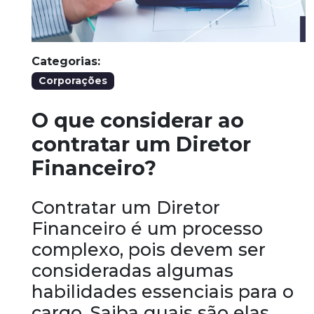
Categorias:
Corporações
O que considerar ao
contratar um Diretor
Financeiro?
Contratar um Diretor
Financeiro é um processo
complexo, pois devem ser
consideradas algumas
habilidades essenciais para o
cargo. Saiba quais são elas.