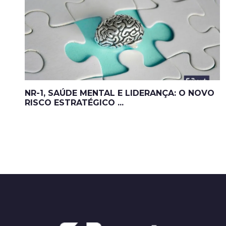
NR-1, SAÚDE MENTAL E LIDERANÇA: O NOVO
RISCO ESTRATÉGICO ...