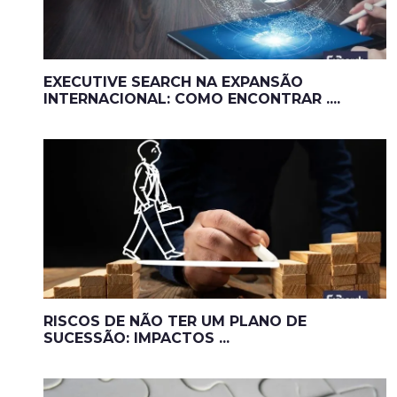
EXECUTIVE SEARCH NA EXPANSÃO
INTERNACIONAL: COMO ENCONTRAR ....
RISCOS DE NÃO TER UM PLANO DE
SUCESSÃO: IMPACTOS ...