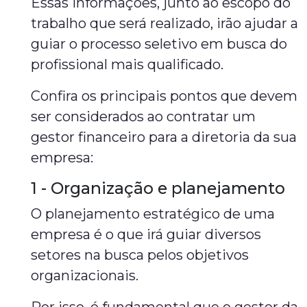
Essas informações, junto ao escopo do
trabalho que será realizado, irão ajudar a
guiar o processo seletivo em busca do
profissional mais qualificado.
Confira os principais pontos que devem
ser considerados ao contratar um
gestor financeiro para a diretoria da sua
empresa:
1 - Organização e planejamento
O planejamento estratégico de uma
empresa é o que irá guiar diversos
setores na busca pelos objetivos
organizacionais.