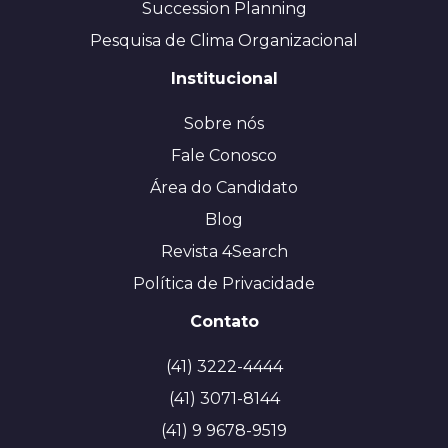
Succession Planning
Pesquisa de Clima Organizacional
Institucional
Sobre nós
Fale Conosco
Área do Candidato
Blog
Revista 4Search
Política de Privacidade
Contato
(41) 3222-4444
(41) 3071-8144
(41) 9 9678-9519