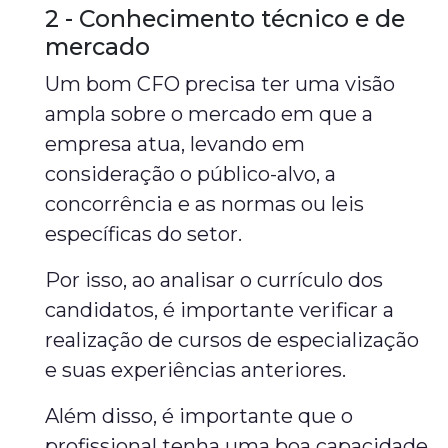
2 - Conhecimento técnico e de
mercado
Um bom CFO precisa ter uma visão
ampla sobre o mercado em que a
empresa atua, levando em
consideração o público-alvo, a
concorrência e as normas ou leis
específicas do setor.
Por isso, ao analisar o currículo dos
candidatos, é importante verificar a
realização de cursos de especialização
e suas experiências anteriores.
Além disso, é importante que o
profissional tenha uma boa capacidade