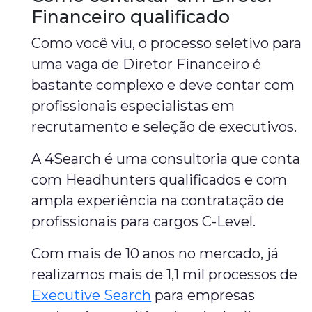
Financeiro qualificado
Como você viu, o processo seletivo para
uma vaga de Diretor Financeiro é
bastante complexo e deve contar com
profissionais especialistas em
recrutamento e seleção de executivos.
A 4Search é uma consultoria que conta
com Headhunters qualificados e com
ampla experiência na contratação de
profissionais para cargos C-Level.
Com mais de 10 anos no mercado, já
realizamos mais de 1,1 mil processos de
Executive Search
para empresas