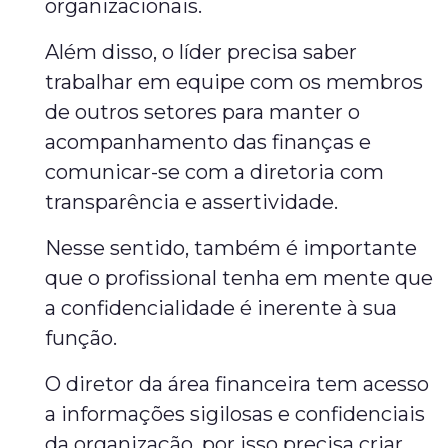
organizacionais.
Além disso, o líder precisa saber
trabalhar em equipe com os membros
de outros setores para manter o
acompanhamento das finanças e
comunicar-se com a diretoria com
transparência e assertividade.
Nesse sentido, também é importante
que o profissional tenha em mente que
a confidencialidade é inerente à sua
função.
O diretor da área financeira tem acesso
a informações sigilosas e confidenciais
da organização, por isso precisa criar