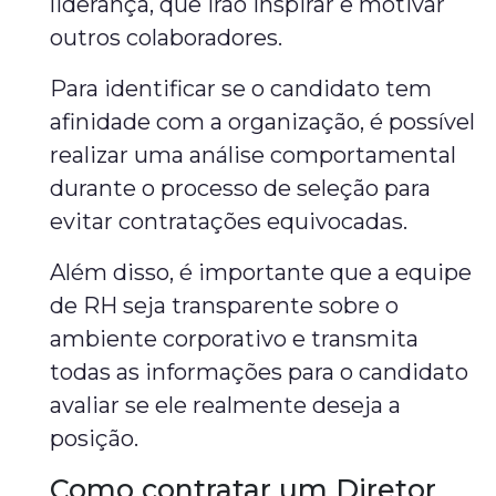
liderança, que irão inspirar e motivar
outros colaboradores.
Para identificar se o candidato tem
afinidade com a organização, é possível
realizar uma análise comportamental
durante o processo de seleção para
evitar contratações equivocadas.
Além disso, é importante que a equipe
de RH seja transparente sobre o
ambiente corporativo e transmita
todas as informações para o candidato
avaliar se ele realmente deseja a
posição.
Como contratar um Diretor