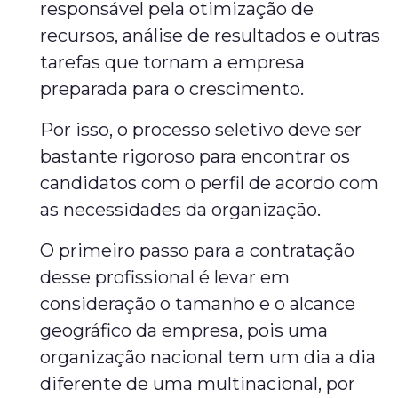
responsável pela otimização de
recursos, análise de resultados e outras
tarefas que tornam a empresa
preparada para o crescimento.
Por isso, o processo seletivo deve ser
bastante rigoroso para encontrar os
candidatos com o perfil de acordo com
as necessidades da organização.
O primeiro passo para a contratação
desse profissional é levar em
consideração o tamanho e o alcance
geográfico da empresa, pois uma
organização nacional tem um dia a dia
diferente de uma multinacional, por