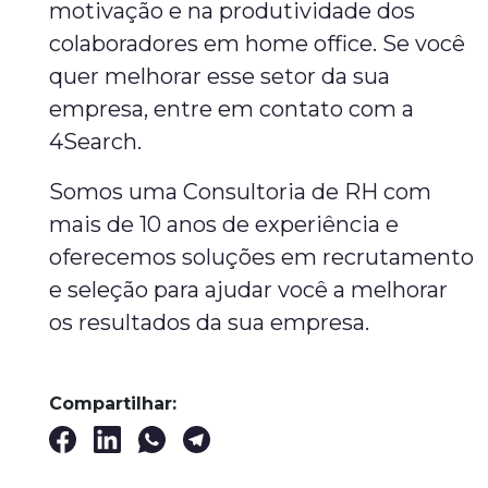
motivação e na produtividade dos
colaboradores em home office. Se você
quer melhorar esse setor da sua
empresa, entre em contato com a
4Search.
Somos uma Consultoria de RH com
mais de 10 anos de experiência e
oferecemos soluções em recrutamento
e seleção para ajudar você a melhorar
os resultados da sua empresa.
Compartilhar: