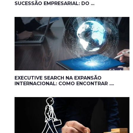
SUCESSÃO EMPRESARIAL: DO ...
EXECUTIVE SEARCH NA EXPANSÃO
INTERNACIONAL: COMO ENCONTRAR ....