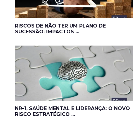
RISCOS DE NÃO TER UM PLANO DE
SUCESSÃO: IMPACTOS ...
NR-1, SAÚDE MENTAL E LIDERANÇA: O NOVO
RISCO ESTRATÉGICO ...