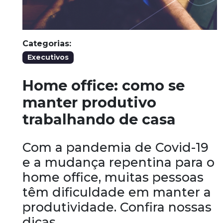
Categorias:
Executivos
Home office: como se
manter produtivo
trabalhando de casa
Com a pandemia de Covid-19
e a mudança repentina para o
home office, muitas pessoas
têm dificuldade em manter a
produtividade. Confira nossas
dicas.