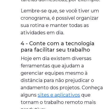
Lembre-se que, se você tiver um
cronograma, é possível organizar
sua rotina e manter todas as
atividades em dia.
4 - Conte com a tecnologia
para facilitar seu trabalho
Hoje em dia existem diversas
ferramentas que ajudam a
gerenciar equipes mesmo à
distância para não prejudicar o
andamento dos projetos. Conheça
alguns
sites e aplicativos
que
tornam o trabalho remoto mais