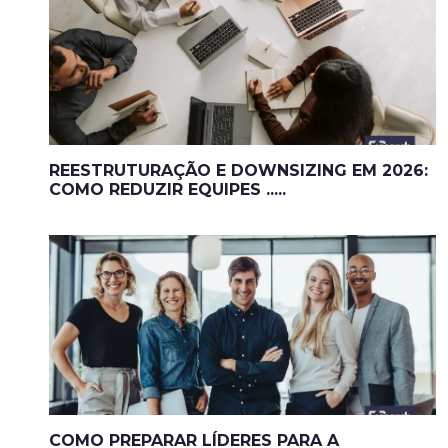
REESTRUTURAÇÃO E DOWNSIZING EM 2026:
COMO REDUZIR EQUIPES .....
COMO PREPARAR LÍDERES PARA A