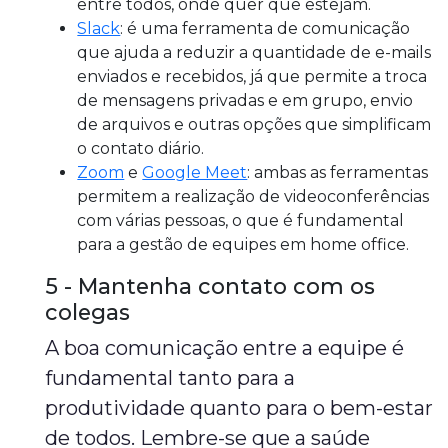
entre todos, onde quer que estejam.
Slack
: é uma ferramenta de comunicação
que ajuda a reduzir a quantidade de e-mails
enviados e recebidos, já que permite a troca
de mensagens privadas e em grupo, envio
de arquivos e outras opções que simplificam
o contato diário.
Zoom
e
Google Meet
: ambas as ferramentas
permitem a realização de videoconferências
com várias pessoas, o que é fundamental
para a gestão de equipes em home office.
5 - Mantenha contato com os
colegas
A boa comunicação entre a equipe é
fundamental tanto para a
produtividade quanto para o bem-estar
de todos. Lembre-se que a saúde