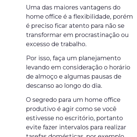
Uma das maiores vantagens do
home office é a flexibilidade, porém
é preciso ficar atento para não se
transformar em procrastinação ou
excesso de trabalho.
Por isso, faça um planejamento
levando em consideração o horário
de almoço e algumas pausas de
descanso ao longo do dia.
O segredo para um home office
produtivo é agir como se você
estivesse no escritório, portanto
evite fazer intervalos para realizar
tarefas domésticas, por exemplo.