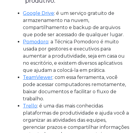
produtivo:
Google Drive
: é um serviço gratuito de
armazenamento na nuvem,
compartilhamento e backup de arquivos
que pode ser acessado de qualquer lugar.
Pomodoro
: a Técnica Pomodoro é muito
usada por gestores e executivos para
aumentar a produtividade, seja em casa ou
no escritório, e existem diversos aplicativos
que ajudam a colocá-la em prática.
TeamViewer
: com essa ferramenta, você
pode acessar computadores remotamente,
baixar documentos e facilitar o fluxo de
trabalho.
Trello
: é uma das mais conhecidas
plataformas de produtividade e ajuda você a
organizar as atividades das equipes,
gerenciar prazos e compartilhar informações