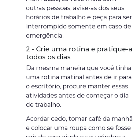
outras pessoas, avise-as dos seus
horários de trabalho e peça para ser
interrompido somente em caso de
emergência.
2 - Crie uma rotina e pratique-a
todos os dias
Da mesma maneira que você tinha
uma rotina matinal antes de ir para
o escritório, procure manter essas
atividades antes de começar o dia
de trabalho.
Acordar cedo, tomar café da manhã
e colocar uma roupa como se fosse