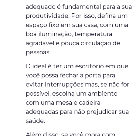
adequado é fundamental para a sua
produtividade. Por isso, defina um
espaço fixo em sua casa, com uma
boa iluminação, temperatura
agradável e pouca circulação de
pessoas.
O ideal é ter um escritório em que
você possa fechar a porta para
evitar interrupções mas, se não for
possível, escolha um ambiente
com uma mesa e cadeira
adequadas para não prejudicar sua
saúde.
Além disso, se você mora com