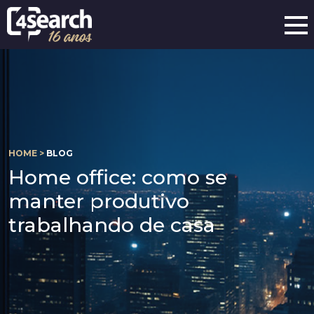
HOME >
BLOG
Home office: como se
manter produtivo
trabalhando de casa