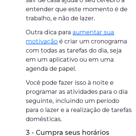
sair de casa ajuda o seu cérebro a
entender que este momento é de
trabalho, e não de lazer.
Outra dica para
aumentar sua
motivação
é criar um cronograma
com todas as tarefas do dia, seja
em um aplicativo ou em uma
agenda de papel.
Você pode fazer isso à noite e
programar as atividades para o dia
seguinte, incluindo um período
para o lazer e a realização de tarefas
domésticas.
3 - Cumpra seus horários