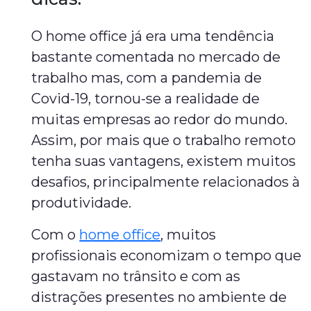
O home office já era uma tendência
bastante comentada no mercado de
trabalho mas, com a pandemia de
Covid-19, tornou-se a realidade de
muitas empresas ao redor do mundo.
Assim, por mais que o trabalho remoto
tenha suas vantagens, existem muitos
desafios, principalmente relacionados à
produtividade.
Com o
home office
, muitos
profissionais economizam o tempo que
gastavam no trânsito e com as
distrações presentes no ambiente de