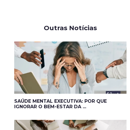
Outras Notícias
SAÚDE MENTAL EXECUTIVA: POR QUE
IGNORAR O BEM-ESTAR DA ...