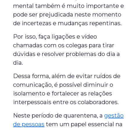
mental também é muito importante e
pode ser prejudicada neste momento
de incertezas e mudanças repentinas.
Por isso, faça ligações e vídeo
chamadas com os colegas para tirar
dúvidas e resolver problemas do dia a
dia.
Dessa forma, além de evitar ruídos de
comunicação, é possível diminuir o
isolamento e fortalecer as relações
interpessoais entre os colaboradores.
Neste período de quarentena, a
gestão
de pessoas
tem um papel essencial na