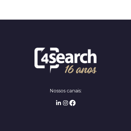
Nossos canais: