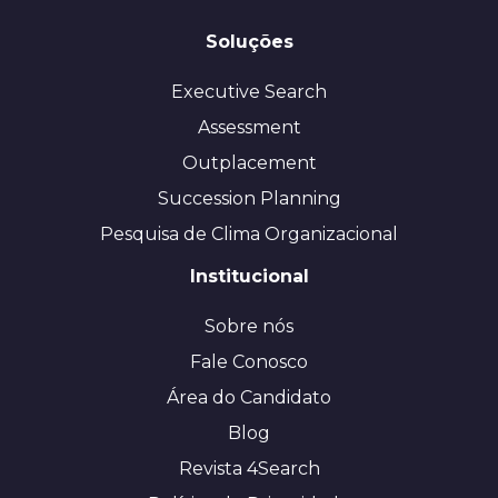
Soluções
Executive Search
Assessment
Outplacement
Succession Planning
Pesquisa de Clima Organizacional
Institucional
Sobre nós
Fale Conosco
Área do Candidato
Blog
Revista 4Search