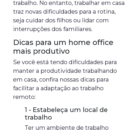
trabalho. No entanto, trabalhar em casa
traz novas dificuldades para a rotina,
seja cuidar dos filhos ou lidar com
interrupções dos familiares.
Dicas para um home office
mais produtivo
Se você está tendo dificuldades para
manter a produtividade trabalhando
em casa, confira nossas dicas para
facilitar a adaptação ao trabalho
remoto:
1 - Estabeleça um local de
trabalho
Ter um ambiente de trabalho