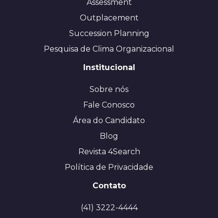
Assessment
Outplacement
Succession Planning
Pesquisa de Clima Organizacional
Institucional
Sobre nós
Fale Conosco
Área do Candidato
Blog
Revista 4Search
Política de Privacidade
Contato
(41) 3222-4444