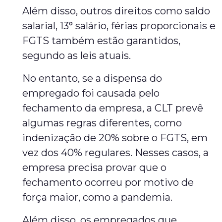
Além disso, outros direitos como saldo
salarial, 13° salário, férias proporcionais e
FGTS também estão garantidos,
segundo as leis atuais.
No entanto, se a dispensa do
empregado foi causada pelo
fechamento da empresa, a CLT prevê
algumas regras diferentes, como
indenização de 20% sobre o FGTS, em
vez dos 40% regulares. Nesses casos, a
empresa precisa provar que o
fechamento ocorreu por motivo de
força maior, como a pandemia.
Além disso, os empregados que