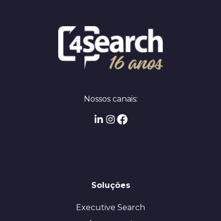
Nossos canais:
Soluções
Executive Search