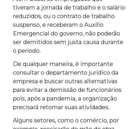
tiveram a jornada de trabalho e o salário
reduzidos, ou o contrato de trabalho
suspenso, e receberam o Auxílio
Emergencial do governo, não poderão
ser demitidos sem justa causa durante
o período.
De qualquer maneira, é importante
consultar o departamento jurídico da
empresa e buscar outras alternativas
para evitar a demissão de funcionários
pois, após a pandemia, a organização
precisará retomar suas atividades.
Alguns setores, como o comércio, por