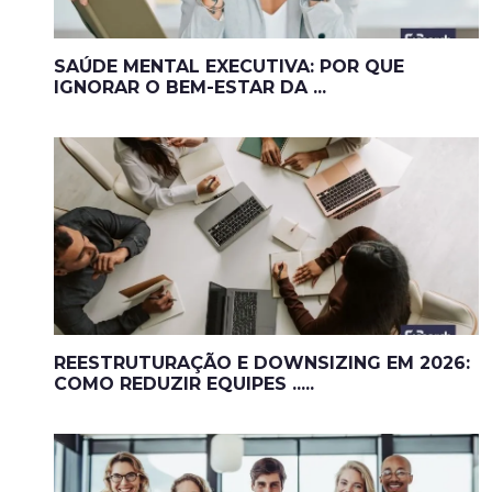
SAÚDE MENTAL EXECUTIVA: POR QUE
IGNORAR O BEM-ESTAR DA ...
REESTRUTURAÇÃO E DOWNSIZING EM 2026:
COMO REDUZIR EQUIPES .....