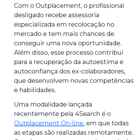
Com o Outplacement, o profissional
desligado recebe assessoria
especializada em recolocação no
mercado e tem mais chances de
conseguir uma nova oportunidade.
Além disso, esse processo contribui
para a recuperação da autoestima e
autoconfiança dos ex-colaboradores,
que desenvolvem novas competências
e habilidades.
Uma modalidade lançada
recentemente pela 4Search é o
Outplacement On-line
, em que todas
as etapas são realizadas remotamente.