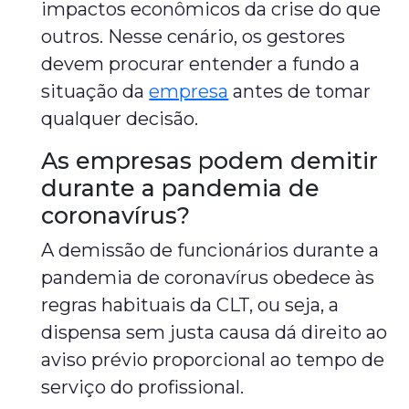
impactos econômicos da crise do que
outros. Nesse cenário, os gestores
devem procurar entender a fundo a
situação da
empresa
antes de tomar
qualquer decisão.
As empresas podem demitir
durante a pandemia de
coronavírus?
A demissão de funcionários durante a
pandemia de coronavírus obedece às
regras habituais da CLT, ou seja, a
dispensa sem justa causa dá direito ao
aviso prévio proporcional ao tempo de
serviço do profissional.