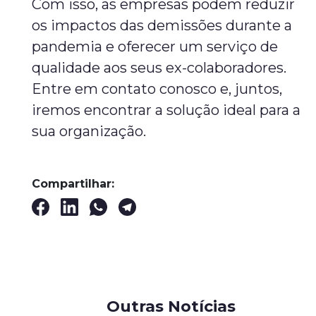
Com isso, as empresas podem reduzir
os impactos das demissões durante a
pandemia e oferecer um serviço de
qualidade aos seus ex-colaboradores.
Entre em contato conosco e, juntos,
iremos encontrar a solução ideal para a
sua organização.
Compartilhar:
Outras Notícias