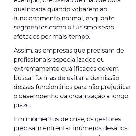
exemplo, precisarão de mão de obra
qualificada quando voltarem ao
funcionamento normal, enquanto
segmentos como o turismo serão
afetados por mais tempo.
Assim, as empresas que precisam de
profissionais especializados ou
extremamente qualificados devem
buscar formas de evitar a demissão
desses funcionários para não prejudicar
o desempenho da organização a longo
prazo.
Em momentos de crise, os gestores
precisam enfrentar inúmeros desafios