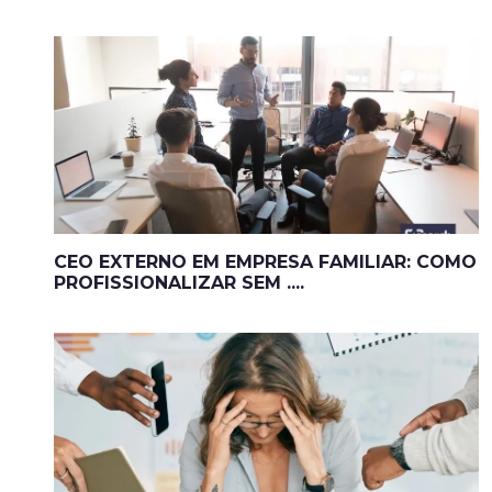
CEO EXTERNO EM EMPRESA FAMILIAR: COMO
PROFISSIONALIZAR SEM ....