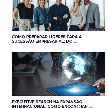
COMO PREPARAR LÍDERES PARA A
SUCESSÃO EMPRESARIAL: DO ...
EXECUTIVE SEARCH NA EXPANSÃO
INTERNACIONAL: COMO ENCONTRAR ....