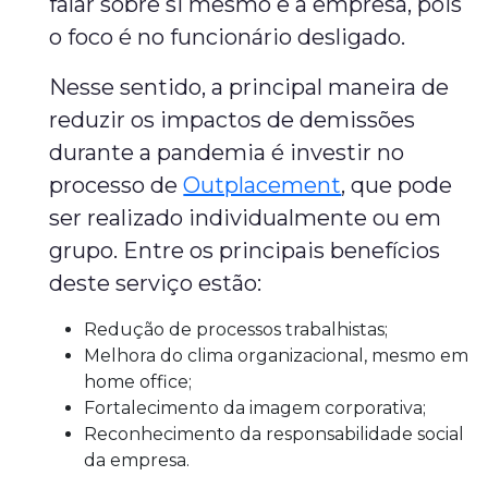
falar sobre si mesmo e a empresa, pois
o foco é no funcionário desligado.
Nesse sentido, a principal maneira de
reduzir os impactos de demissões
durante a pandemia é investir no
processo de
Outplacement
, que pode
ser realizado individualmente ou em
grupo. Entre os principais benefícios
deste serviço estão:
Redução de processos trabalhistas;
Melhora do clima organizacional, mesmo em
home office;
Fortalecimento da imagem corporativa;
Reconhecimento da responsabilidade social
da empresa.