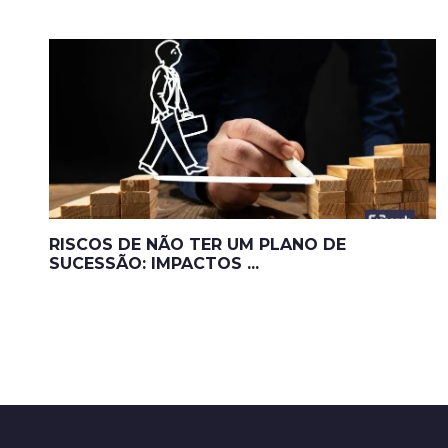
RISCOS DE NÃO TER UM PLANO DE
SUCESSÃO: IMPACTOS ...