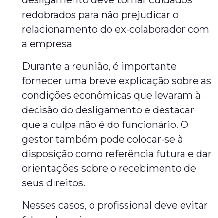
desligamento deve tomar cuidados
redobrados para não prejudicar o
relacionamento do ex-colaborador com
a empresa.
Durante a reunião, é importante
fornecer uma breve explicação sobre as
condições econômicas que levaram à
decisão do desligamento e destacar
que a culpa não é do funcionário. O
gestor também pode colocar-se à
disposição como referência futura e dar
orientações sobre o recebimento de
seus direitos.
Nesses casos, o profissional deve evitar