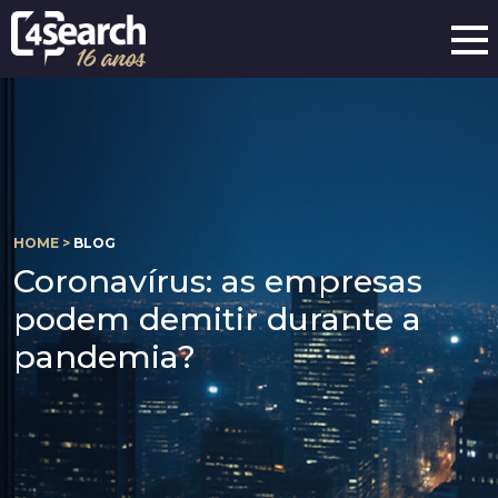
HOME >
BLOG
Coronavírus: as empresas
podem demitir durante a
pandemia?