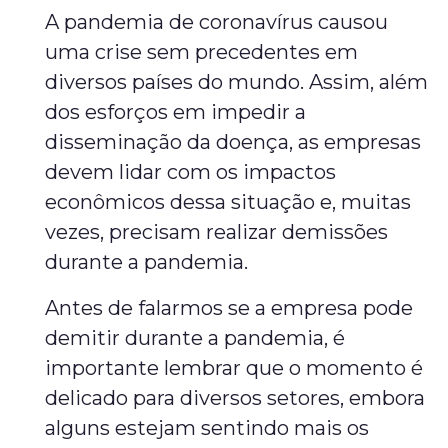
A pandemia de coronavírus causou
uma crise sem precedentes em
diversos países do mundo. Assim, além
dos esforços em impedir a
disseminação da doença, as empresas
devem lidar com os impactos
econômicos dessa situação e, muitas
vezes, precisam realizar demissões
durante a pandemia.
Antes de falarmos se a empresa pode
demitir durante a pandemia, é
importante lembrar que o momento é
delicado para diversos setores, embora
alguns estejam sentindo mais os