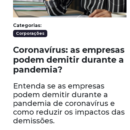
Categorias:
Corporações
Coronavírus: as empresas
podem demitir durante a
pandemia?
Entenda se as empresas
podem demitir durante a
pandemia de coronavírus e
como reduzir os impactos das
demissões.