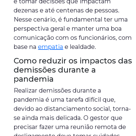
e tomar decisões que impactam
dezenas e até centenas de pessoas.
Nesse cenário, é fundamental ter uma
perspectiva geral e manter uma boa
comunicação com os funcionários, com
base na
empatia
e lealdade.
Como reduzir os impactos das
demissões durante a
pandemia
Realizar demissões durante a
pandemia é uma tarefa difícil que,
devido ao distanciamento social, torna-
se ainda mais delicada. O gestor que
precisar fazer uma reunião remota de