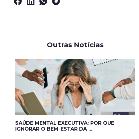
Outras Notícias
SAÚDE MENTAL EXECUTIVA: POR QUE
IGNORAR O BEM-ESTAR DA ...