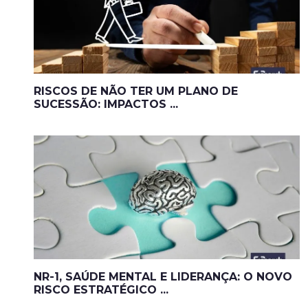
RISCOS DE NÃO TER UM PLANO DE
SUCESSÃO: IMPACTOS ...
NR-1, SAÚDE MENTAL E LIDERANÇA: O NOVO
RISCO ESTRATÉGICO ...