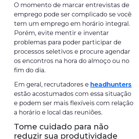
O momento de marcar entrevistas de
emprego pode ser complicado se você
tem um emprego em horário integral.
Porém, evite mentir e inventar
problemas para poder participar de
processos seletivos e procure agendar
os encontros na hora do almoço ou no
fim do dia.
Em geral, recrutadores e
headhunters
estão acostumados com essa situação
e podem ser mais flexíveis com relação
a horário e local das reuniões.
Tome cuidado para não
reduzir sua produtividade