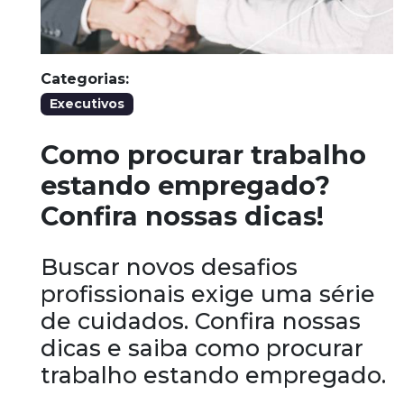
Categorias:
Executivos
Como procurar trabalho
estando empregado?
Confira nossas dicas!
Buscar novos desafios
profissionais exige uma série
de cuidados. Confira nossas
dicas e saiba como procurar
trabalho estando empregado.