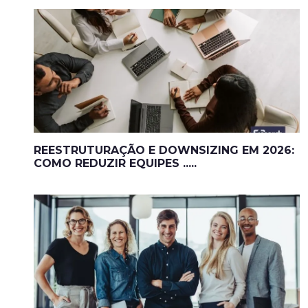
REESTRUTURAÇÃO E DOWNSIZING EM 2026:
COMO REDUZIR EQUIPES .....