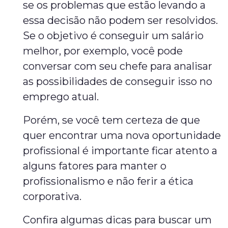
se os problemas que estão levando a
essa decisão não podem ser resolvidos.
Se o objetivo é conseguir um salário
melhor, por exemplo, você pode
conversar com seu chefe para analisar
as possibilidades de conseguir isso no
emprego atual.
Porém, se você tem certeza de que
quer encontrar uma nova oportunidade
profissional é importante ficar atento a
alguns fatores para manter o
profissionalismo e não ferir a ética
corporativa.
Confira algumas dicas para buscar um