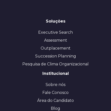
Soluções
Executive Search
Assessment
Outplacement
Succession Planning
Pesquisa de Clima Organizacional
Institucional
Sobre nós
Fale Conosco
Área do Candidato
Blog