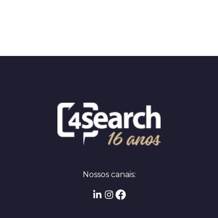
Nossos canais: