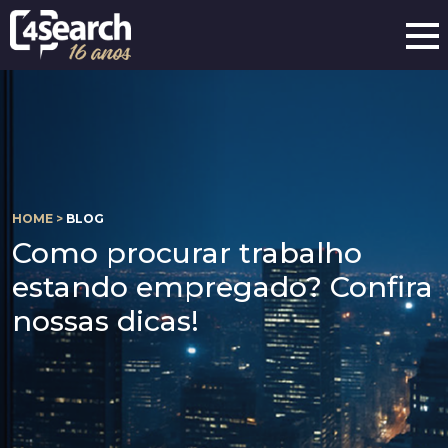
HOME >
BLOG
Como procurar trabalho
estando empregado? Confira
nossas dicas!