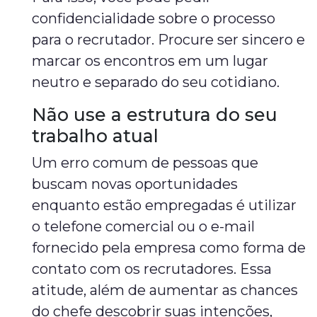
confidencialidade sobre o processo
para o recrutador. Procure ser sincero e
marcar os encontros em um lugar
neutro e separado do seu cotidiano.
Não use a estrutura do seu
trabalho atual
Um erro comum de pessoas que
buscam novas oportunidades
enquanto estão empregadas é utilizar
o telefone comercial ou o e-mail
fornecido pela empresa como forma de
contato com os recrutadores. Essa
atitude, além de aumentar as chances
do chefe descobrir suas intenções,