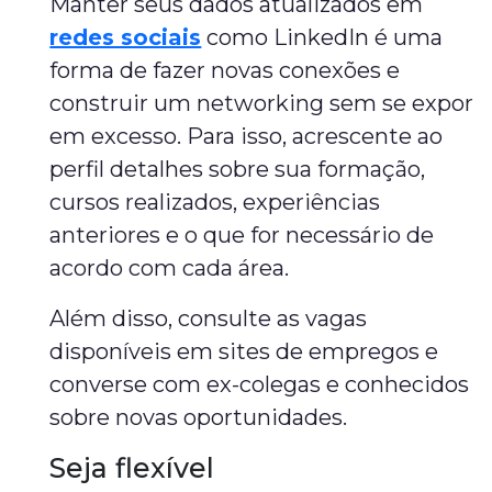
Manter seus dados atualizados em
redes sociais
como LinkedIn é uma
forma de fazer novas conexões e
construir um networking sem se expor
em excesso. Para isso, acrescente ao
perfil detalhes sobre sua formação,
cursos realizados, experiências
anteriores e o que for necessário de
acordo com cada área.
Além disso, consulte as vagas
disponíveis em sites de empregos e
converse com ex-colegas e conhecidos
sobre novas oportunidades.
Seja flexível