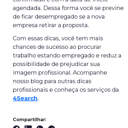
agendada. Dessa forma você se previne
de ficar desempregado se a nova
empresa retirar a proposta.
Com essas dicas, você tem mais
chances de sucesso ao procurar
trabalho estando empregado e reduz a
possibilidade de prejudicar sua
imagem profissional. Acompanhe
nosso blog para outras dicas
profissionais e conheça os serviços da
4Search
.
Compartilhar: