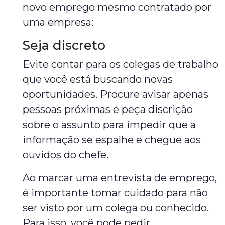
novo emprego mesmo contratado por
uma empresa:
Seja discreto
Evite contar para os colegas de trabalho
que você está buscando novas
oportunidades. Procure avisar apenas
pessoas próximas e peça discrição
sobre o assunto para impedir que a
informação se espalhe e chegue aos
ouvidos do chefe.
Ao marcar uma entrevista de emprego,
é importante tomar cuidado para não
ser visto por um colega ou conhecido.
Para isso, você pode pedir