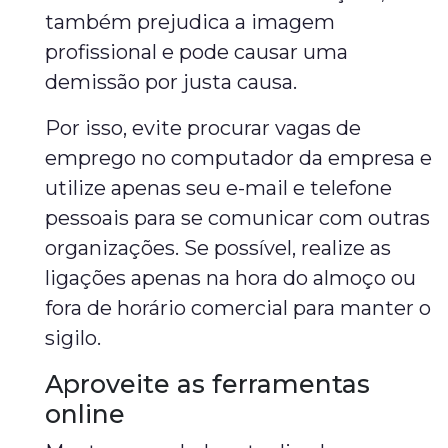
também prejudica a imagem
profissional e pode causar uma
demissão por justa causa.
Por isso, evite procurar vagas de
emprego no computador da empresa e
utilize apenas seu e-mail e telefone
pessoais para se comunicar com outras
organizações. Se possível, realize as
ligações apenas na hora do almoço ou
fora de horário comercial para manter o
sigilo.
Aproveite as ferramentas
online