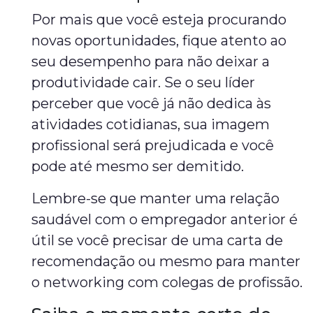
Por mais que você esteja procurando
novas oportunidades, fique atento ao
seu desempenho para não deixar a
produtividade cair. Se o seu líder
perceber que você já não dedica às
atividades cotidianas, sua imagem
profissional será prejudicada e você
pode até mesmo ser demitido.
Lembre-se que manter uma relação
saudável com o empregador anterior é
útil se você precisar de uma carta de
recomendação ou mesmo para manter
o networking com colegas de profissão.