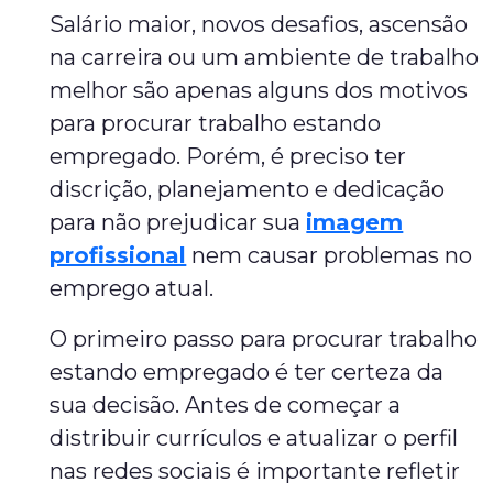
Salário maior, novos desafios, ascensão
na carreira ou um ambiente de trabalho
melhor são apenas alguns dos motivos
para procurar trabalho estando
empregado. Porém, é preciso ter
discrição, planejamento e dedicação
para não prejudicar sua
imagem
profissional
nem causar problemas no
emprego atual.
O primeiro passo para procurar trabalho
estando empregado é ter certeza da
sua decisão. Antes de começar a
distribuir currículos e atualizar o perfil
nas redes sociais é importante refletir