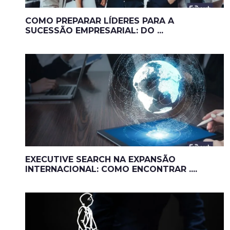
COMO PREPARAR LÍDERES PARA A
SUCESSÃO EMPRESARIAL: DO ...
EXECUTIVE SEARCH NA EXPANSÃO
INTERNACIONAL: COMO ENCONTRAR ....