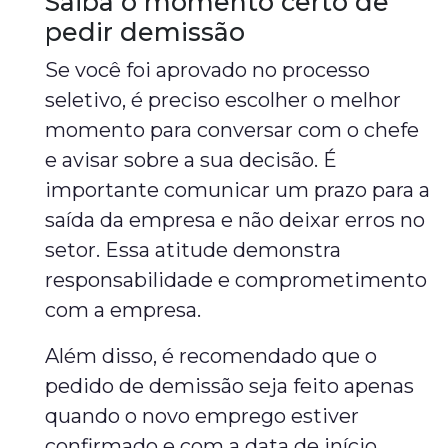
Saiba o momento certo de
pedir demissão
Se você foi aprovado no processo
seletivo, é preciso escolher o melhor
momento para conversar com o chefe
e avisar sobre a sua decisão. É
importante comunicar um prazo para a
saída da empresa e não deixar erros no
setor. Essa atitude demonstra
responsabilidade e comprometimento
com a empresa.
Além disso, é recomendado que o
pedido de demissão seja feito apenas
quando o novo emprego estiver
confirmado e com a data de início