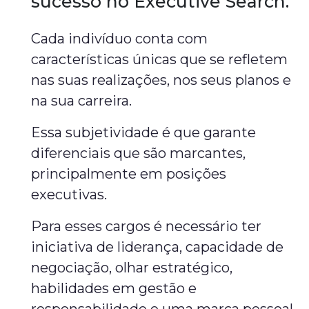
sucesso no Executive Search.
Cada indivíduo conta com
características únicas que se refletem
nas suas realizações, nos seus planos e
na sua carreira.
Essa subjetividade é que garante
diferenciais que são marcantes,
principalmente em posições
executivas.
Para esses cargos é necessário ter
iniciativa de liderança, capacidade de
negociação, olhar estratégico,
habilidades em gestão e