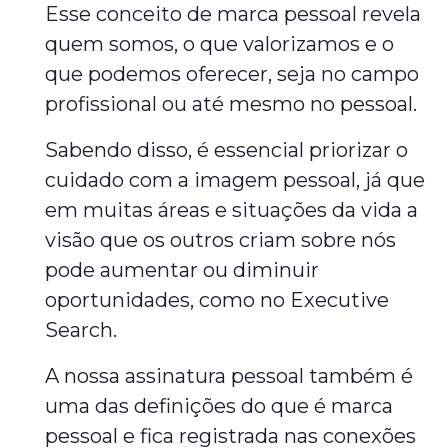
Esse conceito de marca pessoal revela
quem somos, o que valorizamos e o
que podemos oferecer, seja no campo
profissional ou até mesmo no pessoal.
Sabendo disso, é essencial priorizar o
cuidado com a imagem pessoal, já que
em muitas áreas e situações da vida a
visão que os outros criam sobre nós
pode aumentar ou diminuir
oportunidades, como no Executive
Search.
A nossa assinatura pessoal também é
uma das definições do que é marca
pessoal e fica registrada nas conexões