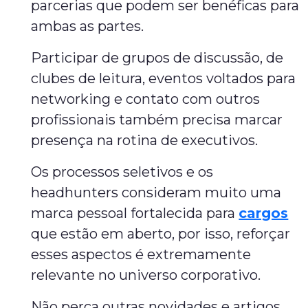
parcerias que podem ser benéficas para
ambas as partes.
Participar de grupos de discussão, de
clubes de leitura, eventos voltados para
networking e contato com outros
profissionais também precisa marcar
presença na rotina de executivos.
Os processos seletivos e os
headhunters consideram muito uma
marca pessoal fortalecida para
cargos
que estão em aberto, por isso, reforçar
esses aspectos é extremamente
relevante no universo corporativo.
Não perca outras novidades e artigos