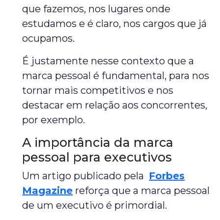
que fazemos, nos lugares onde
estudamos e é claro, nos cargos que já
ocupamos.
É justamente nesse contexto que a
marca pessoal é fundamental, para nos
tornar mais competitivos e nos
destacar em relação aos concorrentes,
por exemplo.
A importância da marca
pessoal para executivos
Um artigo publicado pela
Forbes
Magazine
reforça que a marca pessoal
de um executivo é primordial.