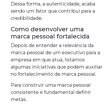
Dessa forma, a autenticidade, acaba
sendo um fator que contribui para a
credibilidade.
Como desenvolver uma
marca pessoal fortalecida
Depois de entender a relevância da
marca pessoal de um executivo para a
empresa em que atua, listamos
algumas iniciativas que podem auxiliar
no fortalecimento de marca pessoal.
Para construir uma marca pessoal
consistente é fundamental definir
metas.