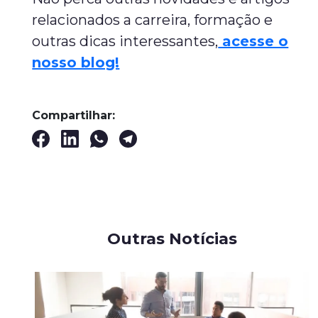
relacionados a carreira, formação e
outras dicas interessantes,
acesse o
nosso blog!
Compartilhar:
Outras Notícias