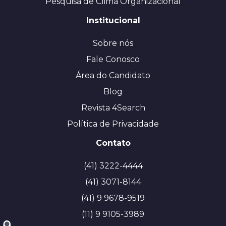
Pesquisa de Clima Organizacional
Institucional
Sobre nós
Fale Conosco
Área do Candidato
Blog
Revista 4Search
Política de Privacidade
Contato
(41) 3222-4444
(41) 3071-8144
(41) 9 9678-9519
(11) 9 9105-3989