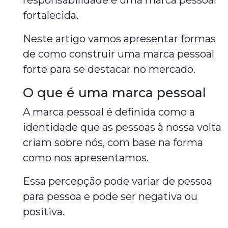
responsabilidade e uma marca pessoal
fortalecida.
Neste artigo vamos apresentar formas
de como construir uma marca pessoal
forte para se destacar no mercado.
O que é uma marca pessoal
A marca pessoal é definida como a
identidade que as pessoas à nossa volta
criam sobre nós, com base na forma
como nos apresentamos.
Essa percepção pode variar de pessoa
para pessoa e pode ser negativa ou
positiva.