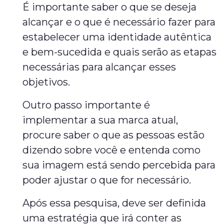
É importante saber o que se deseja
alcançar e o que é necessário fazer para
estabelecer uma identidade autêntica
e bem-sucedida e quais serão as etapas
necessárias para alcançar esses
objetivos.
Outro passo importante é
implementar a sua marca atual,
procure saber o que as pessoas estão
dizendo sobre você e entenda como
sua imagem está sendo percebida para
poder ajustar o que for necessário.
Após essa pesquisa, deve ser definida
uma estratégia que irá conter as