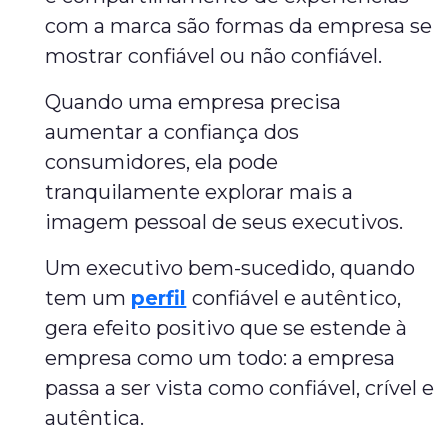
com a marca são formas da empresa se
mostrar confiável ou não confiável.
Quando uma empresa precisa
aumentar a confiança dos
consumidores, ela pode
tranquilamente explorar mais a
imagem pessoal de seus executivos.
Um executivo bem-sucedido, quando
tem um
perfil
confiável e autêntico,
gera efeito positivo que se estende à
empresa como um todo: a empresa
passa a ser vista como confiável, crível e
autêntica.