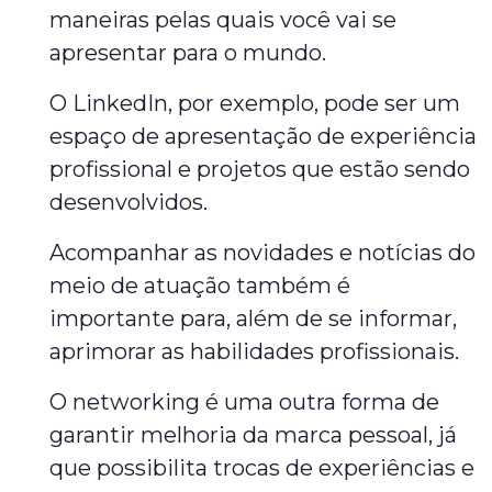
maneiras pelas quais você vai se
apresentar para o mundo.
O LinkedIn, por exemplo, pode ser um
espaço de apresentação de experiência
profissional e projetos que estão sendo
desenvolvidos.
Acompanhar as novidades e notícias do
meio de atuação também é
importante para, além de se informar,
aprimorar as habilidades profissionais.
O networking é uma outra forma de
garantir melhoria da marca pessoal, já
que possibilita trocas de experiências e