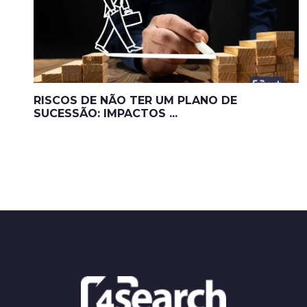
RISCOS DE NÃO TER UM PLANO DE
SUCESSÃO: IMPACTOS ...