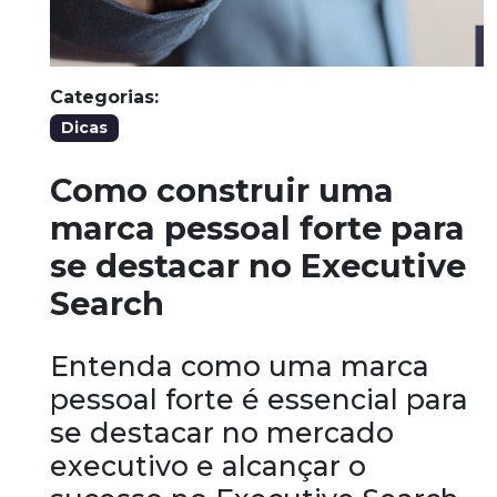
Categorias:
Dicas
Como construir uma
marca pessoal forte para
se destacar no Executive
Search
Entenda como uma marca
pessoal forte é essencial para
se destacar no mercado
executivo e alcançar o