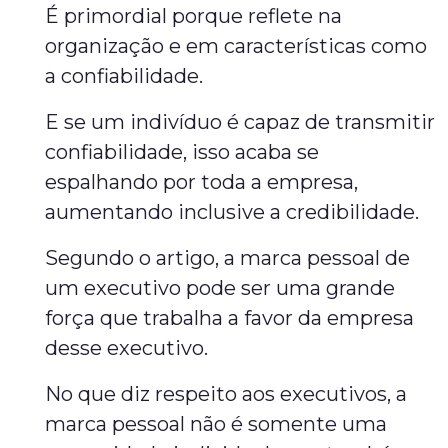
É primordial porque reflete na
organização e em características como
a confiabilidade.
E se um indivíduo é capaz de transmitir
confiabilidade, isso acaba se
espalhando por toda a empresa,
aumentando inclusive a credibilidade.
Segundo o artigo, a marca pessoal de
um executivo pode ser uma grande
força que trabalha a favor da empresa
desse executivo.
No que diz respeito aos executivos, a
marca pessoal não é somente uma