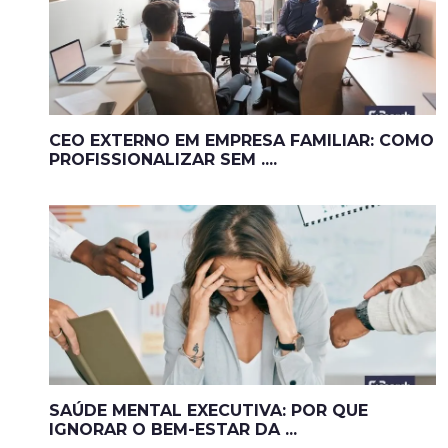
CEO EXTERNO EM EMPRESA FAMILIAR: COMO
PROFISSIONALIZAR SEM ....
SAÚDE MENTAL EXECUTIVA: POR QUE
IGNORAR O BEM-ESTAR DA ...