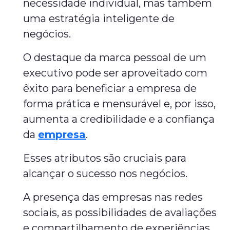
necessidade individual, mas também
uma estratégia inteligente de
negócios.
O destaque da marca pessoal de um
executivo pode ser aproveitado com
êxito para beneficiar a empresa de
forma prática e mensurável e, por isso,
aumenta a credibilidade e a confiança
da
empresa
.
Esses atributos são cruciais para
alcançar o sucesso nos negócios.
A presença das empresas nas redes
sociais, as possibilidades de avaliações
e compartilhamento de experiências