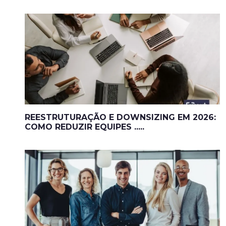
REESTRUTURAÇÃO E DOWNSIZING EM 2026:
COMO REDUZIR EQUIPES .....