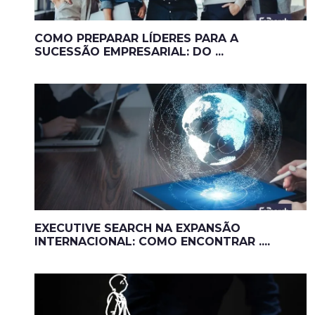
COMO PREPARAR LÍDERES PARA A
SUCESSÃO EMPRESARIAL: DO ...
EXECUTIVE SEARCH NA EXPANSÃO
INTERNACIONAL: COMO ENCONTRAR ....