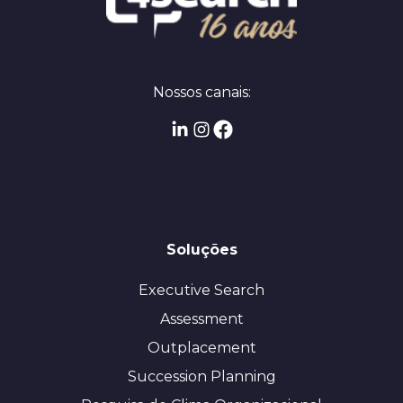
Nossos canais:
Soluções
Executive Search
Assessment
Outplacement
Succession Planning