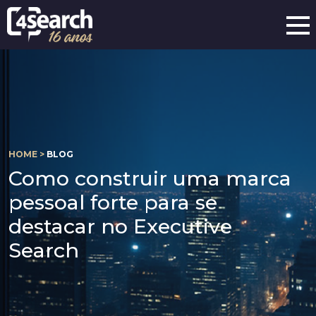
HOME >
BLOG
Como construir uma marca
pessoal forte para se
destacar no Executive
Search