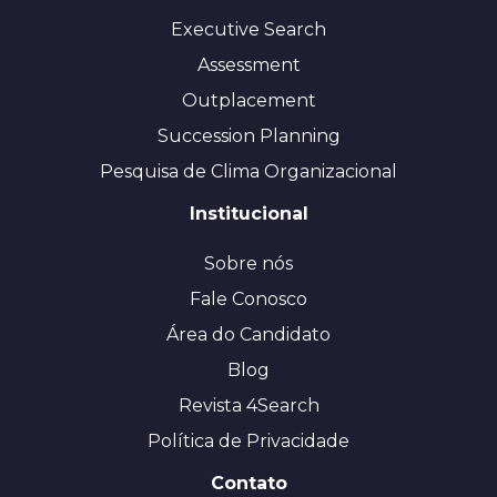
Executive Search
Assessment
Outplacement
Succession Planning
Pesquisa de Clima Organizacional
Institucional
Sobre nós
Fale Conosco
Área do Candidato
Blog
Revista 4Search
Política de Privacidade
Contato