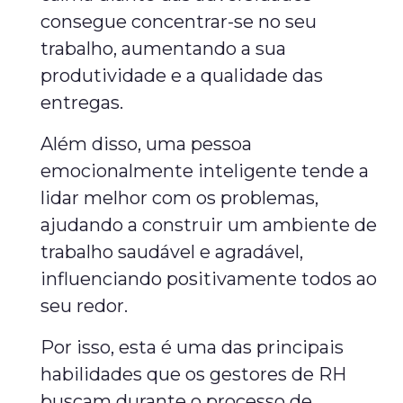
consegue concentrar-se no seu
trabalho, aumentando a sua
produtividade e a qualidade das
entregas.
Além disso, uma pessoa
emocionalmente inteligente tende a
lidar melhor com os problemas,
ajudando a construir um ambiente de
trabalho saudável e agradável,
influenciando positivamente todos ao
seu redor.
Por isso, esta é uma das principais
habilidades que os gestores de RH
buscam durante o processo de