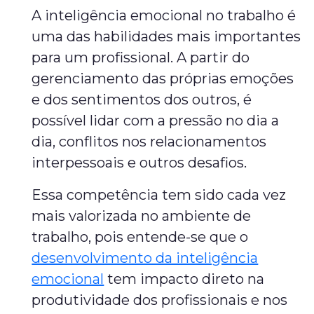
A inteligência emocional no trabalho é
uma das habilidades mais importantes
para um profissional. A partir do
gerenciamento das próprias emoções
e dos sentimentos dos outros, é
possível lidar com a pressão no dia a
dia, conflitos nos relacionamentos
interpessoais e outros desafios.
Essa competência tem sido cada vez
mais valorizada no ambiente de
trabalho, pois entende-se que o
desenvolvimento da inteligência
emocional
tem impacto direto na
produtividade dos profissionais e nos