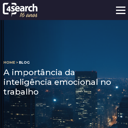
HOME >
BLOG
A importância da
inteligência emocional no
trabalho