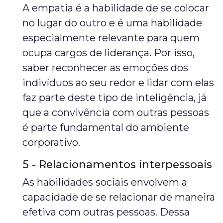
A empatia é a habilidade de se colocar
no lugar do outro e é uma habilidade
especialmente relevante para quem
ocupa cargos de liderança. Por isso,
saber reconhecer as emoções dos
indivíduos ao seu redor e lidar com elas
faz parte deste tipo de inteligência, já
que a convivência com outras pessoas
é parte fundamental do ambiente
corporativo.
5 - Relacionamentos interpessoais
As habilidades sociais envolvem a
capacidade de se relacionar de maneira
efetiva com outras pessoas. Dessa