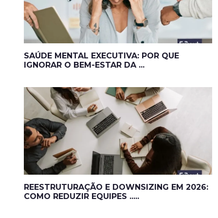
SAÚDE MENTAL EXECUTIVA: POR QUE
IGNORAR O BEM-ESTAR DA ...
REESTRUTURAÇÃO E DOWNSIZING EM 2026:
COMO REDUZIR EQUIPES .....