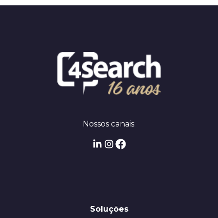
Nossos canais:
Soluções