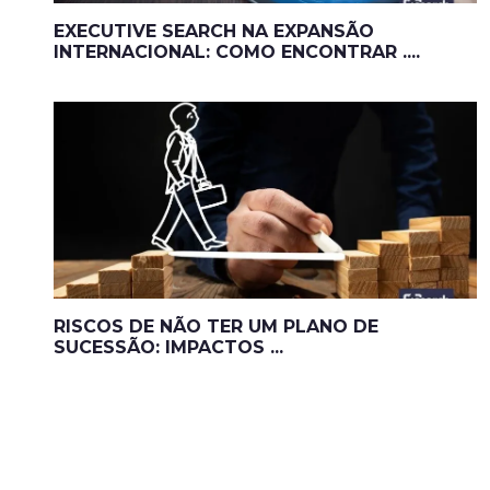
EXECUTIVE SEARCH NA EXPANSÃO
INTERNACIONAL: COMO ENCONTRAR ....
RISCOS DE NÃO TER UM PLANO DE
SUCESSÃO: IMPACTOS ...