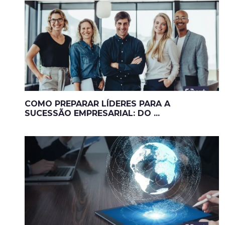
COMO PREPARAR LÍDERES PARA A
SUCESSÃO EMPRESARIAL: DO ...