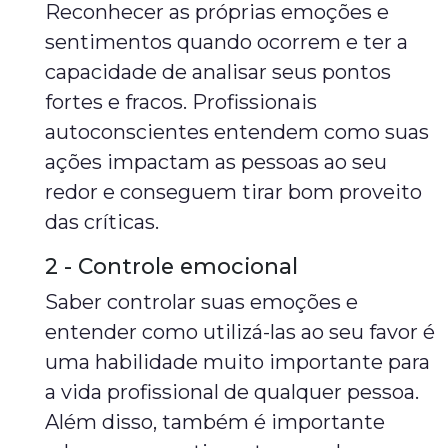
Reconhecer as próprias emoções e
sentimentos quando ocorrem e ter a
capacidade de analisar seus pontos
fortes e fracos. Profissionais
autoconscientes entendem como suas
ações impactam as pessoas ao seu
redor e conseguem tirar bom proveito
das críticas.
2 - Controle emocional
Saber controlar suas emoções e
entender como utilizá-las ao seu favor é
uma habilidade muito importante para
a vida profissional de qualquer pessoa.
Além disso, também é importante