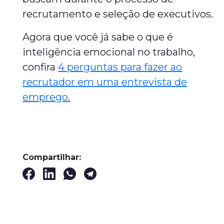
recrutamento e seleção de executivos.
Agora que você já sabe o que é
inteligência emocional no trabalho,
confira
4 perguntas para fazer ao
recrutador em uma entrevista de
emprego.
Compartilhar: