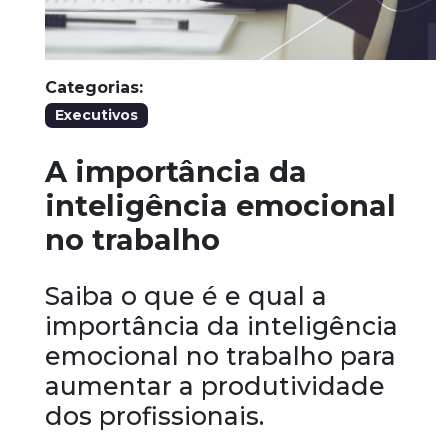
Categorias:
Executivos
A importância da
inteligência emocional
no trabalho
Saiba o que é e qual a
importância da inteligência
emocional no trabalho para
aumentar a produtividade
dos profissionais.