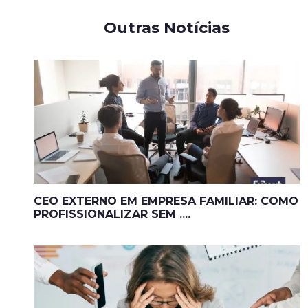
Outras Notícias
CEO EXTERNO EM EMPRESA FAMILIAR: COMO
PROFISSIONALIZAR SEM ....