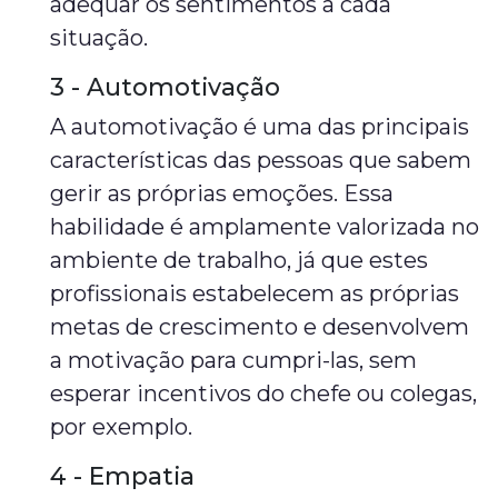
adequar os sentimentos a cada
situação.
3 - Automotivação
A automotivação é uma das principais
características das pessoas que sabem
gerir as próprias emoções. Essa
habilidade é amplamente valorizada no
ambiente de trabalho, já que estes
profissionais estabelecem as próprias
metas de crescimento e desenvolvem
a motivação para cumpri-las, sem
esperar incentivos do chefe ou colegas,
por exemplo.
4 - Empatia