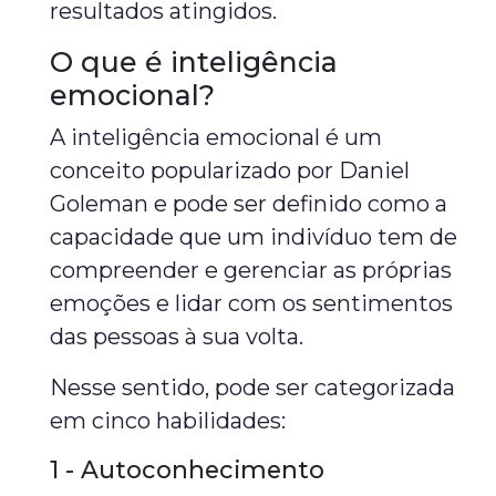
resultados atingidos.
O que é inteligência
emocional?
A inteligência emocional é um
conceito popularizado por Daniel
Goleman e pode ser definido como a
capacidade que um indivíduo tem de
compreender e gerenciar as próprias
emoções e lidar com os sentimentos
das pessoas à sua volta.
Nesse sentido, pode ser categorizada
em cinco habilidades:
1 - Autoconhecimento