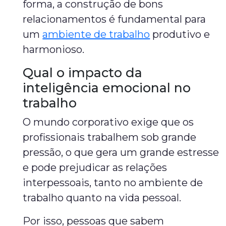
forma, a construção de bons
relacionamentos é fundamental para
um
ambiente de trabalho
produtivo e
harmonioso.
Qual o impacto da
inteligência emocional no
trabalho
O mundo corporativo exige que os
profissionais trabalhem sob grande
pressão, o que gera um grande estresse
e pode prejudicar as relações
interpessoais, tanto no ambiente de
trabalho quanto na vida pessoal.
Por isso, pessoas que sabem