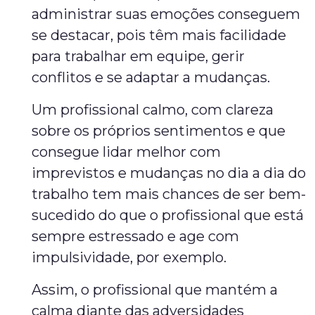
administrar suas emoções conseguem
se destacar, pois têm mais facilidade
para trabalhar em equipe, gerir
conflitos e se adaptar a mudanças.
Um profissional calmo, com clareza
sobre os próprios sentimentos e que
consegue lidar melhor com
imprevistos e mudanças no dia a dia do
trabalho tem mais chances de ser bem-
sucedido do que o profissional que está
sempre estressado e age com
impulsividade, por exemplo.
Assim, o profissional que mantém a
calma diante das adversidades