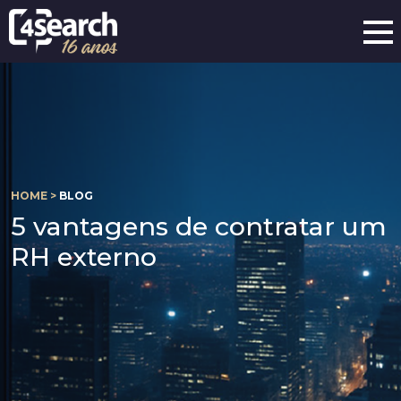
HOME >
BLOG
5 vantagens de contratar um
RH externo