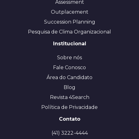
Assessment
Outplacement
Succession Planning
Pesquisa de Clima Organizacional
Institucional
Sobre nós
Fale Conosco
Área do Candidato
Blog
Revista 4Search
Política de Privacidade
Contato
(41) 3222-4444