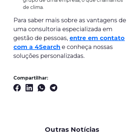
grupo de uma empresa, o que chamamos
de clima.
Para saber mais sobre as vantagens de
uma consultoria especializada em
gestão de pessoas,
entre em contato
com a 4Search
e conheça nossas
soluções personalizadas.
Compartilhar:
Outras Notícias