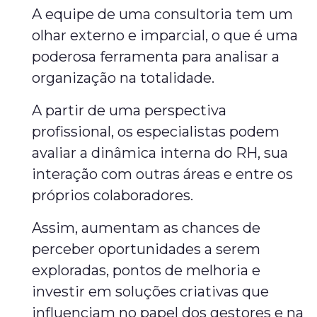
A equipe de uma consultoria tem um
olhar externo e imparcial, o que é uma
poderosa ferramenta para analisar a
organização na totalidade.
A partir de uma perspectiva
profissional, os especialistas podem
avaliar a dinâmica interna do RH, sua
interação com outras áreas e entre os
próprios colaboradores.
Assim, aumentam as chances de
perceber oportunidades a serem
exploradas, pontos de melhoria e
investir em soluções criativas que
influenciam no papel dos gestores e na