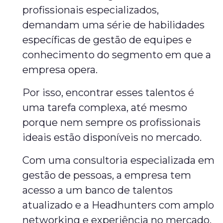
profissionais especializados,
demandam uma série de habilidades
específicas de gestão de equipes e
conhecimento do segmento em que a
empresa opera.
Por isso, encontrar esses talentos é
uma tarefa complexa, até mesmo
porque nem sempre os profissionais
ideais estão disponíveis no mercado.
Com uma consultoria especializada em
gestão de pessoas, a empresa tem
acesso a um banco de talentos
atualizado e a Headhunters com amplo
networking e experiência no mercado.