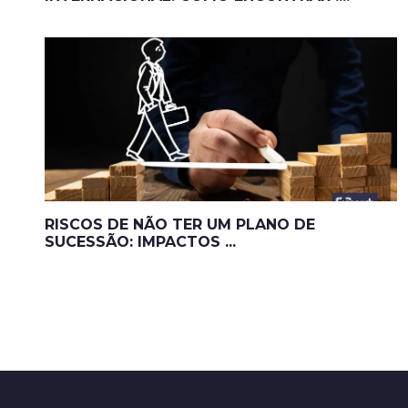
RISCOS DE NÃO TER UM PLANO DE
SUCESSÃO: IMPACTOS ...