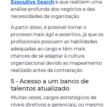
Executive Search
e que realizem uma
análise profunda dos negócios e das
necessidades da organização.
A partir disso, é possível tornar o
processo mais ágil e assertivo, já que os
profissionais possuem as habilidades
adequadas ao cargo e têm mais
chances de se adaptar à cultura
organizacional devido ao mapeamento
realizado antes da contratação.
5 - Acesso a um banco de
talentos atualizado
Muitas vezes, cargos estratégicos de
níveis diretivos e gerenciais, ou mesmo