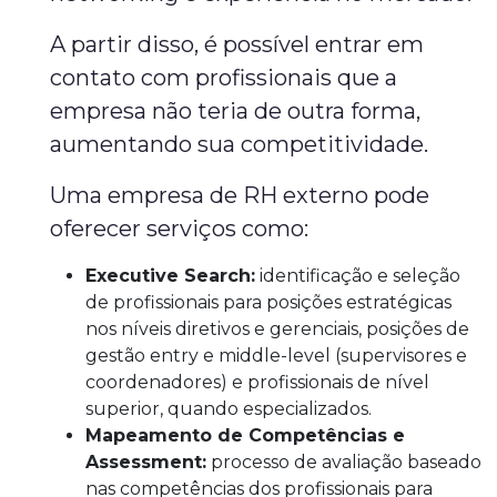
A partir disso, é possível entrar em
contato com profissionais que a
empresa não teria de outra forma,
aumentando sua competitividade.
Uma empresa de RH externo pode
oferecer serviços como:
Executive Search:
identificação e seleção
de profissionais para posições estratégicas
nos níveis diretivos e gerenciais, posições de
gestão entry e middle-level (supervisores e
coordenadores) e profissionais de nível
superior, quando especializados.
Mapeamento de Competências e
Assessment:
processo de avaliação baseado
nas competências dos profissionais para