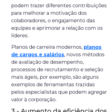
podem trazer diferentes contribuições
para melhorar a motivação dos
colaboradores, o engajamento das
equipes e aprimorar a relação com os
líderes.
Planos de carreira modernos,
planos
de cargos e salários
, novos métodos
de avaliação de desempenho,
processos de recrutamento e seleção
mais ágeis, por exemplo, são alguns
exemplos de ferramentas trazidas
pelos especialistas que podem agregar
valor à corporação.
3 - Aumento da eficiência dos