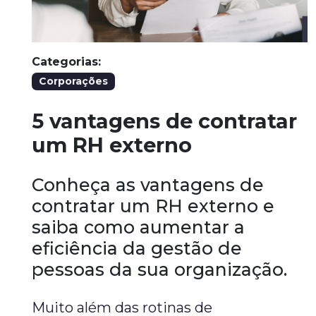
Categorias:
Corporações
5 vantagens de contratar
um RH externo
Conheça as vantagens de
contratar um RH externo e
saiba como aumentar a
eficiência da gestão de
pessoas da sua organização.
Muito além das rotinas de