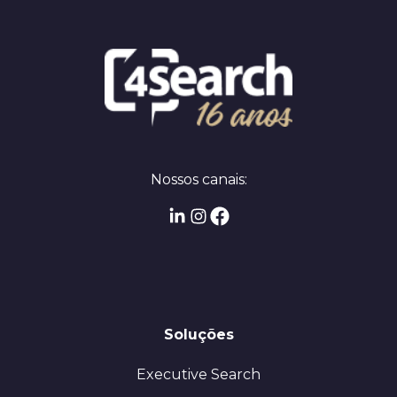
Nossos canais:
Soluções
Executive Search