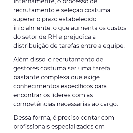
internamente, o processo de
recrutamento e seleção costuma
superar o prazo estabelecido
inicialmente, o que aumenta os custos
do setor de RH e prejudica a
distribuição de tarefas entre a equipe.
Além disso, o recrutamento de
gestores costuma ser uma tarefa
bastante complexa que exige
conhecimentos específicos para
encontrar os líderes com as
competências necessárias ao cargo.
Dessa forma, é preciso contar com
profissionais especializados em