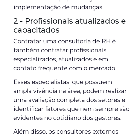
implementação de mudanças.
2 - Profissionais atualizados e
capacitados
Contratar uma consultoria de RH é
também contratar profissionais
especializados, atualizados e em
contato frequente com o mercado.
Esses especialistas, que possuem
ampla vivência na área, podem realizar
uma avaliação completa dos setores e
identificar fatores que nem sempre são
evidentes no cotidiano dos gestores.
Além disso, os consultores externos