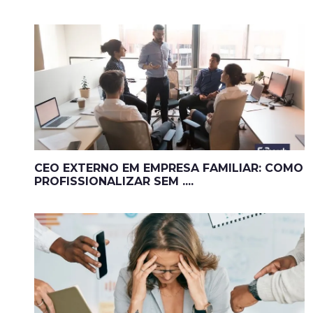
CEO EXTERNO EM EMPRESA FAMILIAR: COMO
PROFISSIONALIZAR SEM ....