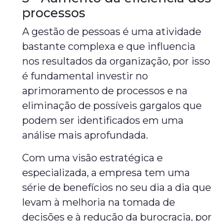
processos
A gestão de pessoas é uma atividade
bastante complexa e que influencia
nos resultados da organização, por isso
é fundamental investir no
aprimoramento de processos e na
eliminação de possíveis gargalos que
podem ser identificados em uma
análise mais aprofundada.
Com uma visão estratégica e
especializada, a empresa tem uma
série de benefícios no seu dia a dia que
levam à melhoria na tomada de
decisões e à redução da burocracia, por