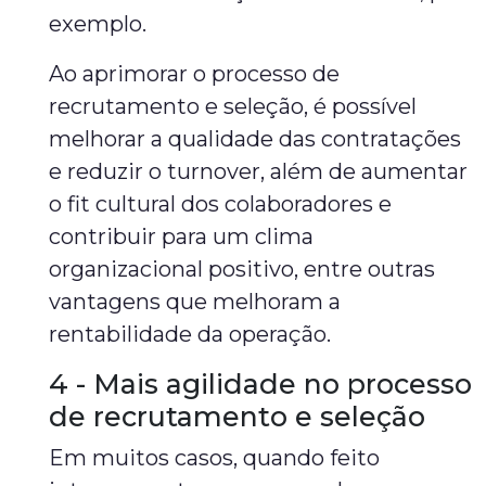
exemplo.
Ao aprimorar o processo de
recrutamento e seleção, é possível
melhorar a qualidade das contratações
e reduzir o turnover, além de aumentar
o fit cultural dos colaboradores e
contribuir para um clima
organizacional positivo, entre outras
vantagens que melhoram a
rentabilidade da operação.
4 - Mais agilidade no processo
de recrutamento e seleção
Em muitos casos, quando feito