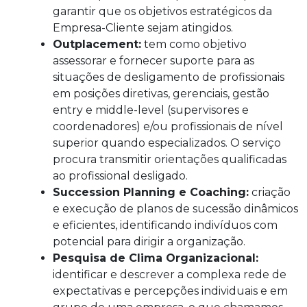
garantir que os objetivos estratégicos da
Empresa-Cliente sejam atingidos.
Outplacement:
tem como objetivo
assessorar e fornecer suporte para as
situações de desligamento de profissionais
em posições diretivas, gerenciais, gestão
entry e middle-level (supervisores e
coordenadores) e/ou profissionais de nível
superior quando especializados. O serviço
procura transmitir orientações qualificadas
ao profissional desligado.
Succession Planning e Coaching:
criação
e execução de planos de sucessão dinâmicos
e eficientes, identificando indivíduos com
potencial para dirigir a organização.
Pesquisa de Clima Organizacional:
identificar e descrever a complexa rede de
expectativas e percepções individuais e em