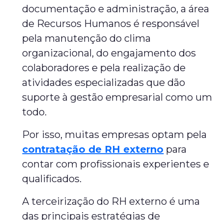
documentação e administração, a área
de Recursos Humanos é responsável
pela manutenção do clima
organizacional, do engajamento dos
colaboradores e pela realização de
atividades especializadas que dão
suporte à gestão empresarial como um
todo.
Por isso, muitas empresas optam pela
contratação de RH externo
para
contar com profissionais experientes e
qualificados.
A terceirização do RH externo é uma
das principais estratégias de