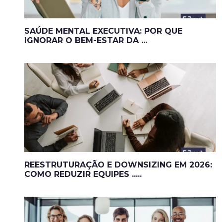
SAÚDE MENTAL EXECUTIVA: POR QUE
IGNORAR O BEM-ESTAR DA ...
REESTRUTURAÇÃO E DOWNSIZING EM 2026:
COMO REDUZIR EQUIPES .....