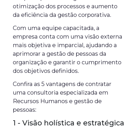
otimização dos processos e aumento
da eficiência da gestão corporativa.
Com uma equipe capacitada, a
empresa conta com uma visão externa
mais objetiva e imparcial, ajudando a
aprimorar a gestão de pessoas da
organização e garantir o cumprimento
dos objetivos definidos.
Confira as 5 vantagens de contratar
uma consultoria especializada em
Recursos Humanos e gestão de
pessoas:
1 - Visão holística e estratégica