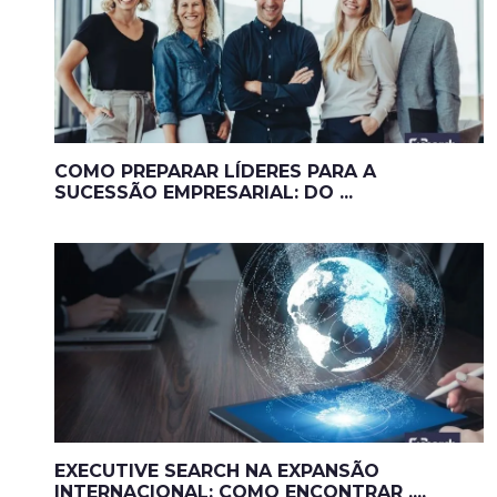
COMO PREPARAR LÍDERES PARA A
SUCESSÃO EMPRESARIAL: DO ...
EXECUTIVE SEARCH NA EXPANSÃO
INTERNACIONAL: COMO ENCONTRAR ....