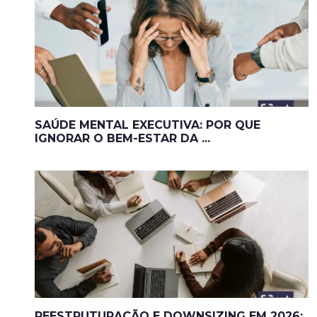
SAÚDE MENTAL EXECUTIVA: POR QUE
IGNORAR O BEM-ESTAR DA ...
REESTRUTURAÇÃO E DOWNSIZING EM 2026: