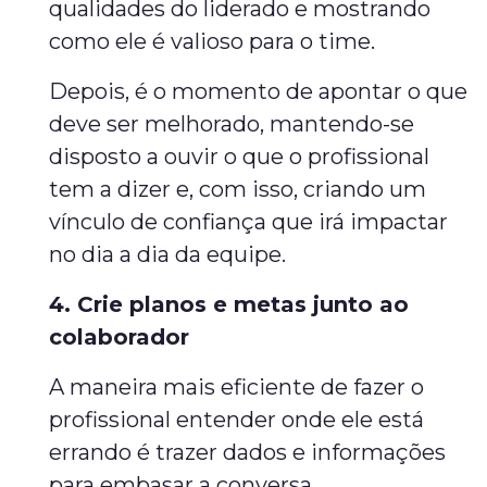
qualidades do liderado e mostrando
como ele é valioso para o time.
Depois, é o momento de apontar o que
deve ser melhorado, mantendo-se
disposto a ouvir o que o profissional
tem a dizer e, com isso, criando um
vínculo de confiança que irá impactar
no dia a dia da equipe.
4. Crie planos e metas junto ao
colaborador
A maneira mais eficiente de fazer o
profissional entender onde ele está
errando é trazer dados e informações
para embasar a conversa.