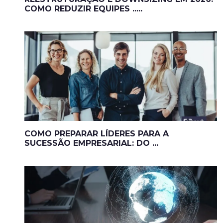
COMO REDUZIR EQUIPES .....
COMO PREPARAR LÍDERES PARA A
SUCESSÃO EMPRESARIAL: DO ...