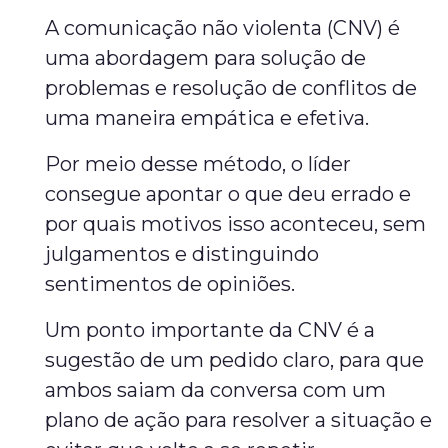
A comunicação não violenta (CNV) é
uma abordagem para solução de
problemas e resolução de conflitos de
uma maneira empática e efetiva.
Por meio desse método, o líder
consegue apontar o que deu errado e
por quais motivos isso aconteceu, sem
julgamentos e distinguindo
sentimentos de opiniões.
Um ponto importante da CNV é a
sugestão de um pedido claro, para que
ambos saiam da conversa com um
plano de ação para resolver a situação e