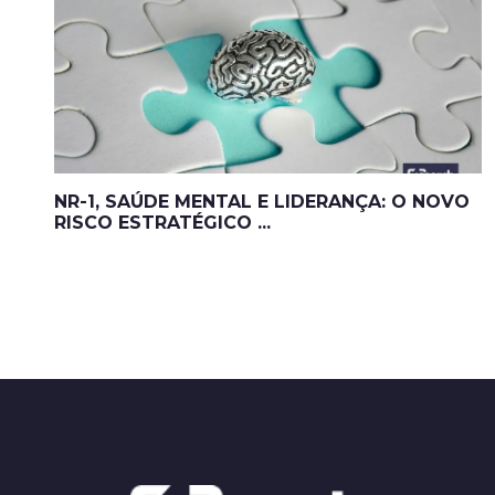
NR-1, SAÚDE MENTAL E LIDERANÇA: O NOVO
RISCO ESTRATÉGICO ...