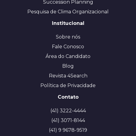
Succession Planning
Pesquisa de Clima Organizacional
Institucional
Sobre nós
Fale Conosco
Área do Candidato
Blog
Revista 4Search
Política de Privacidade
Contato
(41) 3222-4444
(41) 3071-8144
(41) 9 9678-9519