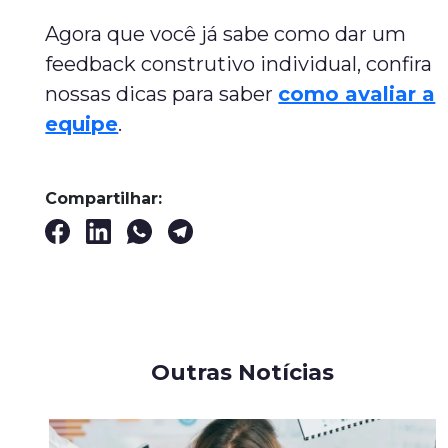
Agora que você já sabe como dar um
feedback construtivo individual, confira
nossas dicas para saber
como avaliar a
equipe
.
Compartilhar:
Outras Notícias