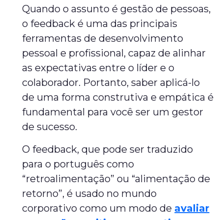
Quando o assunto é gestão de pessoas,
o feedback é uma das principais
ferramentas de desenvolvimento
pessoal e profissional, capaz de alinhar
as expectativas entre o líder e o
colaborador. Portanto, saber aplicá-lo
de uma forma construtiva e empática é
fundamental para você ser um gestor
de sucesso.
O feedback, que pode ser traduzido
para o português como
“retroalimentação” ou “alimentação de
retorno”, é usado no mundo
corporativo como um modo de
avaliar