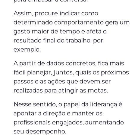
Assim, procure indicar como
determinado comportamento gera um
gasto maior de tempo e afeta o
resultado final do trabalho, por
exemplo.
A partir de dados concretos, fica mais
fácil planejar, juntos, quais os próximos
passos e as ações que devem ser
realizadas para atingir as metas.
Nesse sentido, o papel da liderança é
apontar a direção e manter os
profissionais engajados, aumentando
seu desempenho.