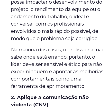
possa impactar o desenvolvimento do
projeto, o rendimento da equipe ou o
andamento do trabalho, o ideal é
conversar com os profissionais
envolvidos o mais rápido possível, de
modo que o problema seja corrigido.
Na maioria dos casos, o profissional não
sabe onde está errando, portanto, o
líder deve ser sensível e ético para não
expor ninguém e apontar as melhorias
comportamentais como uma
ferramenta de aprimoramento.
2. Aplique a comunicação não
violenta (CNV)