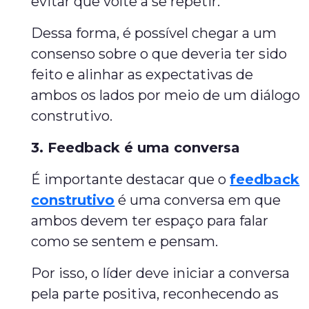
evitar que volte a se repetir.
Dessa forma, é possível chegar a um
consenso sobre o que deveria ter sido
feito e alinhar as expectativas de
ambos os lados por meio de um diálogo
construtivo.
3. Feedback é uma conversa
É importante destacar que o
feedback
construtivo
é uma conversa em que
ambos devem ter espaço para falar
como se sentem e pensam.
Por isso, o líder deve iniciar a conversa
pela parte positiva, reconhecendo as