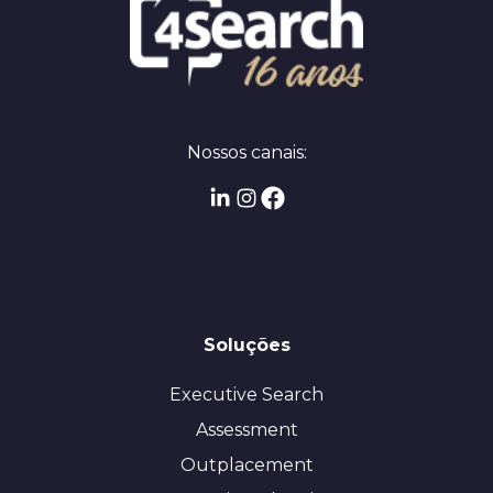
Nossos canais:
Soluções
Executive Search
Assessment
Outplacement