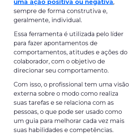
uma ação positiva ou negativa
,
sempre de forma construtiva e,
geralmente, individual.
Essa ferramenta é utilizada pelo líder
para fazer apontamentos de
comportamentos, atitudes e ações do
colaborador, com o objetivo de
direcionar seu comportamento.
Com isso, o profissional tem uma visão
externa sobre o modo como realiza
suas tarefas e se relaciona com as
pessoas, o que pode ser usado como
um guia para melhorar cada vez mais
suas habilidades e competências.