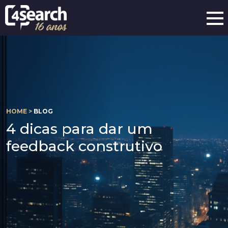
HOME >
BLOG
4 dicas para dar um
feedback construtivo