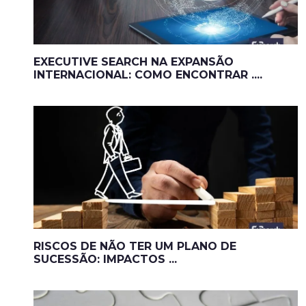
EXECUTIVE SEARCH NA EXPANSÃO
INTERNACIONAL: COMO ENCONTRAR ....
RISCOS DE NÃO TER UM PLANO DE
SUCESSÃO: IMPACTOS ...