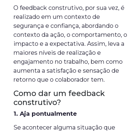
O feedback construtivo, por sua vez, é
realizado em um contexto de
segurança e confiança, abordando o
contexto da ação, o comportamento, o
impacto e a expectativa. Assim, leva a
maiores níveis de realização e
engajamento no trabalho, bem como
aumenta a satisfação e sensação de
retorno que o colaborador tem.
Como dar um feedback
construtivo?
1. Aja pontualmente
Se acontecer alguma situação que