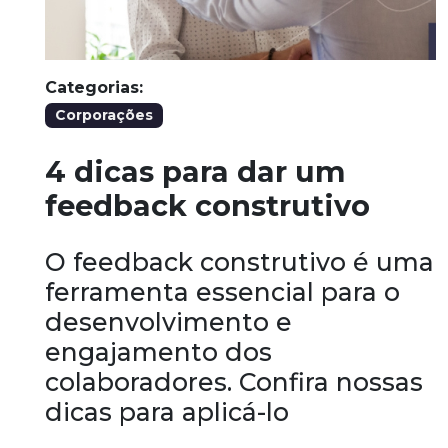
Categorias:
Corporações
4 dicas para dar um
feedback construtivo
O feedback construtivo é uma
ferramenta essencial para o
desenvolvimento e
engajamento dos
colaboradores. Confira nossas
dicas para aplicá-lo