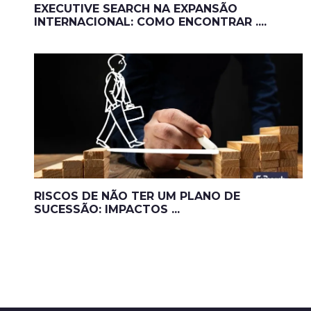
EXECUTIVE SEARCH NA EXPANSÃO
INTERNACIONAL: COMO ENCONTRAR ....
RISCOS DE NÃO TER UM PLANO DE
SUCESSÃO: IMPACTOS ...