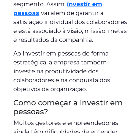
segmento. Assim,
investir em
pessoas
vai além de garantir a
satisfação individual dos colaboradores
e está associado à visão, missão, metas
e resultados da companhia.
Ao investir em pessoas de forma
estratégica, a empresa também
investe na produtividade dos
colaboradores e na conquista dos
objetivos da organização.
Como começar a investir em
pessoas?
Muitos gestores e empreendedores
ainda têm dificuldades de entender