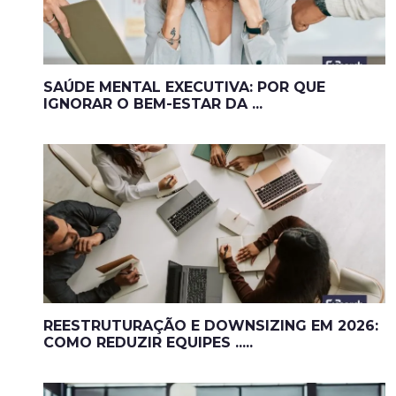
SAÚDE MENTAL EXECUTIVA: POR QUE
IGNORAR O BEM-ESTAR DA ...
REESTRUTURAÇÃO E DOWNSIZING EM 2026:
COMO REDUZIR EQUIPES .....