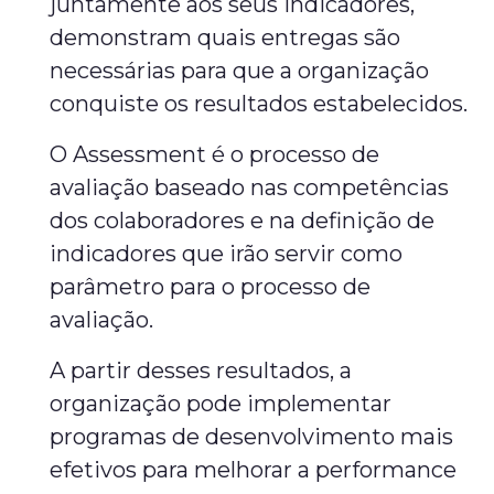
juntamente aos seus indicadores,
demonstram quais entregas são
necessárias para que a organização
conquiste os resultados estabelecidos.
O Assessment é o processo de
avaliação baseado nas competências
dos colaboradores e na definição de
indicadores que irão servir como
parâmetro para o processo de
avaliação.
A partir desses resultados, a
organização pode implementar
programas de desenvolvimento mais
efetivos para melhorar a performance