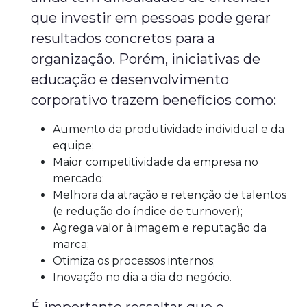
que investir em pessoas pode gerar
resultados concretos para a
organização. Porém, iniciativas de
educação e desenvolvimento
corporativo trazem benefícios como:
Aumento da produtividade individual e da
equipe;
Maior competitividade da empresa no
mercado;
Melhora da atração e retenção de talentos
(e redução do índice de turnover);
Agrega valor à imagem e reputação da
marca;
Otimiza os processos internos;
Inovação no dia a dia do negócio.