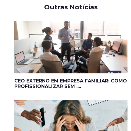
Outras Notícias
CEO EXTERNO EM EMPRESA FAMILIAR: COMO
PROFISSIONALIZAR SEM ....