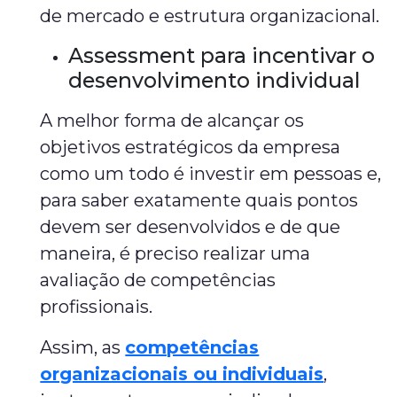
de mercado e estrutura organizacional.
Assessment para incentivar o
desenvolvimento individual
A melhor forma de alcançar os
objetivos estratégicos da empresa
como um todo é investir em pessoas e,
para saber exatamente quais pontos
devem ser desenvolvidos e de que
maneira, é preciso realizar uma
avaliação de competências
profissionais.
Assim, as
competências
organizacionais ou individuais
,