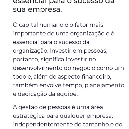
essencial para o sucesso da
sua empresa.
O capital humano é o fator mais
importante de uma organização e é
essencial para o sucesso da
organização. Investir em pessoas,
portanto, significa investir no
desenvolvimento do negócio como um
todo e, além do aspecto financeiro,
também envolve tempo, planejamento
e dedicação da equipe.
A gestão de pessoas é uma área
estratégica para qualquer empresa,
independentemente do tamanho e do