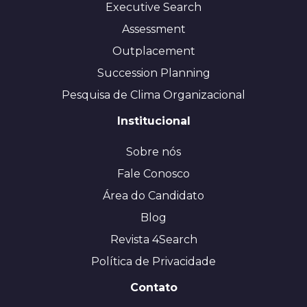
Executive Search
Assessment
Outplacement
Succession Planning
Pesquisa de Clima Organizacional
Institucional
Sobre nós
Fale Conosco
Área do Candidato
Blog
Revista 4Search
Política de Privacidade
Contato