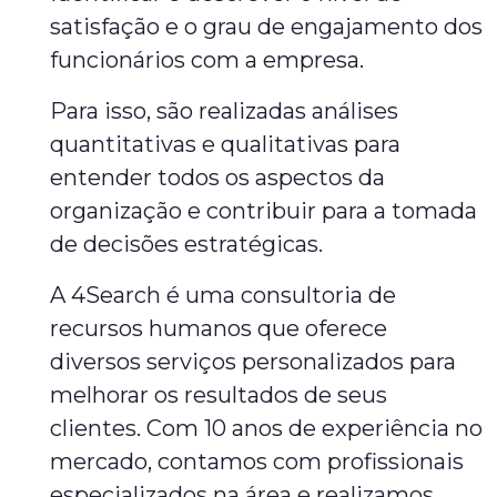
satisfação e o grau de engajamento dos
funcionários com a empresa.
Para isso, são realizadas análises
quantitativas e qualitativas para
entender todos os aspectos da
organização e contribuir para a tomada
de decisões estratégicas.
A 4Search é uma consultoria de
recursos humanos que oferece
diversos serviços personalizados para
melhorar os resultados de seus
clientes. Com 10 anos de experiência no
mercado, contamos com profissionais
especializados na área e realizamos