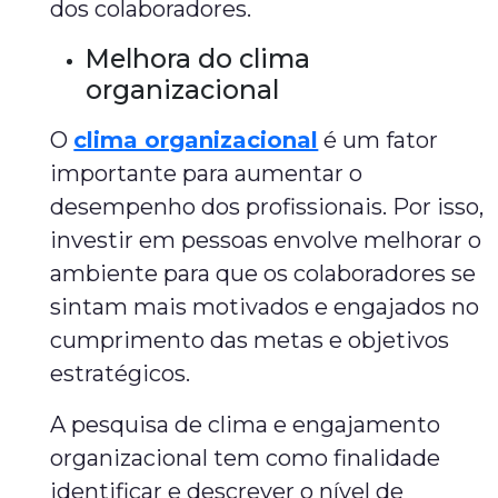
dos colaboradores.
Melhora do clima
organizacional
O
clima organizacional
é um fator
importante para aumentar o
desempenho dos profissionais. Por isso,
investir em pessoas envolve melhorar o
ambiente para que os colaboradores se
sintam mais motivados e engajados no
cumprimento das metas e objetivos
estratégicos.
A pesquisa de clima e engajamento
organizacional tem como finalidade
identificar e descrever o nível de