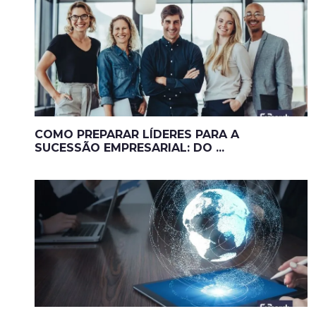
COMO PREPARAR LÍDERES PARA A
SUCESSÃO EMPRESARIAL: DO ...