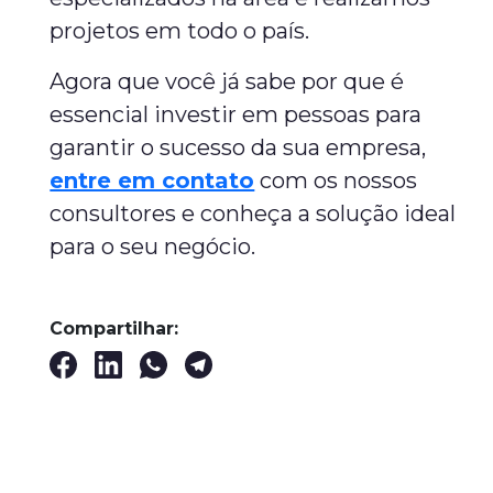
projetos em todo o país.
Agora que você já sabe por que é
essencial investir em pessoas para
garantir o sucesso da sua empresa,
entre em contato
com os nossos
consultores e conheça a solução ideal
para o seu negócio.
Compartilhar: