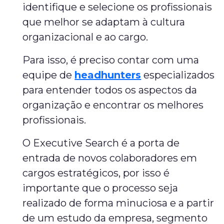
identifique e selecione os profissionais
que melhor se adaptam à cultura
organizacional e ao cargo.
Para isso, é preciso contar com uma
equipe de
headhunters
especializados
para entender todos os aspectos da
organização e encontrar os melhores
profissionais.
O Executive Search é a porta de
entrada de novos colaboradores em
cargos estratégicos, por isso é
importante que o processo seja
realizado de forma minuciosa e a partir
de um estudo da empresa, segmento