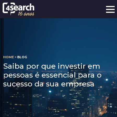
HOME >
BLOG
Saiba por que investir em
pessoas é essencial para o
sucesso da sua empresa