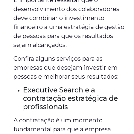
É importante ressaltar que o
desenvolvimento dos colaboradores
deve combinar o investimento
financeiro a uma estratégia de gestão
de pessoas para que os resultados
sejam alcançados.
Confira alguns serviços para as
empresas que desejam investir em
pessoas e melhorar seus resultados:
Executive Search e a
contratação estratégica de
profissionais
A contratação é um momento
fundamental para que a empresa