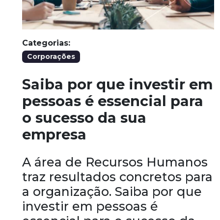
Categorias:
Corporações
Saiba por que investir em
pessoas é essencial para
o sucesso da sua
empresa
A área de Recursos Humanos
traz resultados concretos para
a organização. Saiba por que
investir em pessoas é