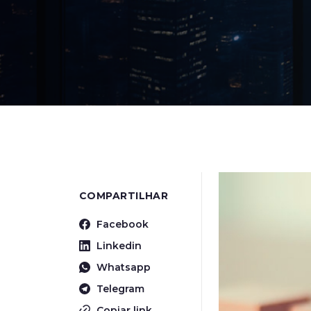
COMPARTILHAR
Facebook
Linkedin
Whatsapp
Telegram
Copiar link