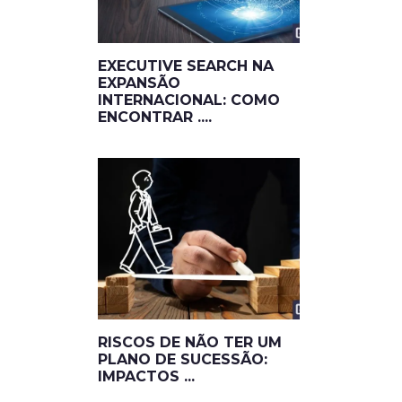
EXECUTIVE SEARCH NA
EXPANSÃO
INTERNACIONAL: COMO
ENCONTRAR ....
RISCOS DE NÃO TER UM
PLANO DE SUCESSÃO:
IMPACTOS ...