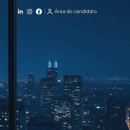
Área do candidato