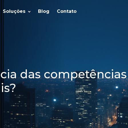
Soluções
Blog
Contato
cia das competências
is?