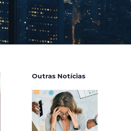
Outras Notícias