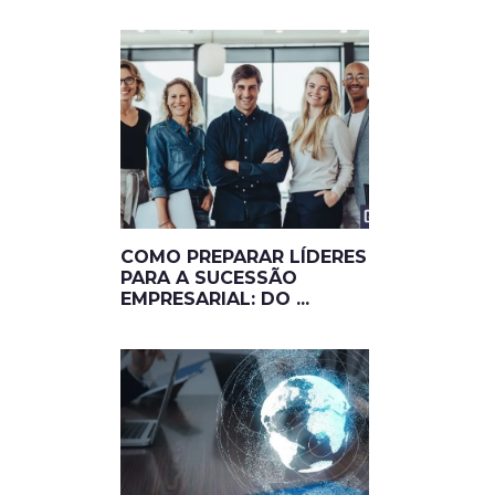
COMO PREPARAR LÍDERES
PARA A SUCESSÃO
EMPRESARIAL: DO ...