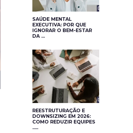
SAÚDE MENTAL
EXECUTIVA: POR QUE
IGNORAR O BEM-ESTAR
DA ...
REESTRUTURAÇÃO E
DOWNSIZING EM 2026:
COMO REDUZIR EQUIPES
.....