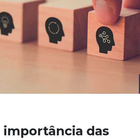
 importância das