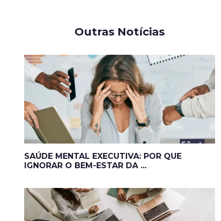
Outras Notícias
SAÚDE MENTAL EXECUTIVA: POR QUE
IGNORAR O BEM-ESTAR DA ...