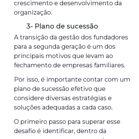
crescimento e desenvolvimento da
organização.
3- Plano de sucessão
A transição da gestão dos fundadores
para a segunda geração é um dos
principais motivos que levam ao
fechamento de empresas familiares.
Por isso, é importante contar com um
plano de sucessão efetivo que
considere diversas estratégias e
soluções adequadas a cada caso.
O primeiro passo para superar esse
desafio é identificar, dentro da