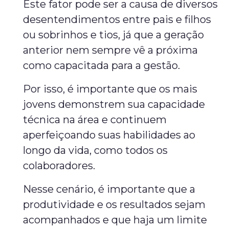
Este fator pode ser a causa de diversos
desentendimentos entre pais e filhos
ou sobrinhos e tios, já que a geração
anterior nem sempre vê a próxima
como capacitada para a gestão.
Por isso, é importante que os mais
jovens demonstrem sua capacidade
técnica na área e continuem
aperfeiçoando suas habilidades ao
longo da vida, como todos os
colaboradores.
Nesse cenário, é importante que a
produtividade e os resultados sejam
acompanhados e que haja um limite