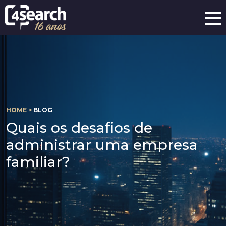
HOME >
BLOG
Quais os desafios de
administrar uma empresa
familiar?