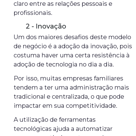
claro entre as relações pessoais e
profissionais.
2 - Inovação
Um dos maiores desafios deste modelo
de negócio é a adoção da inovação, pois
costuma haver uma certa resistência à
adoção de tecnologia no dia a dia.
Por isso, muitas empresas familiares
tendem a ter uma administração mais
tradicional e centralizada, o que pode
impactar em sua competitividade.
A utilização de ferramentas
tecnológicas ajuda a automatizar