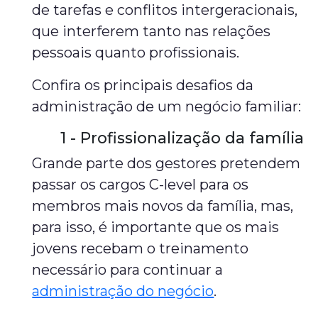
de tarefas e conflitos intergeracionais,
que interferem tanto nas relações
pessoais quanto profissionais.
Confira os principais desafios da
administração de um negócio familiar:
1 - Profissionalização da família
Grande parte dos gestores pretendem
passar os cargos C-level para os
membros mais novos da família, mas,
para isso, é importante que os mais
jovens recebam o treinamento
necessário para continuar a
administração do negócio
.