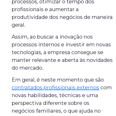
processos, otimizar o tempo dos
profissionais e aumentar a
produtividade dos negócios de maneira
geral.
Assim, ao buscar a inovação nos
processos internos e investir em novas
tecnologias, a empresa consegue se
manter relevante e aberta às novidades
do mercado.
Em geral, é neste momento que são
contratados profissionais externos
com
novas habilidades, técnicas e uma
perspectiva diferente sobre os
negócios familiares, o que ajuda no