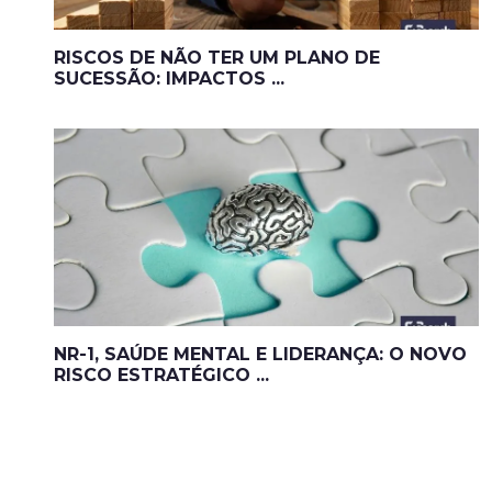
RISCOS DE NÃO TER UM PLANO DE
SUCESSÃO: IMPACTOS ...
NR-1, SAÚDE MENTAL E LIDERANÇA: O NOVO
RISCO ESTRATÉGICO ...