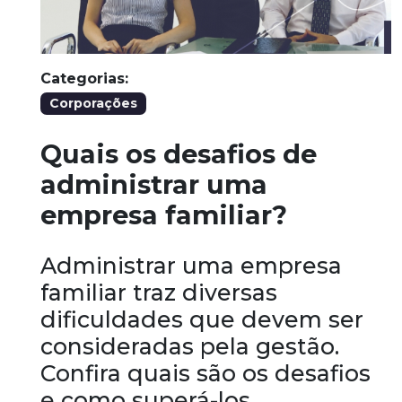
Categorias:
Corporações
Quais os desafios de
administrar uma
empresa familiar?
Administrar uma empresa
familiar traz diversas
dificuldades que devem ser
consideradas pela gestão.
Confira quais são os desafios
e como superá-los.