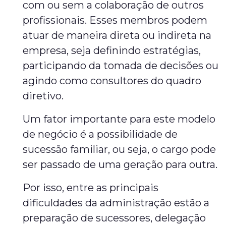
com ou sem a colaboração de outros
profissionais. Esses membros podem
atuar de maneira direta ou indireta na
empresa, seja definindo estratégias,
participando da tomada de decisões ou
agindo como consultores do quadro
diretivo.
Um fator importante para este modelo
de negócio é a possibilidade de
sucessão familiar, ou seja, o cargo pode
ser passado de uma geração para outra.
Por isso, entre as principais
dificuldades da administração estão a
preparação de sucessores, delegação