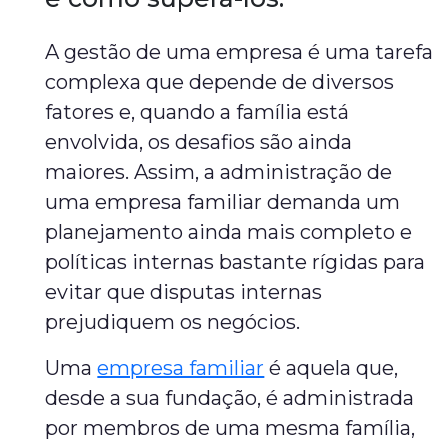
A gestão de uma empresa é uma tarefa
complexa que depende de diversos
fatores e, quando a família está
envolvida, os desafios são ainda
maiores. Assim, a administração de
uma empresa familiar demanda um
planejamento ainda mais completo e
políticas internas bastante rígidas para
evitar que disputas internas
prejudiquem os negócios.
Uma
empresa familiar
é aquela que,
desde a sua fundação, é administrada
por membros de uma mesma família,