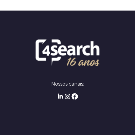
Nossos canais: