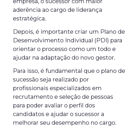
empresa, o sucessor com maior
aderência ao cargo de liderança
estratégica.
Depois, é importante criar um Plano de
Desenvolvimento Individual (PDI) para
orientar o processo como um todo e
ajudar na adaptação do novo gestor.
Para isso, é fundamental que o plano de
sucessão seja realizado por
profissionais especializados em
recrutamento e seleção de pessoas
para poder avaliar o perfil dos
candidatos e ajudar o sucessor a
melhorar seu desempenho no cargo.