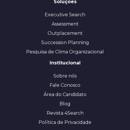
Soluções
Executive Search
Assessment
Outplacement
Succession Planning
Pesquisa de Clima Organizacional
Institucional
Sobre nós
Fale Conosco
Área do Candidato
Blog
Revista 4Search
Política de Privacidade