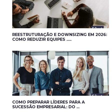
REESTRUTURAÇÃO E DOWNSIZING EM 2026:
COMO REDUZIR EQUIPES .....
COMO PREPARAR LÍDERES PARA A
SUCESSÃO EMPRESARIAL: DO ...