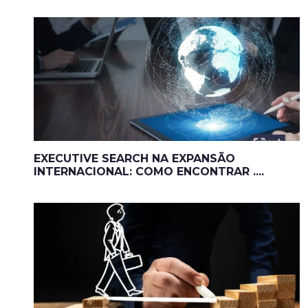
EXECUTIVE SEARCH NA EXPANSÃO
INTERNACIONAL: COMO ENCONTRAR ....