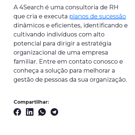
A 4Search é uma consultoria de RH
que cria e executa
planos de sucessão
dinâmicos e eficientes, identificando e
cultivando indivíduos com alto
potencial para dirigir a estratégia
organizacional de uma empresa
familiar. Entre em contato conosco e
conheça a solução para melhorar a
gestão de pessoas da sua organização.
Compartilhar: