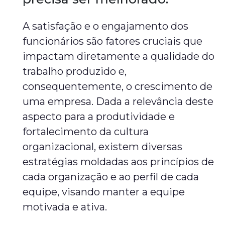
A satisfação e o engajamento dos
funcionários são fatores cruciais que
impactam diretamente a qualidade do
trabalho produzido e,
consequentemente, o crescimento de
uma empresa. Dada a relevância deste
aspecto para a produtividade e
fortalecimento da cultura
organizacional, existem diversas
estratégias moldadas aos princípios de
cada organização e ao perfil de cada
equipe, visando manter a equipe
motivada e ativa.