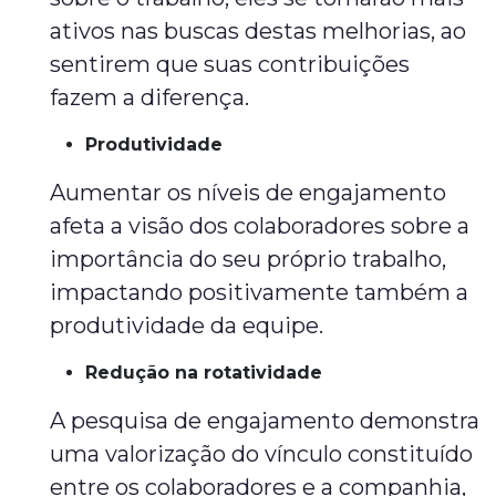
ativos nas buscas destas melhorias, ao
sentirem que suas contribuições
fazem a diferença.
Produtividade
Aumentar os níveis de engajamento
afeta a visão dos colaboradores sobre a
importância do seu próprio trabalho,
impactando positivamente também a
produtividade da equipe.
Redução na rotatividade
A pesquisa de engajamento demonstra
uma valorização do vínculo constituído
entre os colaboradores e a companhia,