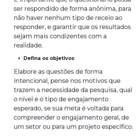
ser respondido de forma anônima, para
não haver nenhum tipo de receio ao
responder, e garantir que os resultados
sejam mais condizentes com a
realidade.
Defina os objetivos
Elabore as questões de forma
intencional, pense nos motivos que
trazem a necessidade da pesquisa, qual
o nível e o tipo de engajamento
esperado, se sua meta é voltada para
compreender o engajamento geral, de
um setor ou para um projeto específico.