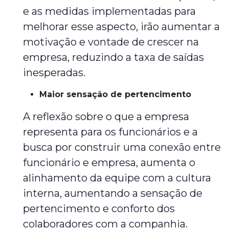
e as medidas implementadas para
melhorar esse aspecto, irão aumentar a
motivação e vontade de crescer na
empresa, reduzindo a taxa de saídas
inesperadas.
Maior sensação de pertencimento
A reflexão sobre o que a empresa
representa para os funcionários e a
busca por construir uma conexão entre
funcionário e empresa, aumenta o
alinhamento da equipe com a cultura
interna, aumentando a sensação de
pertencimento e conforto dos
colaboradores com a companhia.