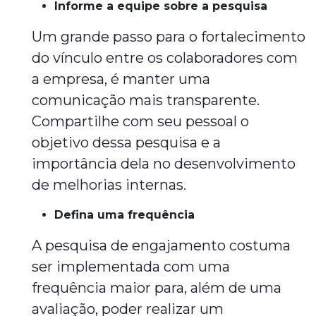
Informe a equipe sobre a pesquisa
Um grande passo para o fortalecimento
do vínculo entre os colaboradores com
a empresa, é manter uma
comunicação mais transparente.
Compartilhe com seu pessoal o
objetivo dessa pesquisa e a
importância dela no desenvolvimento
de melhorias internas.
Defina uma frequência
A pesquisa de engajamento costuma
ser implementada com uma
frequência maior para, além de uma
avaliação, poder realizar um