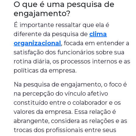
O que é uma pesquisa de
engajamento?
É importante ressaltar que ela é
diferente da pesquisa de
clima
organizacional
, focada em entender a
satisfação dos funcionários sobre sua
rotina diária, os processos internos e as
políticas da empresa.
Na pesquisa de engajamento, o foco é
na percepção do vínculo afetivo
constituído entre o colaborador e os
valores da empresa. Essa relação é
abrangente, considera as relações e as
trocas dos profissionais entre seus