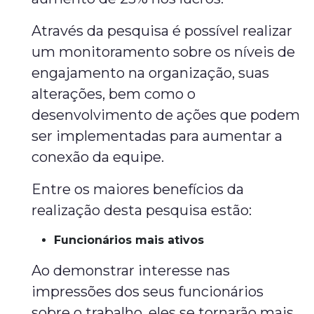
Através da pesquisa é possível realizar
um monitoramento sobre os níveis de
engajamento na organização, suas
alterações, bem como o
desenvolvimento de ações que podem
ser implementadas para aumentar a
conexão da equipe.
Entre os maiores benefícios da
realização desta pesquisa estão:
Funcionários mais ativos
Ao demonstrar interesse nas
impressões dos seus funcionários
sobre o trabalho, eles se tornarão mais