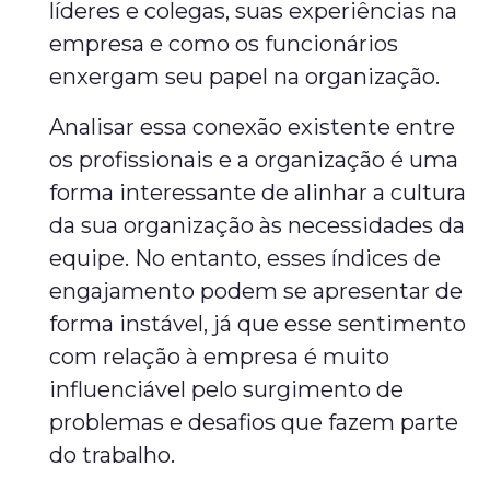
líderes e colegas, suas experiências na
empresa e como os funcionários
enxergam seu papel na organização.
Analisar essa conexão existente entre
os profissionais e a organização é uma
forma interessante de alinhar a cultura
da sua organização às necessidades da
equipe. No entanto, esses índices de
engajamento podem se apresentar de
forma instável, já que esse sentimento
com relação à empresa é muito
influenciável pelo surgimento de
problemas e desafios que fazem parte
do trabalho.