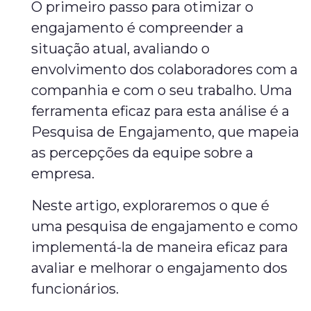
O primeiro passo para otimizar o
engajamento é compreender a
situação atual, avaliando o
envolvimento dos colaboradores com a
companhia e com o seu trabalho. Uma
ferramenta eficaz para esta análise é a
Pesquisa de Engajamento, que mapeia
as percepções da equipe sobre a
empresa.
Neste artigo, exploraremos o que é
uma pesquisa de engajamento e como
implementá-la de maneira eficaz para
avaliar e melhorar o engajamento dos
funcionários.