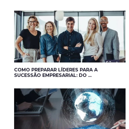
COMO PREPARAR LÍDERES PARA A
SUCESSÃO EMPRESARIAL: DO ...