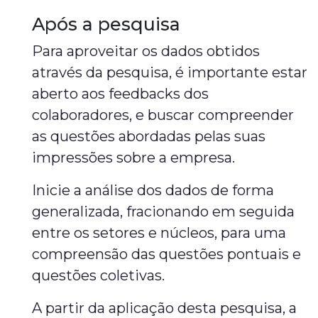
Após a pesquisa
Para aproveitar os dados obtidos
através da pesquisa, é importante estar
aberto aos feedbacks dos
colaboradores, e buscar compreender
as questões abordadas pelas suas
impressões sobre a empresa.
Inicie a análise dos dados de forma
generalizada, fracionando em seguida
entre os setores e núcleos, para uma
compreensão das questões pontuais e
questões coletivas.
A partir da aplicação desta pesquisa, a