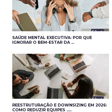
SAÚDE MENTAL EXECUTIVA: POR QUE
IGNORAR O BEM-ESTAR DA ...
REESTRUTURAÇÃO E DOWNSIZING EM 2026:
COMO REDUZIR EQUIPES .....