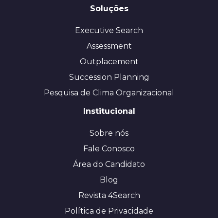
Soluções
Executive Search
Assessment
Outplacement
Succession Planning
Pesquisa de Clima Organizacional
Institucional
Sobre nós
Fale Conosco
Área do Candidato
Blog
Revista 4Search
Política de Privacidade