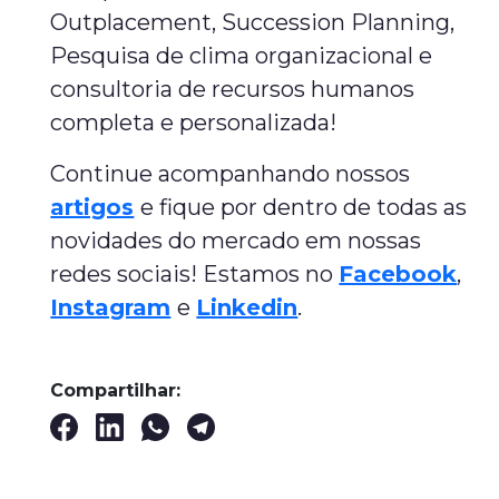
Outplacement, Succession Planning,
Pesquisa de clima organizacional e
consultoria de recursos humanos
completa e personalizada!
Continue acompanhando nossos
artigos
e fique por dentro de todas as
novidades do mercado em nossas
redes sociais! Estamos no
Facebook
,
Instagram
e
Linkedin
.
Compartilhar: