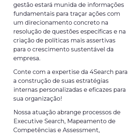
gestão estará munida de informações
fundamentais para traçar ações com
um direcionamento concreto na
resolução de questões específicas e na
criação de políticas mais assertivas
para o crescimento sustentável da
empresa.
Conte com a expertise da 4Search para
a construção de suas estratégias
internas personalizadas e eficazes para
sua organização!
Nossa atuação abrange processos de
Executive Search, Mapeamento de
Competências e Assessment,