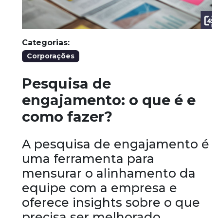
Categorias:
Corporações
Pesquisa de
engajamento: o que é e
como fazer?
A pesquisa de engajamento é
uma ferramenta para
mensurar o alinhamento da
equipe com a empresa e
oferece insights sobre o que
precisa ser melhorado.