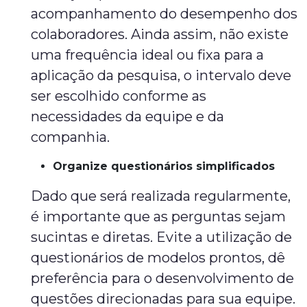
acompanhamento do desempenho dos
colaboradores. Ainda assim, não existe
uma frequência ideal ou fixa para a
aplicação da pesquisa, o intervalo deve
ser escolhido conforme as
necessidades da equipe e da
companhia.
Organize questionários simplificados
Dado que será realizada regularmente,
é importante que as perguntas sejam
sucintas e diretas. Evite a utilização de
questionários de modelos prontos, dê
preferência para o desenvolvimento de
questões direcionadas para sua equipe.