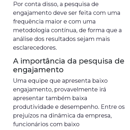
Por conta disso, a pesquisa de
engajamento deve ser feita com uma
frequência maior e com uma
metodologia contínua, de forma que a
análise dos resultados sejam mais
esclarecedores.
A importância da pesquisa de
engajamento
Uma equipe que apresenta baixo
engajamento, provavelmente irá
apresentar também baixa
produtividade e desempenho. Entre os
prejuízos na dinâmica da empresa,
funcionários com baixo