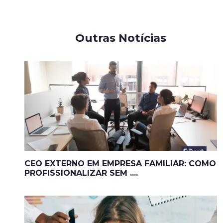
Outras Notícias
CEO EXTERNO EM EMPRESA FAMILIAR: COMO
PROFISSIONALIZAR SEM ....