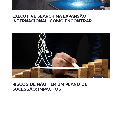
EXECUTIVE SEARCH NA EXPANSÃO
INTERNACIONAL: COMO ENCONTRAR ....
RISCOS DE NÃO TER UM PLANO DE
SUCESSÃO: IMPACTOS ...