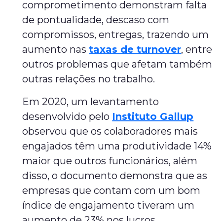
comprometimento demonstram falta
de pontualidade, descaso com
compromissos, entregas, trazendo um
aumento nas
taxas de turnover
, entre
outros problemas que afetam também
outras relações no trabalho.
Em 2020, um levantamento
desenvolvido pelo
Instituto Gallup
observou que os colaboradores mais
engajados têm uma produtividade 14%
maior que outros funcionários, além
disso, o documento demonstra que as
empresas que contam com um bom
índice de engajamento tiveram um
aumento de 23% nos lucros.