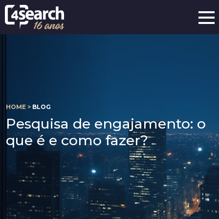
HOME >
BLOG
Pesquisa de engajamento: o
que é e como fazer?