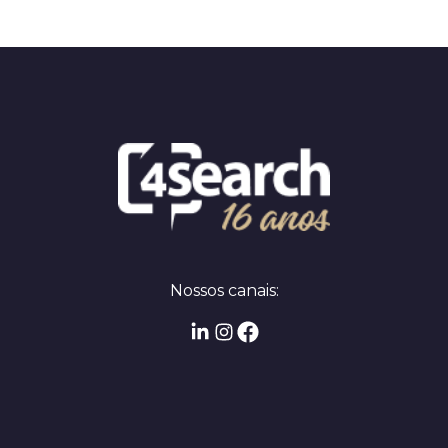
Nossos canais: