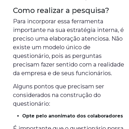
Como realizar a pesquisa?
Para incorporar essa ferramenta
importante na sua estratégia interna, é
preciso uma elaboração atenciosa. Não
existe um modelo único de
questionário, pois as perguntas
precisam fazer sentido com a realidade
da empresa e de seus funcionários.
Alguns pontos que precisam ser
considerados na construção do
questionário:
Opte pelo anonimato dos colaboradores
É importante que o questionário possa