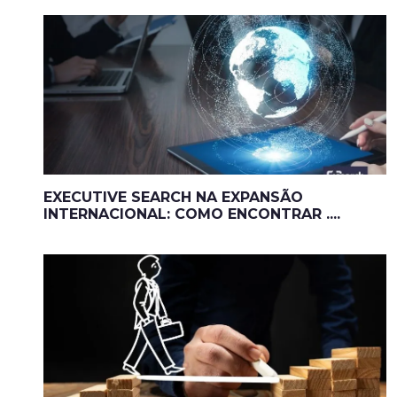
EXECUTIVE SEARCH NA EXPANSÃO
INTERNACIONAL: COMO ENCONTRAR ....