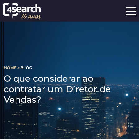
HOME >
BLOG
O que considerar ao
contratar um Diretor de
Vendas?