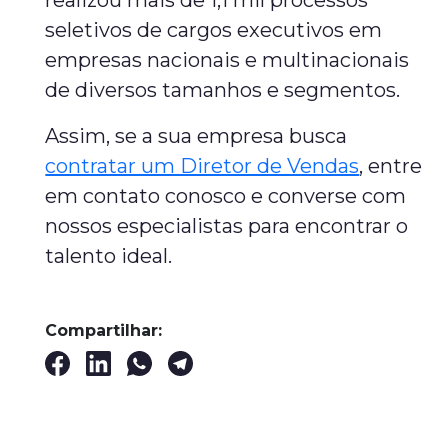
realizou mais de 1,1 mil processos
seletivos de cargos executivos em
empresas nacionais e multinacionais
de diversos tamanhos e segmentos.
Assim, se a sua empresa busca
contratar um Diretor de Vendas
, entre
em contato conosco e converse com
nossos especialistas para encontrar o
talento ideal.
Compartilhar: