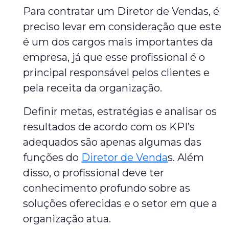
Para contratar um Diretor de Vendas, é
preciso levar em consideração que este
é um dos cargos mais importantes da
empresa, já que esse profissional é o
principal responsável pelos clientes e
pela receita da organização.
Definir metas, estratégias e analisar os
resultados de acordo com os KPI’s
adequados são apenas algumas das
funções do
Diretor de Venda
s. Além
disso, o profissional deve ter
conhecimento profundo sobre as
soluções oferecidas e o setor em que a
organização atua.