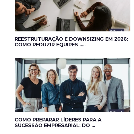
REESTRUTURAÇÃO E DOWNSIZING EM 2026:
COMO REDUZIR EQUIPES .....
COMO PREPARAR LÍDERES PARA A
SUCESSÃO EMPRESARIAL: DO ...