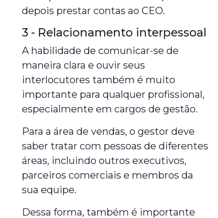
depois prestar contas ao CEO.
3 - Relacionamento interpessoal
A habilidade de comunicar-se de
maneira clara e ouvir seus
interlocutores também é muito
importante para qualquer profissional,
especialmente em cargos de gestão.
Para a área de vendas, o gestor deve
saber tratar com pessoas de diferentes
áreas, incluindo outros executivos,
parceiros comerciais e membros da
sua equipe.
Dessa forma, também é importante