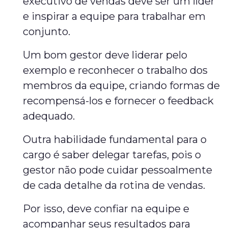
executivo de vendas deve ser um líder
e inspirar a equipe para trabalhar em
conjunto.
Um bom gestor deve liderar pelo
exemplo e reconhecer o trabalho dos
membros da equipe, criando formas de
recompensá-los e fornecer o feedback
adequado.
Outra habilidade fundamental para o
cargo é saber delegar tarefas, pois o
gestor não pode cuidar pessoalmente
de cada detalhe da rotina de vendas.
Por isso, deve confiar na equipe e
acompanhar seus resultados para