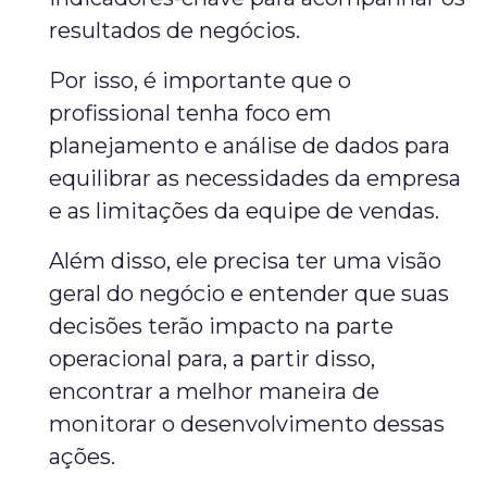
resultados de negócios.
Por isso, é importante que o
profissional tenha foco em
planejamento e análise de dados para
equilibrar as necessidades da empresa
e as limitações da equipe de vendas.
Além disso, ele precisa ter uma visão
geral do negócio e entender que suas
decisões terão impacto na parte
operacional para, a partir disso,
encontrar a melhor maneira de
monitorar o desenvolvimento dessas
ações.