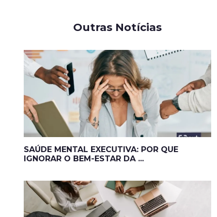
Outras Notícias
SAÚDE MENTAL EXECUTIVA: POR QUE
IGNORAR O BEM-ESTAR DA ...