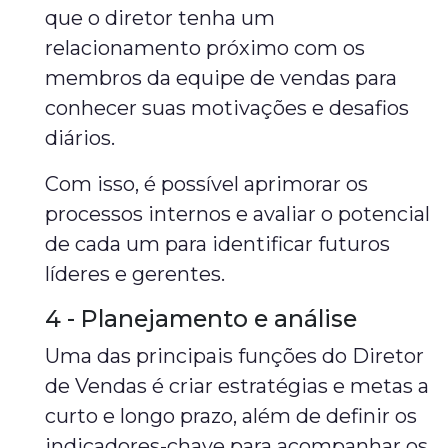
que o diretor tenha um
relacionamento próximo com os
membros da equipe de vendas para
conhecer suas motivações e desafios
diários.
Com isso, é possível aprimorar os
processos internos e avaliar o potencial
de cada um para identificar futuros
líderes e gerentes.
4 - Planejamento e análise
Uma das principais funções do Diretor
de Vendas é criar estratégias e metas a
curto e longo prazo, além de definir os
indicadores-chave para acompanhar os