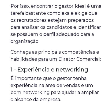
Por isso, encontrar o gestor ideal é uma
tarefa bastante complexa e exige que
os recrutadores estejam preparados
para analisar os candidatos e identificar
se possuem o perfil adequado para a
organização.
Conheça as principais competências e
habilidades para um Diretor Comercial:
1 - Experiência e networking
É importante que o gestor tenha
experiência na área de vendas e um
bom networking para ajudar a ampliar
o alcance da empresa.