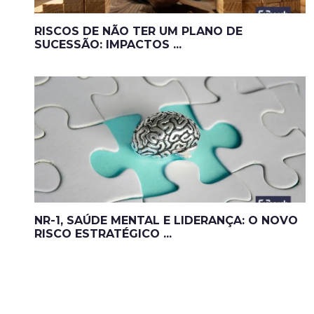
RISCOS DE NÃO TER UM PLANO DE
SUCESSÃO: IMPACTOS ...
NR-1, SAÚDE MENTAL E LIDERANÇA: O NOVO
RISCO ESTRATÉGICO ...