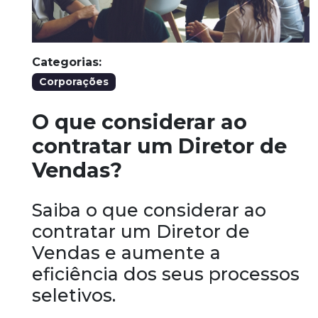
Categorias:
Corporações
O que considerar ao
contratar um Diretor de
Vendas?
Saiba o que considerar ao
contratar um Diretor de
Vendas e aumente a
eficiência dos seus processos
seletivos.