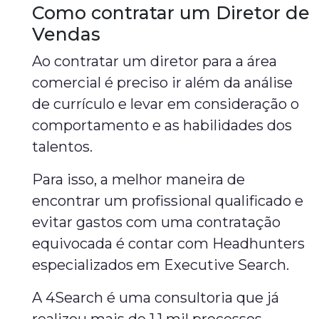
Como contratar um Diretor de
Vendas
Ao contratar um diretor para a área
comercial é preciso ir além da análise
de currículo e levar em consideração o
comportamento e as habilidades dos
talentos.
Para isso, a melhor maneira de
encontrar um profissional qualificado e
evitar gastos com uma contratação
equivocada é contar com Headhunters
especializados em Executive Search.
A 4Search é uma consultoria que já