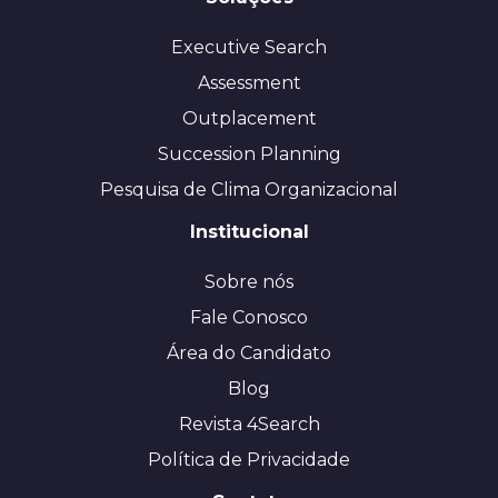
Executive Search
Assessment
Outplacement
Succession Planning
Pesquisa de Clima Organizacional
Institucional
Sobre nós
Fale Conosco
Área do Candidato
Blog
Revista 4Search
Política de Privacidade