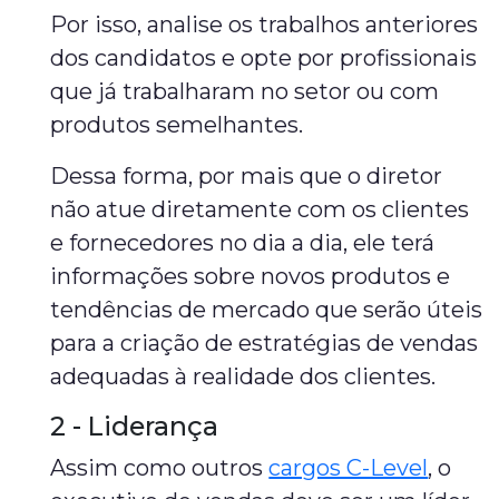
Por isso, analise os trabalhos anteriores
dos candidatos e opte por profissionais
que já trabalharam no setor ou com
produtos semelhantes.
Dessa forma, por mais que o diretor
não atue diretamente com os clientes
e fornecedores no dia a dia, ele terá
informações sobre novos produtos e
tendências de mercado que serão úteis
para a criação de estratégias de vendas
adequadas à realidade dos clientes.
2 - Liderança
Assim como outros
cargos C-Level
, o