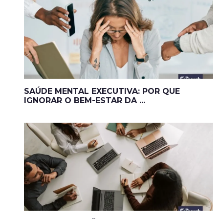
SAÚDE MENTAL EXECUTIVA: POR QUE
IGNORAR O BEM-ESTAR DA ...