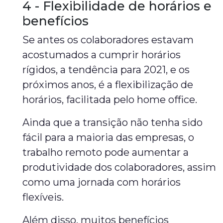
4 - Flexibilidade de horários e
benefícios
Se antes os colaboradores estavam
acostumados a cumprir horários
rígidos, a tendência para 2021, e os
próximos anos, é a flexibilização de
horários, facilitada pelo home office.
Ainda que a transição não tenha sido
fácil para a maioria das empresas, o
trabalho remoto pode aumentar a
produtividade dos colaboradores, assim
como uma jornada com horários
flexíveis.
Além disso, muitos benefícios