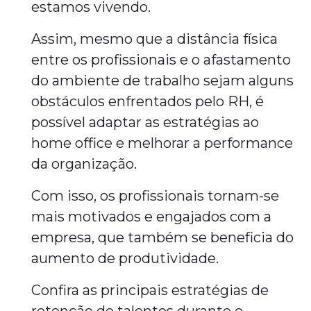
estamos vivendo.
Assim, mesmo que a distância física
entre os profissionais e o afastamento
do ambiente de trabalho sejam alguns
obstáculos enfrentados pelo RH, é
possível adaptar as estratégias ao
home office e melhorar a performance
da organização.
Com isso, os profissionais tornam-se
mais motivados e engajados com a
empresa, que também se beneficia do
aumento de produtividade.
Confira as principais estratégias de