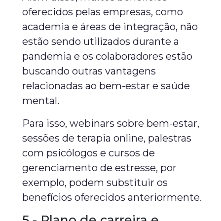
oferecidos pelas empresas, como
academia e áreas de integração, não
estão sendo utilizados durante a
pandemia e os colaboradores estão
buscando outras vantagens
relacionadas ao bem-estar e saúde
mental.
Para isso, webinars sobre bem-estar,
sessões de terapia online, palestras
com psicólogos e cursos de
gerenciamento de estresse, por
exemplo, podem substituir os
benefícios oferecidos anteriormente.
5 - Plano de carreira e