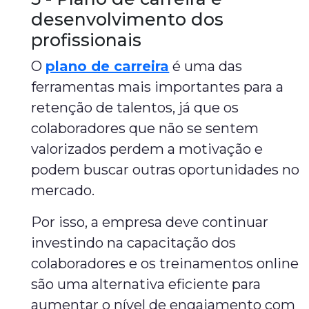
desenvolvimento dos
profissionais
O
plano de carreira
é uma das
ferramentas mais importantes para a
retenção de talentos, já que os
colaboradores que não se sentem
valorizados perdem a motivação e
podem buscar outras oportunidades no
mercado.
Por isso, a empresa deve continuar
investindo na capacitação dos
colaboradores e os treinamentos online
são uma alternativa eficiente para
aumentar o nível de engajamento com