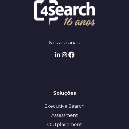
Nossos canais:
Soluções
Executive Search
Assessment
Outplacement