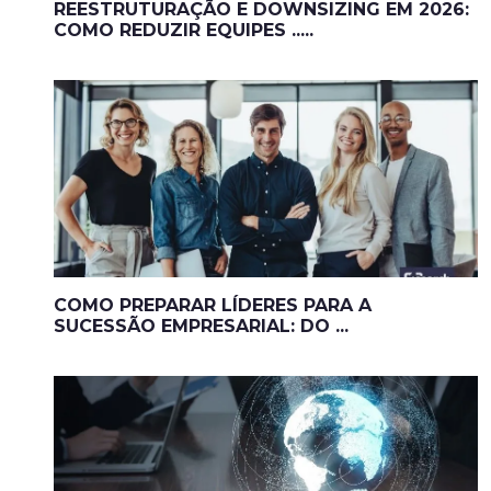
REESTRUTURAÇÃO E DOWNSIZING EM 2026:
COMO REDUZIR EQUIPES .....
COMO PREPARAR LÍDERES PARA A
SUCESSÃO EMPRESARIAL: DO ...