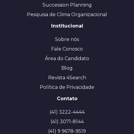
Succession Planning
Pesquisa de Clima Organizacional
Institucional
Sobre nós
Fale Conosco
Área do Candidato
Blog
Revista 4Search
Política de Privacidade
Contato
(41) 3222-4444
(41) 3071-8144
(41) 9 9678-9519