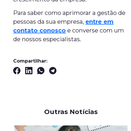
Para saber como aprimorar a gestão de
pessoas da sua empresa,
entre em
contato conosco
e converse com um
de nossos especialistas.
Compartilhar:
Outras Notícias