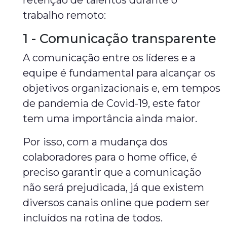
retenção de talentos durante o
trabalho remoto:
1 - Comunicação transparente
A comunicação entre os líderes e a
equipe é fundamental para alcançar os
objetivos organizacionais e, em tempos
de pandemia de Covid-19, este fator
tem uma importância ainda maior.
Por isso, com a mudança dos
colaboradores para o home office, é
preciso garantir que a comunicação
não será prejudicada, já que existem
diversos canais online que podem ser
incluídos na rotina de todos.