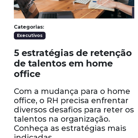
Categorias:
Executivos
5 estratégias de retenção
de talentos em home
office
Com a mudança para o home
office, o RH precisa enfrentar
diversos desafios para reter os
talentos na organização.
Conheça as estratégias mais
indicadas.