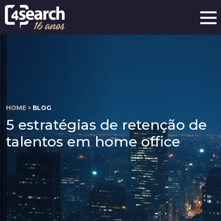
HOME >
BLOG
5 estratégias de retenção de
talentos em home office