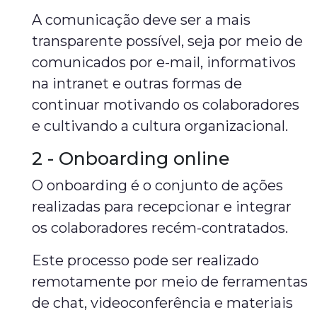
A comunicação deve ser a mais
transparente possível, seja por meio de
comunicados por e-mail, informativos
na intranet e outras formas de
continuar motivando os colaboradores
e cultivando a cultura organizacional.
2 - Onboarding online
O onboarding é o conjunto de ações
realizadas para recepcionar e integrar
os colaboradores recém-contratados.
Este processo pode ser realizado
remotamente por meio de ferramentas
de chat, videoconferência e materiais