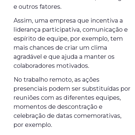
e outros fatores.
Assim, uma empresa que incentiva a
liderança participativa, comunicação e
espírito de equipe, por exemplo, tem
mais chances de criar um clima
agradável e que ajuda a manter os
colaboradores motivados.
No trabalho remoto, as ações
presenciais podem ser substituídas por
reuniões com as diferentes equipes,
momentos de descontração e
celebração de datas comemorativas,
por exemplo.