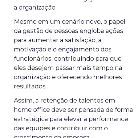
a organização.
Mesmo em um cenário novo, o papel
da gestão de pessoas engloba ações
para aumentar a satisfação, a
motivação e o engajamento dos
funcionários, contribuindo para que
eles desejem passar mais tempo na
organização e oferecendo melhores
resultados.
Assim, a retenção de talentos em
home office deve ser pensada de forma
estratégica para elevar a performance
das equipes e contribuir com o
crescimento da empresa.