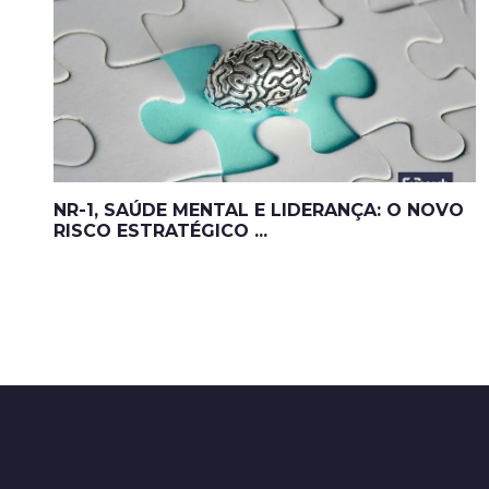
NR-1, SAÚDE MENTAL E LIDERANÇA: O NOVO
RISCO ESTRATÉGICO ...