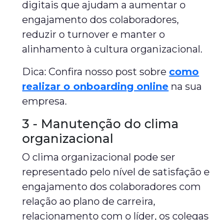
digitais que ajudam a aumentar o
engajamento dos colaboradores,
reduzir o turnover e manter o
alinhamento à cultura organizacional.
Dica: Confira nosso post sobre
como
realizar o onboarding online
na sua
empresa.
3 - Manutenção do clima
organizacional
O clima organizacional pode ser
representado pelo nível de satisfação e
engajamento dos colaboradores com
relação ao plano de carreira,
relacionamento com o líder, os colegas