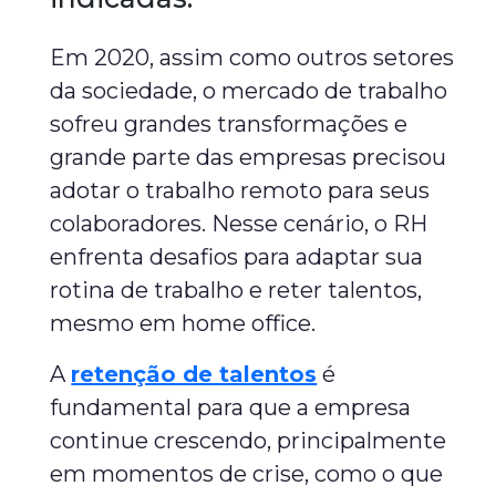
Em 2020, assim como outros setores
da sociedade, o mercado de trabalho
sofreu grandes transformações e
grande parte das empresas precisou
adotar o trabalho remoto para seus
colaboradores. Nesse cenário, o RH
enfrenta desafios para adaptar sua
rotina de trabalho e reter talentos,
mesmo em home office.
A
retenção de talentos
é
fundamental para que a empresa
continue crescendo, principalmente
em momentos de crise, como o que