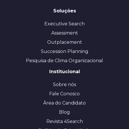
Soluções
Executive Search
Assessment
Outplacement
Succession Planning
Pesquisa de Clima Organizacional
Institucional
Sobre nós
Fale Conosco
Área do Candidato
Blog
Revista 4Search