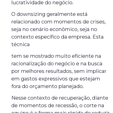
lucratividade do negócio.
O downsizing geralmente está
relacionado com momentos de crises,
seja no cenário econômico, seja no
contexto específico da empresa. Esta
técnica
tem se mostrado muito eficiente na
racionalização do negócio e na busca
por melhores resultados, sem implicar
em gastos expressivos que estejam
fora do orçamento planejado.
Nesse contexto de recuperação, diante
de momentos de recessão, o corte na