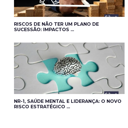
RISCOS DE NÃO TER UM PLANO DE
SUCESSÃO: IMPACTOS ...
NR-1, SAÚDE MENTAL E LIDERANÇA: O NOVO
RISCO ESTRATÉGICO ...