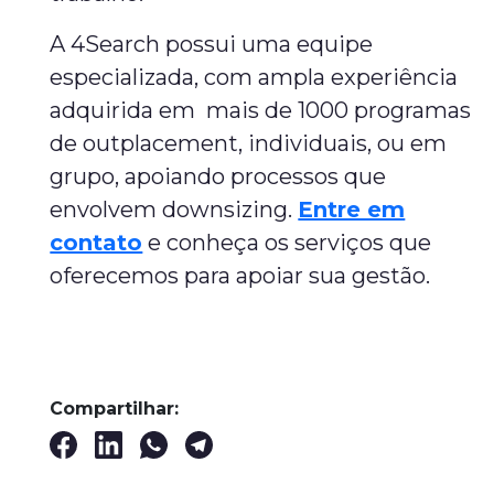
A 4Search possui uma equipe
especializada, com ampla experiência
adquirida em mais de 1000 programas
de outplacement, individuais, ou em
grupo, apoiando processos que
envolvem downsizing.
Entre em
contato
e conheça os serviços que
oferecemos para apoiar sua gestão.
Compartilhar: