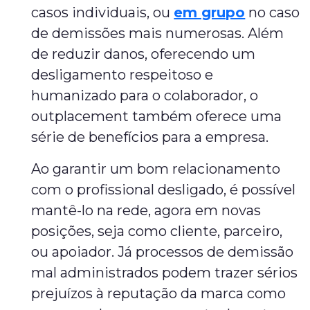
casos individuais, ou
em grupo
no caso
de demissões mais numerosas. Além
de reduzir danos, oferecendo um
desligamento respeitoso e
humanizado para o colaborador, o
outplacement também oferece uma
série de benefícios para a empresa.
Ao garantir um bom relacionamento
com o profissional desligado, é possível
mantê-lo na rede, agora em novas
posições, seja como cliente, parceiro,
ou apoiador. Já processos de demissão
mal administrados podem trazer sérios
prejuízos à reputação da marca como