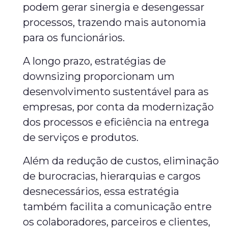
podem gerar sinergia e desengessar
processos, trazendo mais autonomia
para os funcionários.
A longo prazo, estratégias de
downsizing proporcionam um
desenvolvimento sustentável para as
empresas, por conta da modernização
dos processos e eficiência na entrega
de serviços e produtos.
Além da redução de custos, eliminação
de burocracias, hierarquias e cargos
desnecessários, essa estratégia
também facilita a comunicação entre
os colaboradores, parceiros e clientes,