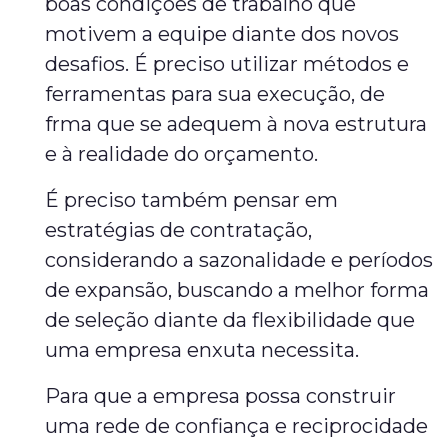
boas condições de trabalho que
motivem a equipe diante dos novos
desafios. É preciso utilizar métodos e
ferramentas para sua execução, de
frma que se adequem à nova estrutura
e à realidade do orçamento.
É preciso também pensar em
estratégias de contratação,
considerando a sazonalidade e períodos
de expansão, buscando a melhor forma
de seleção diante da flexibilidade que
uma empresa enxuta necessita.
Para que a empresa possa construir
uma rede de confiança e reciprocidade