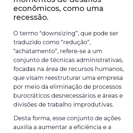
econômicos, como uma
recessão.
O termo “downsizing”, que pode ser
traduzido como “redução”,
“achatamento”, refere-se a um
conjunto de técnicas administrativas,
focadas na área de recursos humanos,
que visam reestruturar uma empresa
por meio da eliminação de processos
burocráticos desnecessários e áreas e
divisões de trabalho improdutivas.
Desta forma, esse conjunto de ações
auxilia a aumentar a eficiência e a