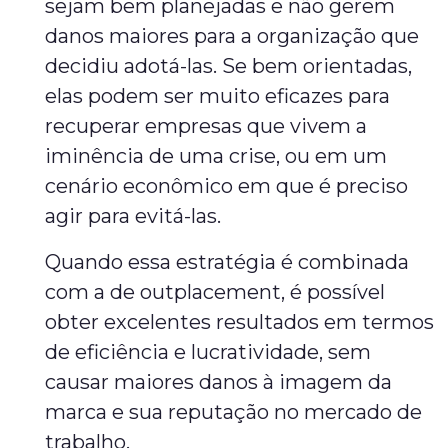
sejam bem planejadas e não gerem
danos maiores para a organização que
decidiu adotá-las. Se bem orientadas,
elas podem ser muito eficazes para
recuperar empresas que vivem a
iminência de uma crise, ou em um
cenário econômico em que é preciso
agir para evitá-las.
Quando essa estratégia é combinada
com a de outplacement, é possível
obter excelentes resultados em termos
de eficiência e lucratividade, sem
causar maiores danos à imagem da
marca e sua reputação no mercado de
trabalho.