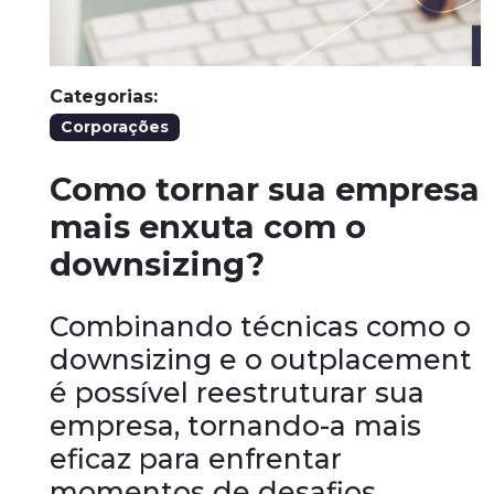
Categorias:
Corporações
Como tornar sua empresa
mais enxuta com o
downsizing?
Combinando técnicas como o
downsizing e o outplacement
é possível reestruturar sua
empresa, tornando-a mais
eficaz para enfrentar
momentos de desafios