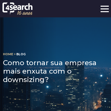
HOME >
BLOG
Como tornar sua empresa
mais enxuta com o
downsizing?