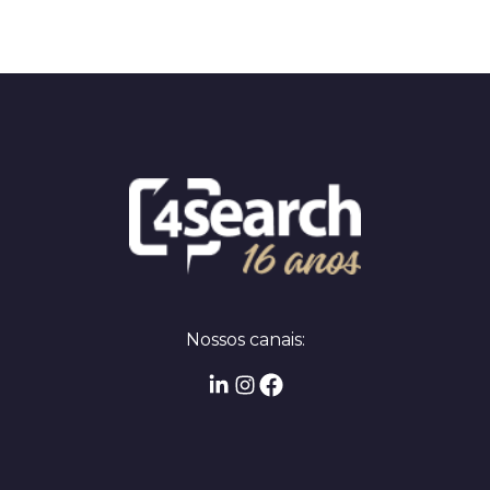
Nossos canais: