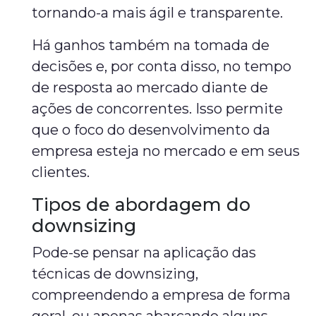
tornando-a mais ágil e transparente.
Há ganhos também na tomada de
decisões e, por conta disso, no tempo
de resposta ao mercado diante de
ações de concorrentes. Isso permite
que o foco do desenvolvimento da
empresa esteja no mercado e em seus
clientes.
Tipos de abordagem do
downsizing
Pode-se pensar na aplicação das
técnicas de downsizing,
compreendendo a empresa de forma