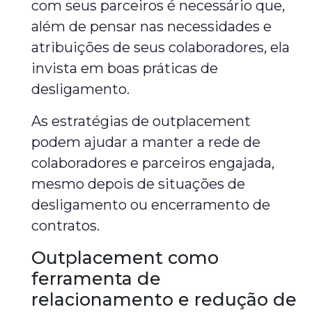
com seus parceiros é necessário que,
além de pensar nas necessidades e
atribuições de seus colaboradores, ela
invista em boas práticas de
desligamento.
As estratégias de outplacement
podem ajudar a manter a rede de
colaboradores e parceiros engajada,
mesmo depois de situações de
desligamento ou encerramento de
contratos.
Outplacement como
ferramenta de
relacionamento e redução de