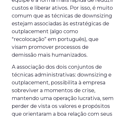
equipe é a forma mais rápida de reduzir
custos e liberar ativos. Por isso, é muito
comum que as técnicas de downsizing
estejam associadas às estratégicas de
outplacement (algo como
“recolocação” em português), que
visam promover processos de
demissão mais humanizados.
A associação dos dois conjuntos de
técnicas administrativas: downsizing e
outplacement, possibilita à empresa
sobreviver a momentos de crise,
mantendo uma operação lucrativa, sem
perder de vista os valores e propósitos
que orientaram a boa relação com seus