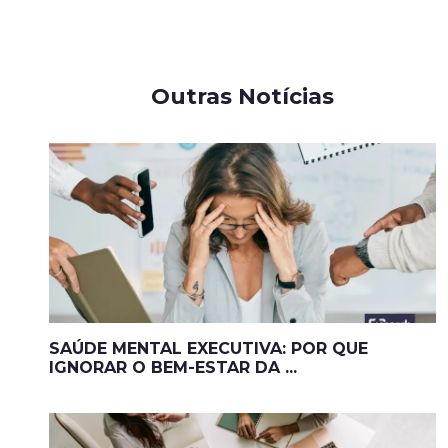
Outras Notícias
SAÚDE MENTAL EXECUTIVA: POR QUE
IGNORAR O BEM-ESTAR DA ...