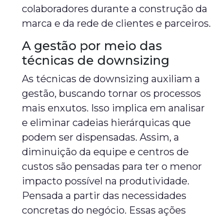
colaboradores durante a construção da
marca e da rede de clientes e parceiros.
A gestão por meio das
técnicas de downsizing
As técnicas de downsizing auxiliam a
gestão, buscando tornar os processos
mais enxutos. Isso implica em analisar
e eliminar cadeias hierárquicas que
podem ser dispensadas. Assim, a
diminuição da equipe e centros de
custos são pensadas para ter o menor
impacto possível na produtividade.
Pensada a partir das necessidades
concretas do negócio. Essas ações