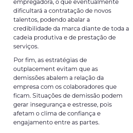
empregadora, o que eventualmente
dificultará a contratação de novos
talentos, podendo abalar a
credibilidade da marca diante de toda a
cadeia produtiva e de prestação de
serviços.
Por fim, as estratégias de
outplacement evitam que as
demissões abalem a relação da
empresa com os colaboradores que
ficam. Situações de demissão podem
gerar insegurança e estresse, pois
afetam o clima de confiança e
engajamento entre as partes.