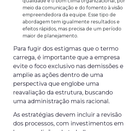
qualidade e o bom clima organizacional, por
meio da comunicação e do fomento à visão
empreendedora da equipe. Esse tipo de
abordagem tem igualmente resultados e
efeitos rápidos, mas precisa de um período
maior de planejamento.
Para fugir dos estigmas que o termo
carrega, é importante que a empresa
evite o foco exclusivo nas demissões e
amplie as ações dentro de uma
perspectiva que englobe uma
reavaliação da estrutura, buscando
uma administração mais racional.
As estratégias devem incluir a revisão
dos processos, com investimentos em