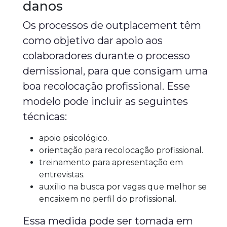
danos
Os processos de outplacement têm
como objetivo dar apoio aos
colaboradores durante o processo
demissional, para que consigam uma
boa recolocação profissional. Esse
modelo pode incluir as seguintes
técnicas:
apoio psicológico.
orientação para recolocação profissional.
treinamento para apresentação em
entrevistas.
auxílio na busca por vagas que melhor se
encaixem no perfil do profissional.
Essa medida pode ser tomada em