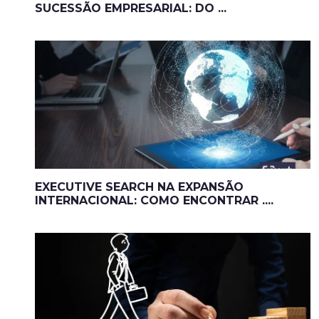
SUCESSÃO EMPRESARIAL: DO ...
EXECUTIVE SEARCH NA EXPANSÃO
INTERNACIONAL: COMO ENCONTRAR ....