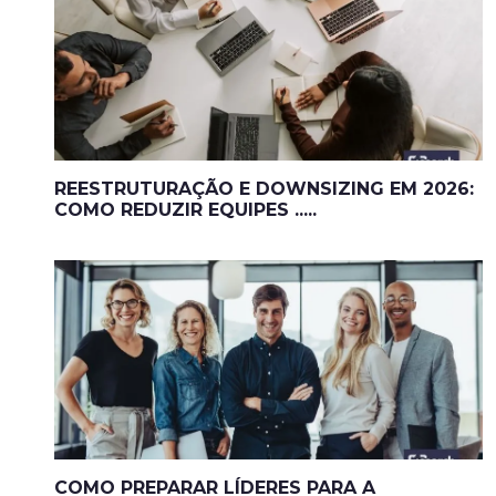
REESTRUTURAÇÃO E DOWNSIZING EM 2026:
COMO REDUZIR EQUIPES .....
COMO PREPARAR LÍDERES PARA A