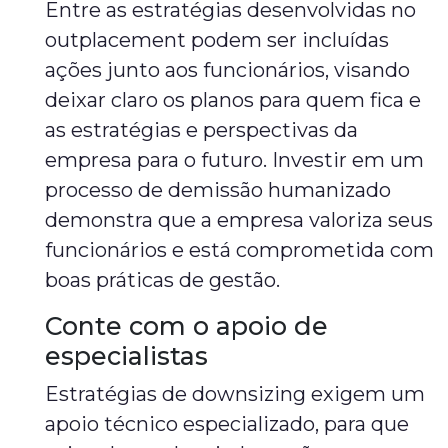
Entre as estratégias desenvolvidas no
outplacement podem ser incluídas
ações junto aos funcionários, visando
deixar claro os planos para quem fica e
as estratégias e perspectivas da
empresa para o futuro. Investir em um
processo de demissão humanizado
demonstra que a empresa valoriza seus
funcionários e está comprometida com
boas práticas de gestão.
Conte com o apoio de
especialistas
Estratégias de downsizing exigem um
apoio técnico especializado, para que