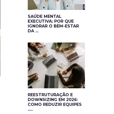
SAÚDE MENTAL
EXECUTIVA: POR QUE
IGNORAR O BEM-ESTAR
DA ...
REESTRUTURAÇÃO E
DOWNSIZING EM 2026:
COMO REDUZIR EQUIPES
.....