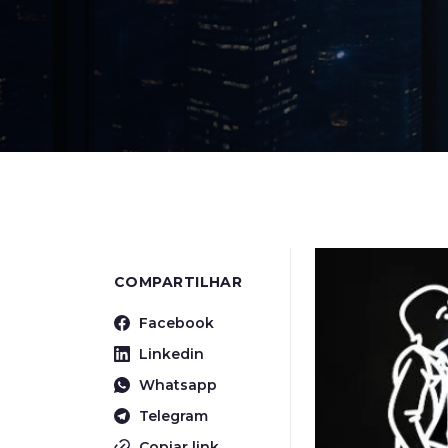
COMPARTILHAR
Facebook
Linkedin
Whatsapp
Telegram
Copiar link