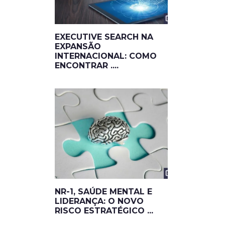
EXECUTIVE SEARCH NA
EXPANSÃO
INTERNACIONAL: COMO
ENCONTRAR ....
NR-1, SAÚDE MENTAL E
LIDERANÇA: O NOVO
RISCO ESTRATÉGICO ...