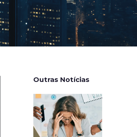
Outras Notícias