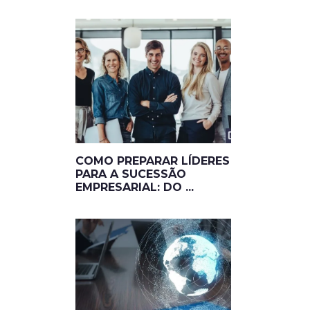
COMO PREPARAR LÍDERES
PARA A SUCESSÃO
EMPRESARIAL: DO ...