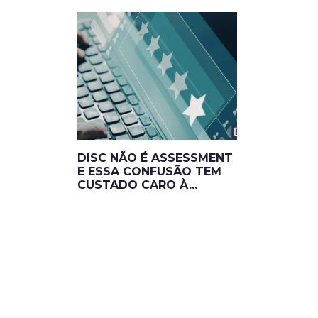
DISC NÃO É ASSESSMENT
E ESSA CONFUSÃO TEM
CUSTADO CARO À...