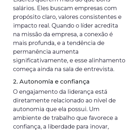
salários. Eles buscam empresas com
propósito claro, valores consistentes e
impacto real. Quando o líder acredita
na missão da empresa, a conexão é
mais profunda, e a tendência de
permanência aumenta
significativamente, e esse alinhamento
começa ainda na sala de entrevista.
2. Autonomia e confiança
O engajamento da liderança está
diretamente relacionado ao nível de
autonomia que ela possui. Um
ambiente de trabalho que favorece a
confiança, a liberdade para inovar,