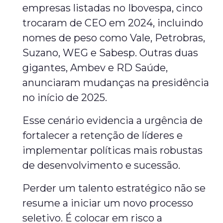
empresas listadas no Ibovespa, cinco
trocaram de CEO em 2024, incluindo
nomes de peso como Vale, Petrobras,
Suzano, WEG e Sabesp. Outras duas
gigantes, Ambev e RD Saúde,
anunciaram mudanças na presidência
no início de 2025.
Esse cenário evidencia a urgência de
fortalecer a retenção de líderes e
implementar políticas mais robustas
de desenvolvimento e sucessão.
Perder um talento estratégico não se
resume a iniciar um novo processo
seletivo. É colocar em risco a