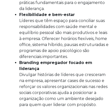
práticas fundamentais para o engajamento
da liderança.
Flexibilidade e bem-estar
Líderes que têm espaço para conciliar suas
responsabilidades com saúde mental e
equilíbrio pessoal são mais produtivos e leais
à empresa. Oferecer horários flexíveis, home
office, sistema híbrido, pausas estruturadas e
programas de apoio psicológico são
diferenciais importantes.
Branding empregador focado em
liderança
Divulgar histórias de líderes que cresceram
na empresa, apresentar cases de sucesso e
reforçar os valores organizacionais nas redes
sociais corporativas ajuda a posicionar a
organização como um ambiente desejado
para quem quer liderar com propósito.