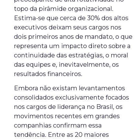
topo da pirâmide organizacional.
Estima-se que cerca de 30% dos altos
executivos deixam seus cargos nos
dois primeiros anos de mandato, o que
representa um impacto direto sobre a
continuidade das estratégias, o moral
das equipes e, inevitavelmente, os
resultados financeiros.
Embora não existam levantamentos
consolidados exclusivamente focados
nos cargos de liderança no Brasil, os
movimentos recentes em grandes
companhias confirmam essa
tendência. Entre as 20 maiores