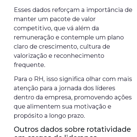
Esses dados reforçam a importância de
manter um pacote de valor
competitivo, que vá além da
remuneração e contemple um plano
claro de crescimento, cultura de
valorização e reconhecimento
frequente.
Para o RH, isso significa olhar com mais
atenção para a jornada dos líderes
dentro da empresa, promovendo ações
que alimentem sua motivação e
propósito a longo prazo.
Outros dados sobre rotatividade