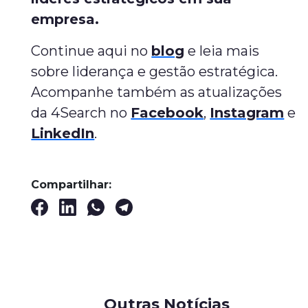
empresa.
Continue aqui no
blog
e leia mais
sobre liderança e gestão estratégica.
Acompanhe também as atualizações
da 4Search no
Facebook
,
Instagram
e
LinkedIn
.
Compartilhar:
Outras Notícias