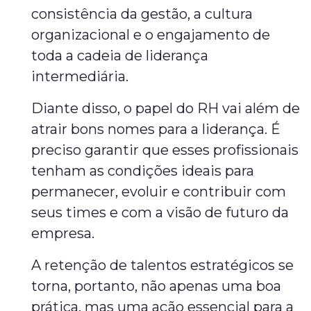
consistência da gestão, a cultura
organizacional e o engajamento de
toda a cadeia de liderança
intermediária.
Diante disso, o papel do RH vai além de
atrair bons nomes para a liderança. É
preciso garantir que esses profissionais
tenham as condições ideais para
permanecer, evoluir e contribuir com
seus times e com a visão de futuro da
empresa.
A retenção de talentos estratégicos se
torna, portanto, não apenas uma boa
prática, mas uma ação essencial para a