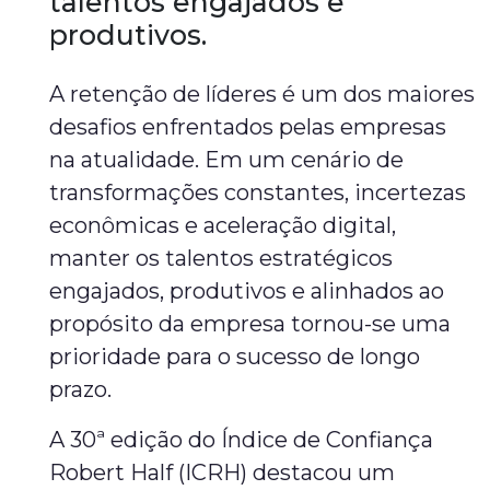
talentos engajados e
produtivos.
A retenção de líderes é um dos maiores
desafios enfrentados pelas empresas
na atualidade. Em um cenário de
transformações constantes, incertezas
econômicas e aceleração digital,
manter os talentos estratégicos
engajados, produtivos e alinhados ao
propósito da empresa tornou-se uma
prioridade para o sucesso de longo
prazo.
A 30ª edição do Índice de Confiança
Robert Half (ICRH) destacou um