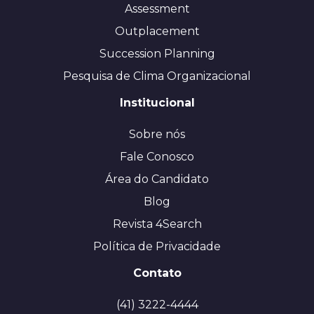
Assessment
Outplacement
Succession Planning
Pesquisa de Clima Organizacional
Institucional
Sobre nós
Fale Conosco
Área do Candidato
Blog
Revista 4Search
Política de Privacidade
Contato
(41) 3222-4444