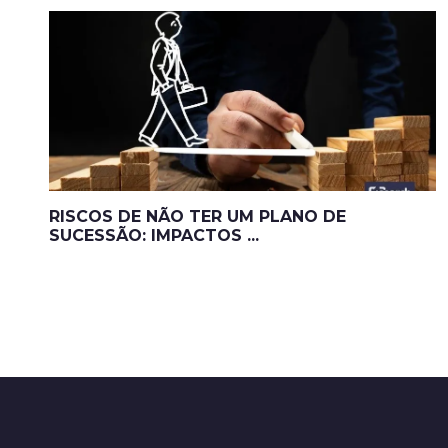
RISCOS DE NÃO TER UM PLANO DE
SUCESSÃO: IMPACTOS ...