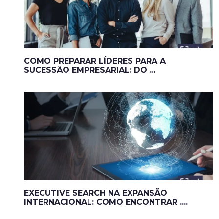
COMO PREPARAR LÍDERES PARA A
SUCESSÃO EMPRESARIAL: DO ...
EXECUTIVE SEARCH NA EXPANSÃO
INTERNACIONAL: COMO ENCONTRAR ....