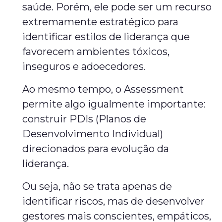
saúde. Porém, ele pode ser um recurso
extremamente estratégico para
identificar estilos de liderança que
favorecem ambientes tóxicos,
inseguros e adoecedores.
Ao mesmo tempo, o Assessment
permite algo igualmente importante:
construir PDIs (Planos de
Desenvolvimento Individual)
direcionados para evolução da
liderança.
Ou seja, não se trata apenas de
identificar riscos, mas de desenvolver
gestores mais conscientes, empáticos,