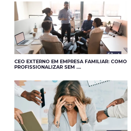
CEO EXTERNO EM EMPRESA FAMILIAR: COMO
PROFISSIONALIZAR SEM ....