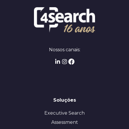
Nossos canais:
Soluções
Executive Search
Assessment