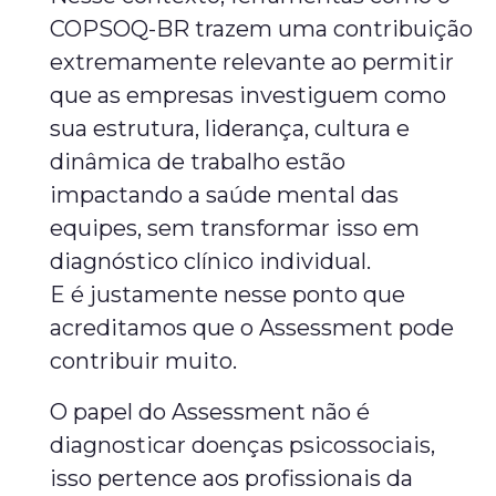
COPSOQ-BR trazem uma contribuição
extremamente relevante ao permitir
que as empresas investiguem como
sua estrutura, liderança, cultura e
dinâmica de trabalho estão
impactando a saúde mental das
equipes, sem transformar isso em
diagnóstico clínico individual.
E é justamente nesse ponto que
acreditamos que o Assessment pode
contribuir muito.
O papel do Assessment não é
diagnosticar doenças psicossociais,
isso pertence aos profissionais da