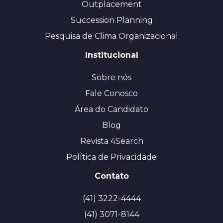
Outplacement
Succession Planning
Pesquisa de Clima Organizacional
Institucional
Sobre nós
Fale Conosco
Área do Candidato
Blog
Revista 4Search
Política de Privacidade
Contato
(41) 3222-4444
(41) 3071-8144