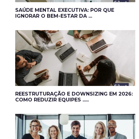
SAÚDE MENTAL EXECUTIVA: POR QUE
IGNORAR O BEM-ESTAR DA ...
REESTRUTURAÇÃO E DOWNSIZING EM 2026:
COMO REDUZIR EQUIPES .....