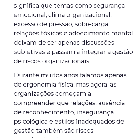
significa que temas como segurança
emocional, clima organizacional,
excesso de pressão, sobrecarga,
relações tóxicas e adoecimento mental
deixam de ser apenas discussões
subjetivas e passam a integrar a gestão
de riscos organizacionais.
Durante muitos anos falamos apenas
de ergonomia física, mas agora, as
organizações começam a
compreender que relações, ausência
de reconhecimento, insegurança
psicológica e estilos inadequados de
gestão também são riscos