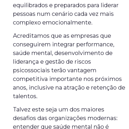
equilibrados e preparados para liderar
pessoas num cenário cada vez mais
complexo emocionalmente.
Acreditamos que as empresas que
conseguirem integrar performance,
saúde mental, desenvolvimento de
liderança e gestão de riscos
psicossociais terão vantagem
competitiva importante nos próximos
anos, inclusive na atração e retenção de
talentos.
Talvez este seja um dos maiores
desafios das organizações modernas:
entender que saúde mental não é