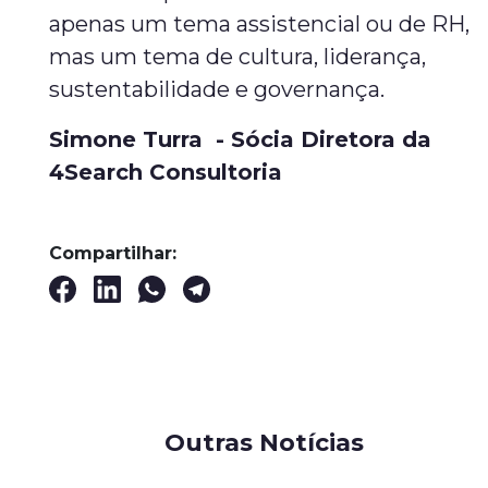
apenas um tema assistencial ou de RH,
mas um tema de cultura, liderança,
sustentabilidade e governança.
Simone Turra - Sócia Diretora da
4Search Consultoria
Compartilhar:
Outras Notícias