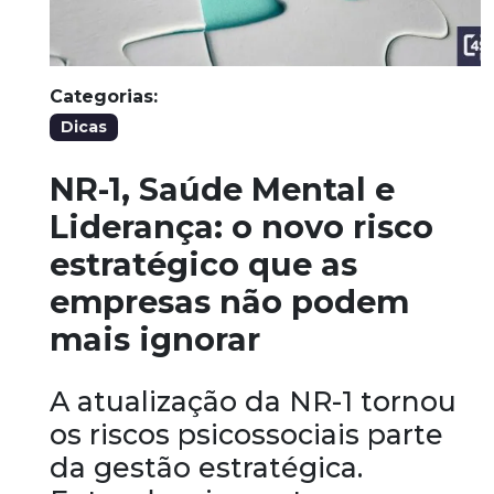
Categorias:
Dicas
NR-1, Saúde Mental e
Liderança: o novo risco
estratégico que as
empresas não podem
mais ignorar
A atualização da NR-1 tornou
os riscos psicossociais parte
da gestão estratégica.