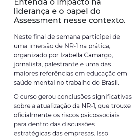
Entenda o impacto na
liderança e o papel do
Assessment nesse contexto.
Neste final de semana participei de
uma imersão de NR-1 na prática,
organizado por Izabella Camargo,
jornalista, palestrante e uma das
maiores referências em educação em
saúde mental no trabalho do Brasil.
O curso gerou conclusões significativas
sobre a atualização da NR-1, que trouxe
oficialmente os riscos psicossociais
para dentro das discussões
estratégicas das empresas. Isso