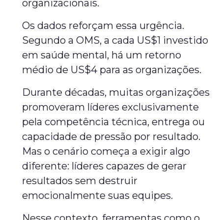
organizacionais.
Os dados reforçam essa urgência.
Segundo a OMS, a cada US$1 investido
em saúde mental, há um retorno
médio de US$4 para as organizações.
Durante décadas, muitas organizações
promoveram líderes exclusivamente
pela competência técnica, entrega ou
capacidade de pressão por resultado.
Mas o cenário começa a exigir algo
diferente: líderes capazes de gerar
resultados sem destruir
emocionalmente suas equipes.
Nesse contexto, ferramentas como o