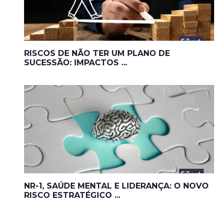
RISCOS DE NÃO TER UM PLANO DE
SUCESSÃO: IMPACTOS ...
NR-1, SAÚDE MENTAL E LIDERANÇA: O NOVO
RISCO ESTRATÉGICO ...