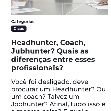
Categorias:
Dicas
Headhunter, Coach,
Jubhunter? Quais as
diferenças entre esses
profissionais?
Você foi desligado, deve
procurar um Headhunter? Ou
um coach? Talvez um
Jobhunter? Afinal, tudo isso é