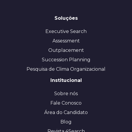
Soluções
Executive Search
Assessment
Outplacement
Succession Planning
Pesquisa de Clima Organizacional
Institucional
Sobre nós
Fale Conosco
Área do Candidato
Blog
Revista 4Search