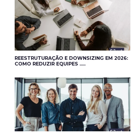
REESTRUTURAÇÃO E DOWNSIZING EM 2026:
COMO REDUZIR EQUIPES .....