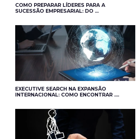
COMO PREPARAR LÍDERES PARA A
SUCESSÃO EMPRESARIAL: DO ...
EXECUTIVE SEARCH NA EXPANSÃO
INTERNACIONAL: COMO ENCONTRAR ....