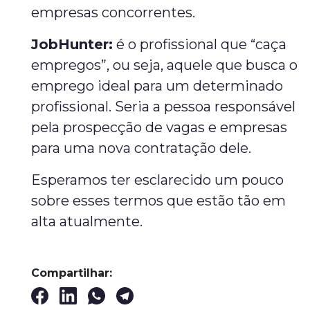
empresas concorrentes.
JobHunter:
é o profissional que “caça
empregos”, ou seja, aquele que busca o
emprego ideal para um determinado
profissional. Seria a pessoa responsável
pela prospecção de vagas e empresas
para uma nova contratação dele.
Esperamos ter esclarecido um pouco
sobre esses termos que estão tão em
alta atualmente.
Compartilhar: