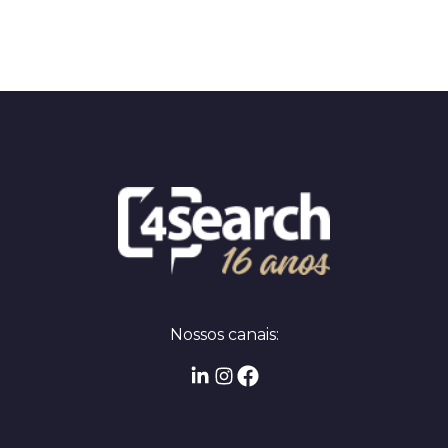
Nossos canais: