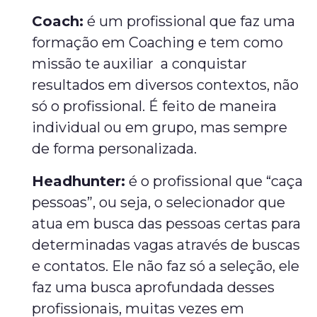
Coach:
é um profissional que faz uma
formação em Coaching e tem como
missão te auxiliar a conquistar
resultados em diversos contextos, não
só o profissional. É feito de maneira
individual ou em grupo, mas sempre
de forma personalizada.
Headhunter:
é o profissional que “caça
pessoas”, ou seja, o selecionador que
atua em busca das pessoas certas para
determinadas vagas através de buscas
e contatos. Ele não faz só a seleção, ele
faz uma busca aprofundada desses
profissionais, muitas vezes em