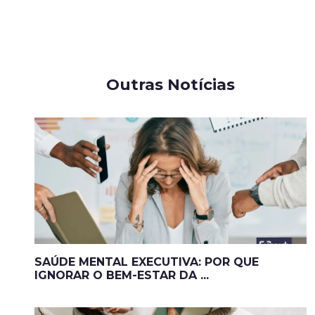
Outras Notícias
SAÚDE MENTAL EXECUTIVA: POR QUE
IGNORAR O BEM-ESTAR DA ...