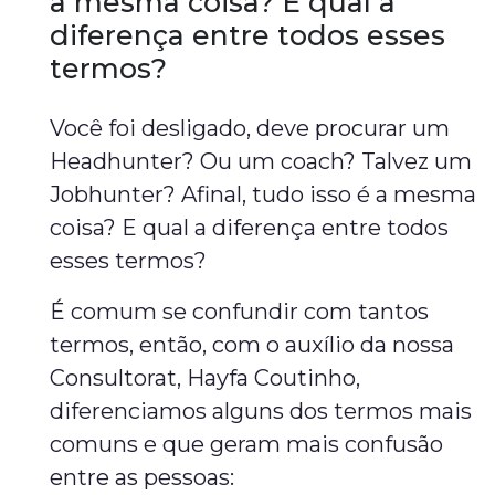
a mesma coisa? E qual a
diferença entre todos esses
termos?
Você foi desligado, deve procurar um
Headhunter? Ou um coach? Talvez um
Jobhunter? Afinal, tudo isso é a mesma
coisa? E qual a diferença entre todos
esses termos?
É comum se confundir com tantos
termos, então, com o auxílio da nossa
Consultorat, Hayfa Coutinho,
diferenciamos alguns dos termos mais
comuns e que geram mais confusão
entre as pessoas: