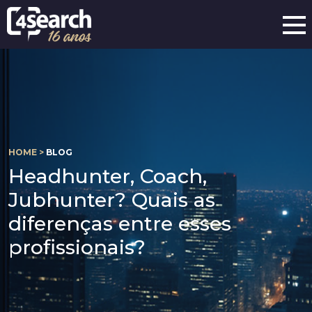
HOME >
BLOG
Headhunter, Coach,
Jubhunter? Quais as
diferenças entre esses
profissionais?