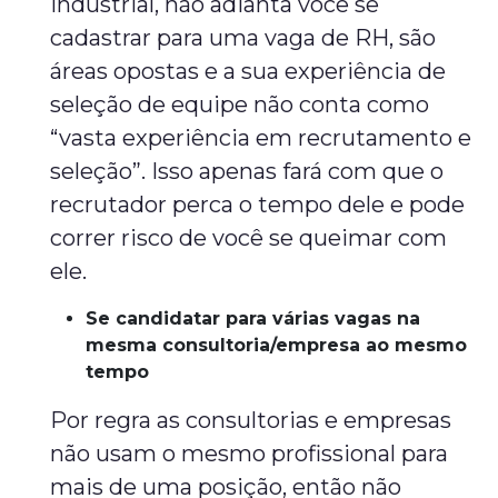
industrial, não adianta você se
cadastrar para uma vaga de RH, são
áreas opostas e a sua experiência de
seleção de equipe não conta como
“vasta experiência em recrutamento e
seleção”. Isso apenas fará com que o
recrutador perca o tempo dele e pode
correr risco de você se queimar com
ele.
Se candidatar para várias vagas na
mesma consultoria/empresa ao mesmo
tempo
Por regra as consultorias e empresas
não usam o mesmo profissional para
mais de uma posição, então não