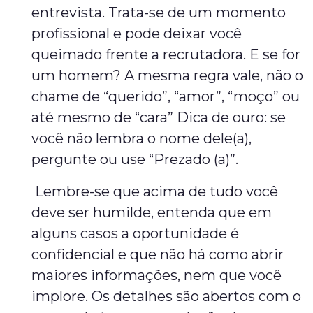
entrevista. Trata-se de um momento
profissional e pode deixar você
queimado frente a recrutadora. E se for
um homem? A mesma regra vale, não o
chame de “querido”, “amor”, “moço” ou
até mesmo de “cara” Dica de ouro: se
você não lembra o nome dele(a),
pergunte ou use “Prezado (a)”.
Lembre-se que acima de tudo você
deve ser humilde, entenda que em
alguns casos a oportunidade é
confidencial e que não há como abrir
maiores informações, nem que você
implore. Os detalhes são abertos com o