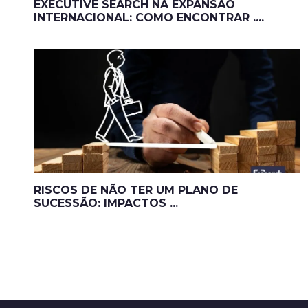
EXECUTIVE SEARCH NA EXPANSÃO
INTERNACIONAL: COMO ENCONTRAR ....
RISCOS DE NÃO TER UM PLANO DE
SUCESSÃO: IMPACTOS ...