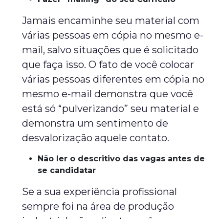
Jamais encaminhe seu material com
várias pessoas em cópia no mesmo e-
mail, salvo situações que é solicitado
que faça isso. O fato de você colocar
várias pessoas diferentes em cópia no
mesmo e-mail demonstra que você
está só “pulverizando” seu material e
demonstra um sentimento de
desvalorização aquele contato.
Não ler o descritivo das vagas antes de
se candidatar
Se a sua experiência profissional
sempre foi na área de produção