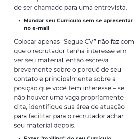
de ser chamado para uma entrevista.
Mandar seu Currículo sem se apresentar
no e-mail
Colocar apenas “Segue CV” não faz com
que o recrutador tenha interesse em
ver seu material, então escreva
brevemente sobre o porquê de seu
contato e principalmente sobre a
posição que você tem interesse – se
não houver uma vaga propriamente
dita, identifique sua área de atuação
para facilitar para o recrutador achar
seu material depois.
Fazer “mailing” do seu Currículo