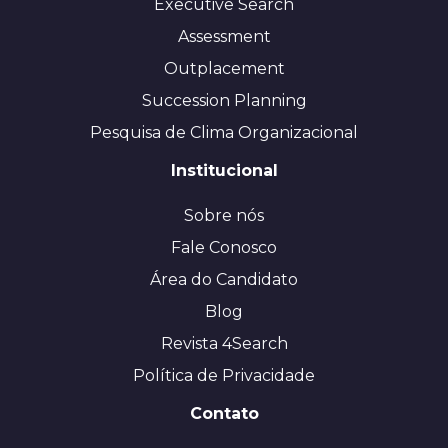
Executive Search
Assessment
Outplacement
Succession Planning
Pesquisa de Clima Organizacional
Institucional
Sobre nós
Fale Conosco
Área do Candidato
Blog
Revista 4Search
Política de Privacidade
Contato