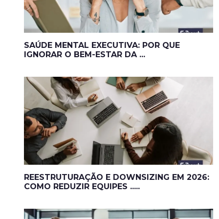
SAÚDE MENTAL EXECUTIVA: POR QUE
IGNORAR O BEM-ESTAR DA ...
REESTRUTURAÇÃO E DOWNSIZING EM 2026:
COMO REDUZIR EQUIPES .....