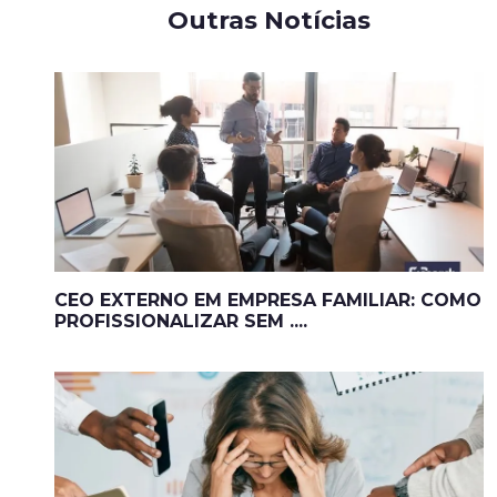
Outras Notícias
CEO EXTERNO EM EMPRESA FAMILIAR: COMO
PROFISSIONALIZAR SEM ....