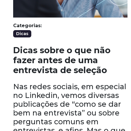
Categorias:
Dicas
Dicas sobre o que não
fazer antes de uma
entrevista de seleção
Nas redes sociais, em especial
no Linkedin, vemos diversas
publicações de “como se dar
bem na entrevista” ou sobre
perguntas comuns em
entrevistas, e afins. Mas o que