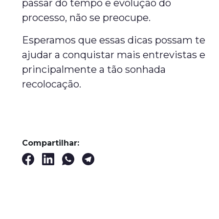
passar do tempo e evolução do
processo, não se preocupe.
Esperamos que essas dicas possam te
ajudar a conquistar mais entrevistas e
principalmente a tão sonhada
recolocação.
Compartilhar: