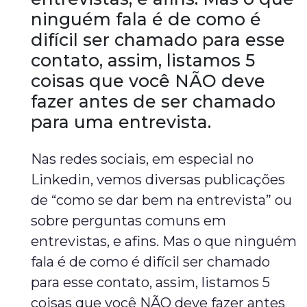
ninguém fala é de como é
difícil ser chamado para esse
contato, assim, listamos 5
coisas que você NÃO deve
fazer antes de ser chamado
para uma entrevista.
Nas redes sociais, em especial no
Linkedin, vemos diversas publicações
de “como se dar bem na entrevista” ou
sobre perguntas comuns em
entrevistas, e afins. Mas o que ninguém
fala é de como é difícil ser chamado
para esse contato, assim, listamos 5
coisas que você NÃO deve fazer antes