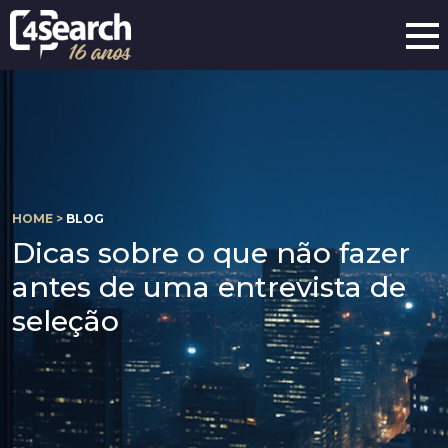
HOME >
BLOG
Dicas sobre o que não fazer
antes de uma entrevista de
seleção