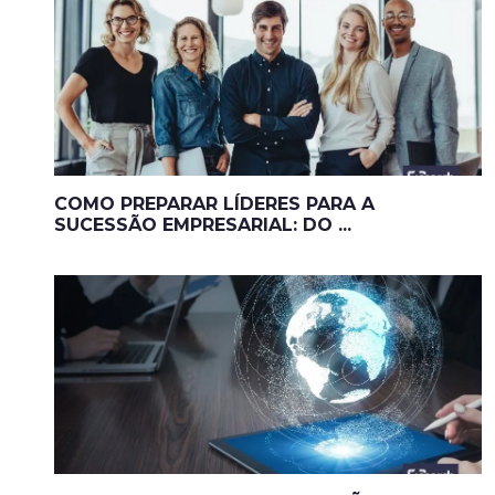
COMO PREPARAR LÍDERES PARA A
SUCESSÃO EMPRESARIAL: DO ...