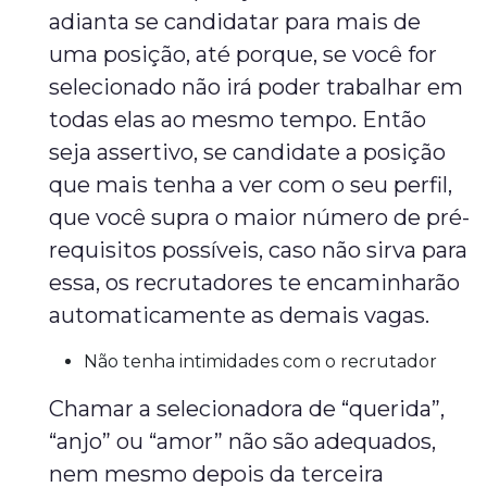
adianta se candidatar para mais de
uma posição, até porque, se você for
selecionado não irá poder trabalhar em
todas elas ao mesmo tempo. Então
seja assertivo, se candidate a posição
que mais tenha a ver com o seu perfil,
que você supra o maior número de pré-
requisitos possíveis, caso não sirva para
essa, os recrutadores te encaminharão
automaticamente as demais vagas.
Não tenha intimidades com o recrutador
Chamar a selecionadora de “querida”,
“anjo” ou “amor” não são adequados,
nem mesmo depois da terceira