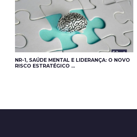
NR-1, SAÚDE MENTAL E LIDERANÇA: O NOVO
RISCO ESTRATÉGICO ...