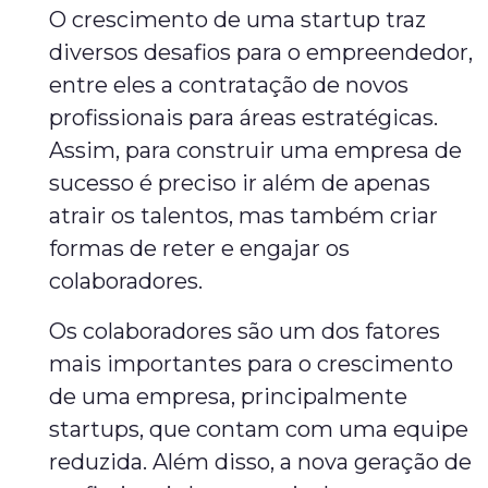
O crescimento de uma startup traz
diversos desafios para o empreendedor,
entre eles a contratação de novos
profissionais para áreas estratégicas.
Assim, para construir uma empresa de
sucesso é preciso ir além de apenas
atrair os talentos, mas também criar
formas de reter e engajar os
colaboradores.
Os colaboradores são um dos fatores
mais importantes para o crescimento
de uma empresa, principalmente
startups, que contam com uma equipe
reduzida. Além disso, a nova geração de