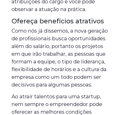
atribuições do cargo e você pode
observar a atuação na prática.
Ofereça benefícios atrativos
Como nós já dissemos, a nova geração
de profissionais busca oportunidades
além do salário, portanto os projetos
em que irão trabalhar, as pessoas que
formam a equipe, o tipo de liderança,
flexibilidade de horários e a cultura da
empresa como um todo podem ser
decisivos para algumas pessoas.
Ao atrair talentos para uma startup,
nem sempre o empreendedor pode
oferecer as melhores condições