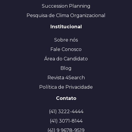
Succession Planning
Pesquisa de Clima Organizacional
Institucional
Sobre nós
Fale Conosco
Área do Candidato
Blog
Revista 4Search
Política de Privacidade
Contato
(41) 3222-4444
(41) 3071-8144
(41) 9 9678-9519