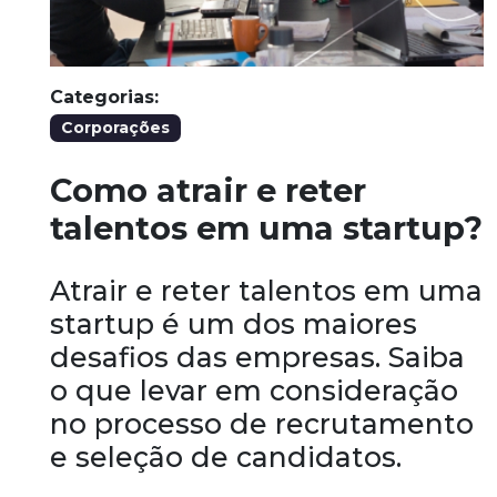
Categorias:
Corporações
Como atrair e reter
talentos em uma startup?
Atrair e reter talentos em uma
startup é um dos maiores
desafios das empresas. Saiba
o que levar em consideração
no processo de recrutamento
e seleção de candidatos.