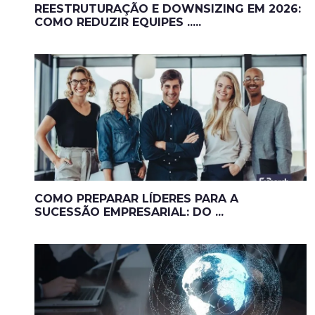
REESTRUTURAÇÃO E DOWNSIZING EM 2026:
COMO REDUZIR EQUIPES .....
COMO PREPARAR LÍDERES PARA A
SUCESSÃO EMPRESARIAL: DO ...