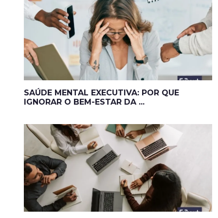
SAÚDE MENTAL EXECUTIVA: POR QUE
IGNORAR O BEM-ESTAR DA ...