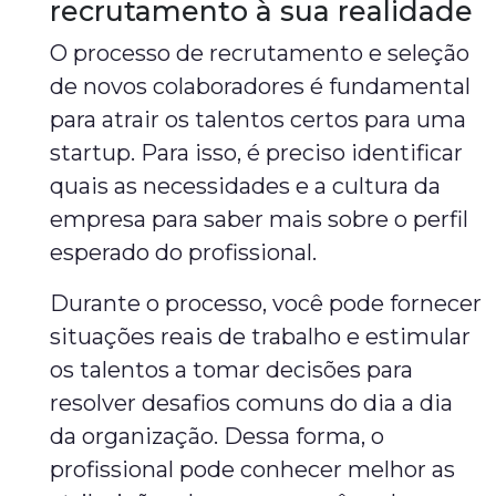
recrutamento à sua realidade
O processo de recrutamento e seleção
de novos colaboradores é fundamental
para atrair os talentos certos para uma
startup. Para isso, é preciso identificar
quais as necessidades e a cultura da
empresa para saber mais sobre o perfil
esperado do profissional.
Durante o processo, você pode fornecer
situações reais de trabalho e estimular
os talentos a tomar decisões para
resolver desafios comuns do dia a dia
da organização. Dessa forma, o
profissional pode conhecer melhor as