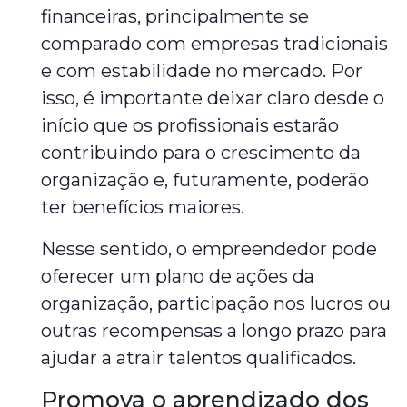
financeiras, principalmente se
comparado com empresas tradicionais
e com estabilidade no mercado. Por
isso, é importante deixar claro desde o
início que os profissionais estarão
contribuindo para o crescimento da
organização e, futuramente, poderão
ter benefícios maiores.
Nesse sentido, o empreendedor pode
oferecer um plano de ações da
organização, participação nos lucros ou
outras recompensas a longo prazo para
ajudar a atrair talentos qualificados.
Promova o aprendizado dos