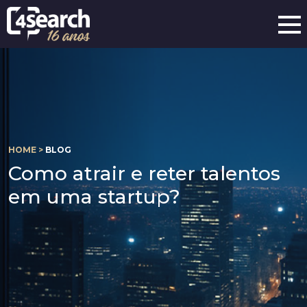
HOME >
BLOG
Como atrair e reter talentos
em uma startup?