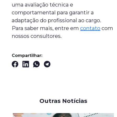
uma avaliação técnica e
comportamental para garantir a
adaptação do profissional ao cargo.
Para saber mais, entre em
contato
com
nossos consultores.
Compartilhar:
Outras Notícias