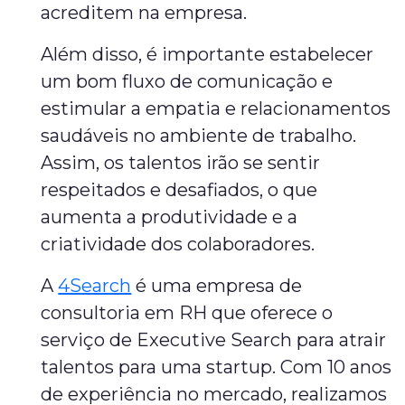
acreditem na empresa.
Além disso, é importante estabelecer
um bom fluxo de comunicação e
estimular a empatia e relacionamentos
saudáveis no ambiente de trabalho.
Assim, os talentos irão se sentir
respeitados e desafiados, o que
aumenta a produtividade e a
criatividade dos colaboradores.
A
4Search
é uma empresa de
consultoria em RH que oferece o
serviço de Executive Search para atrair
talentos para uma startup. Com 10 anos
de experiência no mercado, realizamos