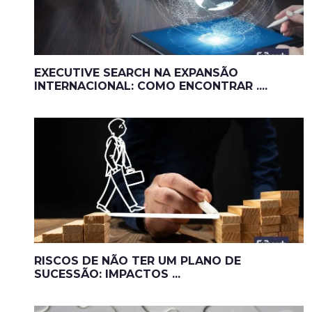
EXECUTIVE SEARCH NA EXPANSÃO
INTERNACIONAL: COMO ENCONTRAR ....
RISCOS DE NÃO TER UM PLANO DE
SUCESSÃO: IMPACTOS ...