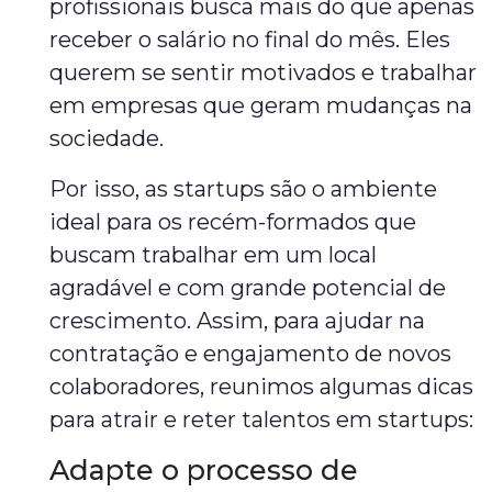
profissionais busca mais do que apenas
receber o salário no final do mês. Eles
querem se sentir motivados e trabalhar
em empresas que geram mudanças na
sociedade.
Por isso, as startups são o ambiente
ideal para os recém-formados que
buscam trabalhar em um local
agradável e com grande potencial de
crescimento. Assim, para ajudar na
contratação e engajamento de novos
colaboradores, reunimos algumas dicas
para atrair e reter talentos em startups:
Adapte o processo de