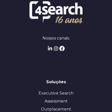
Nossos canais:
Soluções
Executive Search
Assessment
Outplacement