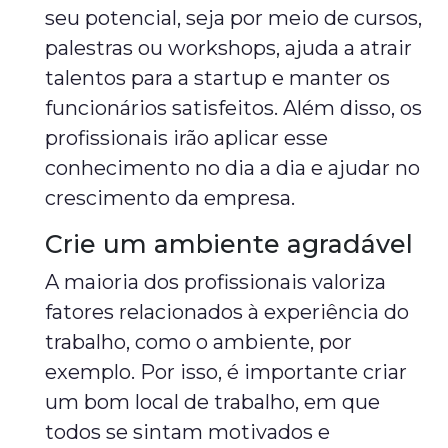
seu potencial, seja por meio de cursos,
palestras ou workshops, ajuda a atrair
talentos para a startup e manter os
funcionários satisfeitos. Além disso, os
profissionais irão aplicar esse
conhecimento no dia a dia e ajudar no
crescimento da empresa.
Crie um ambiente agradável
A maioria dos profissionais valoriza
fatores relacionados à experiência do
trabalho, como o ambiente, por
exemplo. Por isso, é importante criar
um bom local de trabalho, em que
todos se sintam motivados e