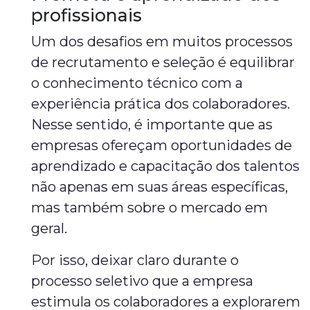
profissionais
Um dos desafios em muitos processos
de recrutamento e seleção é equilibrar
o conhecimento técnico com a
experiência prática dos colaboradores.
Nesse sentido, é importante que as
empresas ofereçam oportunidades de
aprendizado e capacitação dos talentos
não apenas em suas áreas específicas,
mas também sobre o mercado em
geral.
Por isso, deixar claro durante o
processo seletivo que a empresa
estimula os colaboradores a explorarem