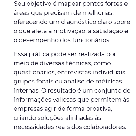
Seu objetivo é mapear pontos fortes e
áreas que precisam de melhorias,
oferecendo um diagnóstico claro sobre
o que afeta a motivação, a satisfação e
o desempenho dos funcionários.
Essa prática pode ser realizada por
meio de diversas técnicas, como
questionários, entrevistas individuais,
grupos focais ou análise de métricas
internas. O resultado é um conjunto de
informações valiosas que permitem às
empresas agir de forma proativa,
criando soluções alinhadas às
necessidades reais dos colaboradores.