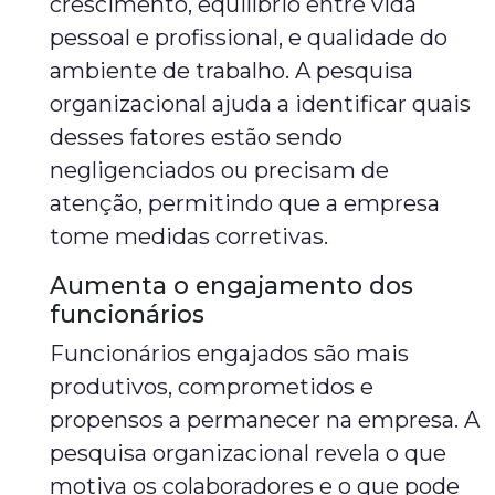
crescimento, equilíbrio entre vida
pessoal e profissional, e qualidade do
ambiente de trabalho. A pesquisa
organizacional ajuda a identificar quais
desses fatores estão sendo
negligenciados ou precisam de
atenção, permitindo que a empresa
tome medidas corretivas.
Aumenta o engajamento dos
funcionários
Funcionários engajados são mais
produtivos, comprometidos e
propensos a permanecer na empresa. A
pesquisa organizacional revela o que
motiva os colaboradores e o que pode