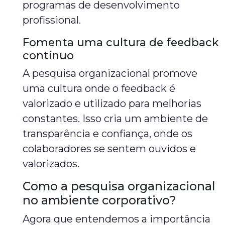
programas de desenvolvimento
profissional.
Fomenta uma cultura de feedback
contínuo
A pesquisa organizacional promove
uma cultura onde o feedback é
valorizado e utilizado para melhorias
constantes. Isso cria um ambiente de
transparência e confiança, onde os
colaboradores se sentem ouvidos e
valorizados.
Como a pesquisa organizacional
no ambiente corporativo?
Agora que entendemos a importância