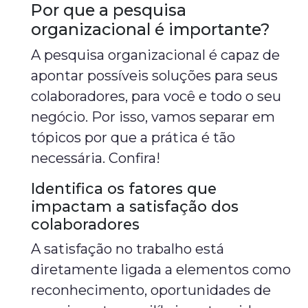
Por que a pesquisa
organizacional é importante?
A pesquisa organizacional é capaz de
apontar possíveis soluções para seus
colaboradores, para você e todo o seu
negócio. Por isso, vamos separar em
tópicos por que a prática é tão
necessária. Confira!
Identifica os fatores que
impactam a satisfação dos
colaboradores
A satisfação no trabalho está
diretamente ligada a elementos como
reconhecimento, oportunidades de