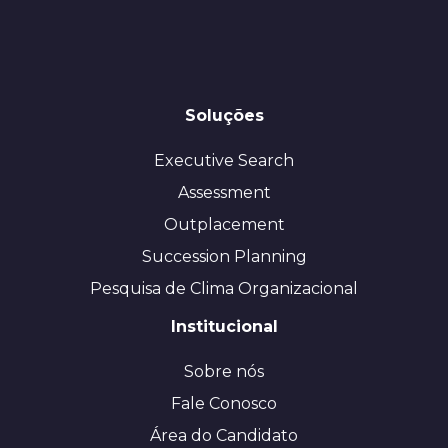
Soluções
Executive Search
Assessment
Outplacement
Succession Planning
Pesquisa de Clima Organizacional
Institucional
Sobre nós
Fale Conosco
Área do Candidato