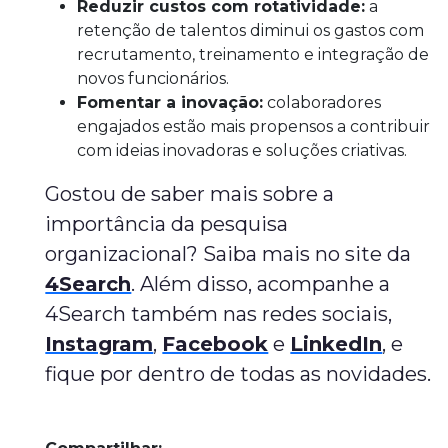
Reduzir custos com rotatividade:
a
retenção de talentos diminui os gastos com
recrutamento, treinamento e integração de
novos funcionários.
Fomentar a inovação:
colaboradores
engajados estão mais propensos a contribuir
com ideias inovadoras e soluções criativas.
Gostou de saber mais sobre a
importância da pesquisa
organizacional? Saiba mais no site da
4Search
. Além disso, acompanhe a
4Search também nas redes sociais,
Instagram
,
Facebook
e
LinkedIn
, e
fique por dentro de todas as novidades.