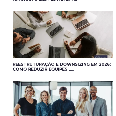
REESTRUTURAÇÃO E DOWNSIZING EM 2026:
COMO REDUZIR EQUIPES .....