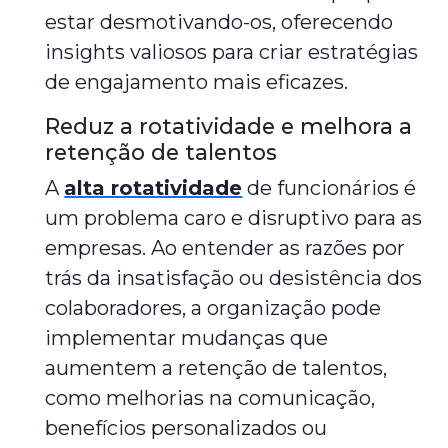
estar desmotivando-os, oferecendo
insights valiosos para criar estratégias
de engajamento mais eficazes.
Reduz a rotatividade e melhora a
retenção de talentos
A
alta rotatividade
de funcionários é
um problema caro e disruptivo para as
empresas. Ao entender as razões por
trás da insatisfação ou desistência dos
colaboradores, a organização pode
implementar mudanças que
aumentem a retenção de talentos,
como melhorias na comunicação,
benefícios personalizados ou