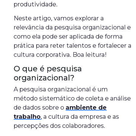
produtividade.
Neste artigo, vamos explorar a
relevância da pesquisa organizacional e
como ela pode ser aplicada de forma
prática para reter talentos e fortalecer a
cultura corporativa. Boa leitura!
O que é pesquisa
organizacional?
A pesquisa organizacional é um
método sistemático de coleta e análise
de dados sobre o
ambiente de
trabalho
, a cultura da empresa e as
percepções dos colaboradores.