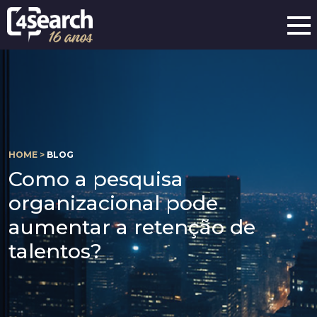
HOME >
BLOG
Como a pesquisa
organizacional pode
aumentar a retenção de
talentos?