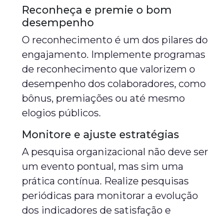
Reconheça e premie o bom
desempenho
O reconhecimento é um dos pilares do
engajamento. Implemente programas
de reconhecimento que valorizem o
desempenho dos colaboradores, como
bônus, premiações ou até mesmo
elogios públicos.
Monitore e ajuste estratégias
A pesquisa organizacional não deve ser
um evento pontual, mas sim uma
prática contínua. Realize pesquisas
periódicas para monitorar a evolução
dos indicadores de satisfação e