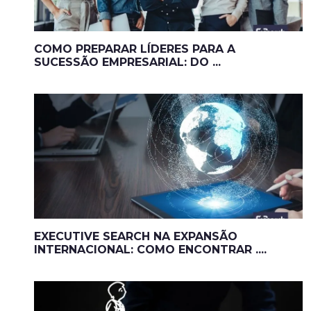
COMO PREPARAR LÍDERES PARA A
SUCESSÃO EMPRESARIAL: DO ...
EXECUTIVE SEARCH NA EXPANSÃO
INTERNACIONAL: COMO ENCONTRAR ....