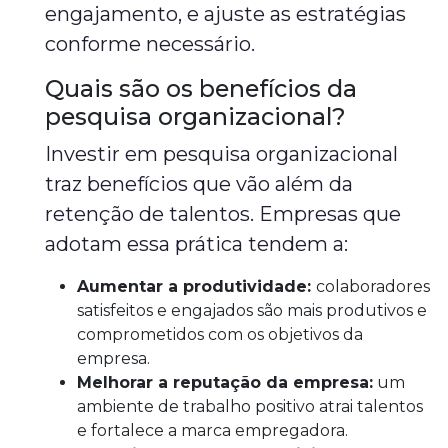
engajamento, e ajuste as estratégias
conforme necessário.
Quais são os benefícios da
pesquisa organizacional?
Investir em pesquisa organizacional
traz benefícios que vão além da
retenção de talentos. Empresas que
adotam essa prática tendem a:
Aumentar a produtividade:
colaboradores
satisfeitos e engajados são mais produtivos e
comprometidos com os objetivos da
empresa.
Melhorar a reputação da empresa:
um
ambiente de trabalho positivo atrai talentos
e fortalece a marca empregadora.