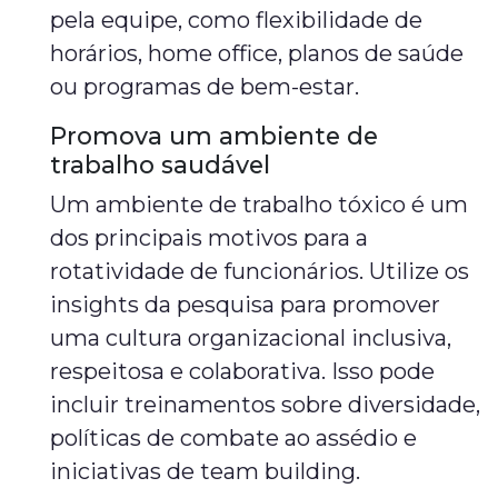
pela equipe, como flexibilidade de
horários, home office, planos de saúde
ou programas de bem-estar.
Promova um ambiente de
trabalho saudável
Um ambiente de trabalho tóxico é um
dos principais motivos para a
rotatividade de funcionários. Utilize os
insights da pesquisa para promover
uma cultura organizacional inclusiva,
respeitosa e colaborativa. Isso pode
incluir treinamentos sobre diversidade,
políticas de combate ao assédio e
iniciativas de team building.