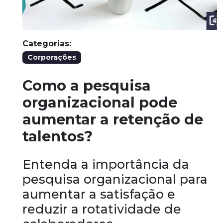
Categorias:
Corporações
Como a pesquisa
organizacional pode
aumentar a retenção de
talentos?
Entenda a importância da
pesquisa organizacional para
aumentar a satisfação e
reduzir a rotatividade de