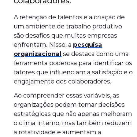
colaboradores.
A retenção de talentos e a criação de
um ambiente de trabalho produtivo
são desafios que muitas empresas
enfrentam. Nisso, a
pesquisa
organizacional
se destaca como uma
ferramenta poderosa para identificar os
fatores que influenciam a satisfação e o
engajamento dos colaboradores.
Ao compreender essas variáveis, as
organizações podem tomar decisões
estratégicas que não apenas melhoram
o clima interno, mas também reduzem
a rotatividade e aumentam a