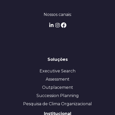
Nossos canais:
Soluções
Executive Search
Assessment
Outplacement
Succession Planning
Pesquisa de Clima Organizacional
Institucional