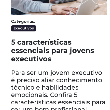
Categorias:
Executivos
5 características
essenciais para jovens
executivos
Para ser um jovem executivo
é preciso aliar conhecimento
técnico e habilidades
emocionais. Confira 5
características essenciais para
ser um bom profissional.