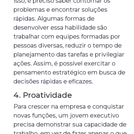
isso, é preciso saber contornar os
problemas e encontrar soluções
rápidas. Algumas formas de
desenvolver essa habilidade são
trabalhar com equipes formadas por
pessoas diversas, reduzir o tempo de
planejamento das tarefas e privilegiar
ações. Assim, é possível exercitar o
pensamento estratégico em busca de
decisões rápidas e eficazes.
4. Proatividade
Para crescer na empresa e conquistar
novas funções, um jovem executivo
precisa demonstrar sua capacidade de
trabalho, em vez de fazer apenas o que