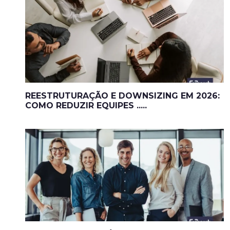
REESTRUTURAÇÃO E DOWNSIZING EM 2026:
COMO REDUZIR EQUIPES .....