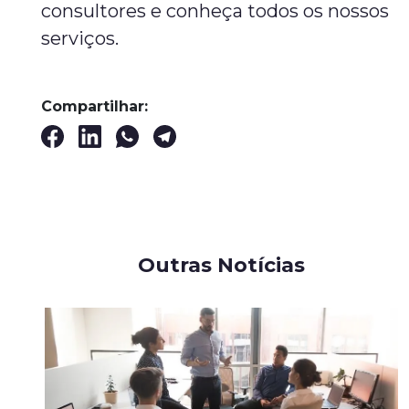
consultores e conheça todos os nossos
serviços.
Compartilhar:
Outras Notícias