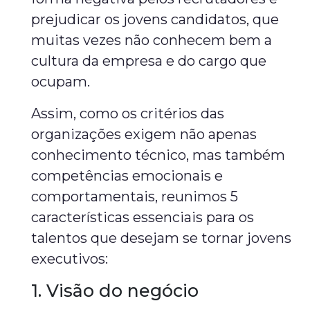
prejudicar os jovens candidatos, que
muitas vezes não conhecem bem a
cultura da empresa e do cargo que
ocupam.
Assim, como os critérios das
organizações exigem não apenas
conhecimento técnico, mas também
competências emocionais e
comportamentais, reunimos 5
características essenciais para os
talentos que desejam se tornar jovens
executivos:
1. Visão do negócio