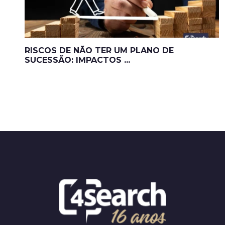
RISCOS DE NÃO TER UM PLANO DE
SUCESSÃO: IMPACTOS ...