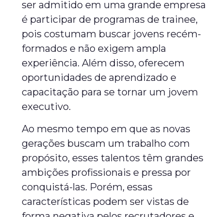
ser admitido em uma grande empresa
é participar de programas de trainee,
pois costumam buscar jovens recém-
formados e não exigem ampla
experiência. Além disso, oferecem
oportunidades de aprendizado e
capacitação para se tornar um jovem
executivo.
Ao mesmo tempo em que as novas
gerações buscam um trabalho com
propósito, esses talentos têm grandes
ambições profissionais e pressa por
conquistá-las. Porém, essas
características podem ser vistas de
forma negativa pelos recrutadores e