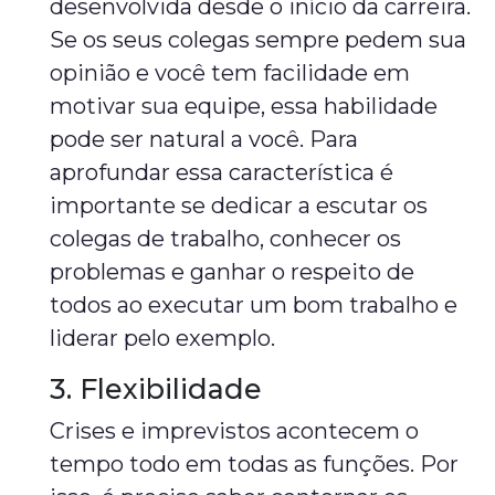
desenvolvida desde o início da carreira.
Se os seus colegas sempre pedem sua
opinião e você tem facilidade em
motivar sua equipe, essa habilidade
pode ser natural a você. Para
aprofundar essa característica é
importante se dedicar a escutar os
colegas de trabalho, conhecer os
problemas e ganhar o respeito de
todos ao executar um bom trabalho e
liderar pelo exemplo.
3. Flexibilidade
Crises e imprevistos acontecem o
tempo todo em todas as funções. Por