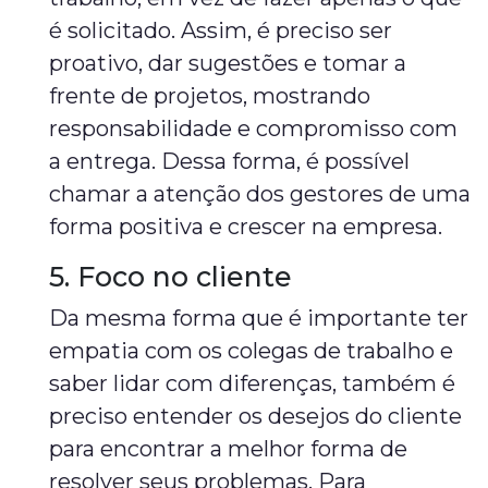
é solicitado. Assim, é preciso ser
proativo, dar sugestões e tomar a
frente de projetos, mostrando
responsabilidade e compromisso com
a entrega. Dessa forma, é possível
chamar a atenção dos gestores de uma
forma positiva e crescer na empresa.
5. Foco no cliente
Da mesma forma que é importante ter
empatia com os colegas de trabalho e
saber lidar com diferenças, também é
preciso entender os desejos do cliente
para encontrar a melhor forma de
resolver seus problemas. Para