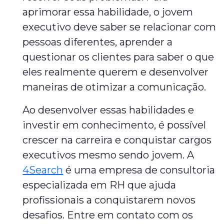
aprimorar essa habilidade, o jovem
executivo deve saber se relacionar com
pessoas diferentes, aprender a
questionar os clientes para saber o que
eles realmente querem e desenvolver
maneiras de otimizar a comunicação.
Ao desenvolver essas habilidades e
investir em conhecimento, é possível
crescer na carreira e conquistar cargos
executivos mesmo sendo jovem. A
4Search
é uma empresa de consultoria
especializada em RH que ajuda
profissionais a conquistarem novos
desafios. Entre em contato com os