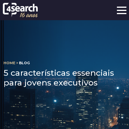
HOME >
BLOG
5 características essenciais
para jovens executivos