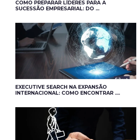
COMO PREPARAR LÍDERES PARA A
SUCESSÃO EMPRESARIAL: DO ...
EXECUTIVE SEARCH NA EXPANSÃO
INTERNACIONAL: COMO ENCONTRAR ....