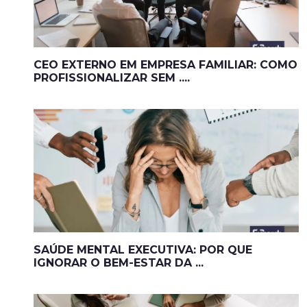
CEO EXTERNO EM EMPRESA FAMILIAR: COMO
PROFISSIONALIZAR SEM ....
SAÚDE MENTAL EXECUTIVA: POR QUE
IGNORAR O BEM-ESTAR DA ...