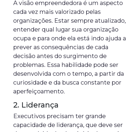
A visão empreendedora é um aspecto
cada vez mais valorizado pelas
organizações. Estar sempre atualizado,
entender qual lugar sua organização
ocupa e para onde ela está indo ajuda a
prever as consequências de cada
decisão antes do surgimento de
problemas. Essa habilidade pode ser
desenvolvida com o tempo, a partir da
curiosidade e da busca constante por
aperfeiçoamento.
2. Liderança
Executivos precisam ter grande
capacidade de liderança, que deve ser