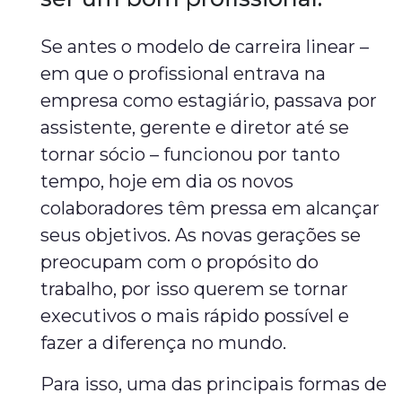
Se antes o modelo de carreira linear –
em que o profissional entrava na
empresa como estagiário, passava por
assistente, gerente e diretor até se
tornar sócio – funcionou por tanto
tempo, hoje em dia os novos
colaboradores têm pressa em alcançar
seus objetivos. As novas gerações se
preocupam com o propósito do
trabalho, por isso querem se tornar
executivos o mais rápido possível e
fazer a diferença no mundo.
Para isso, uma das principais formas de